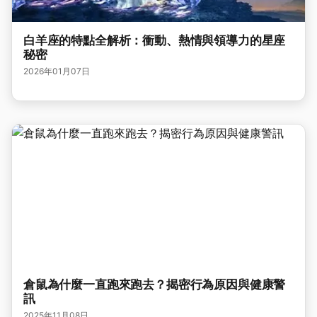
白羊座的特點全解析：衝動、熱情與領導力的星座
秘密
2026年01月07日
倉鼠為什麼一直跑來跑去？揭密行為原因與健康警
訊
2025年11月08日