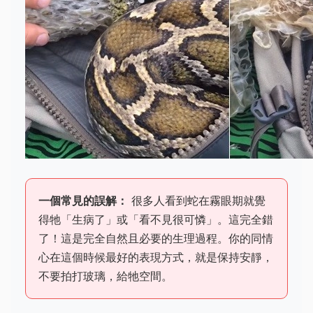
一個常見的誤解：
很多人看到蛇在霧眼期就覺
得牠「生病了」或「看不見很可憐」。這完全錯
了！這是完全自然且必要的生理過程。你的同情
心在這個時候最好的表現方式，就是保持安靜，
不要拍打玻璃，給牠空間。