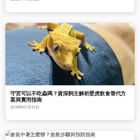
守宮可以不吃蟲嗎？資深飼主解析壁虎飲食替代方
案與實用指南
2026年01月31日