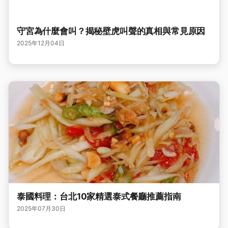
守宮為什麼會叫？揭秘壁虎叫聲的真相與常見原因
2025年12月04日
泰國料理：台北10家精選泰式餐廳推薦指南
2025年07月30日