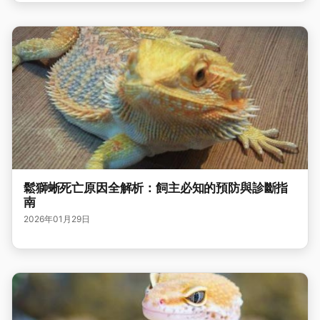
鬆獅蜥死亡原因全解析：飼主必知的預防與診斷指
南
2026年01月29日