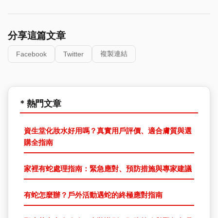
分享這篇文章
複製連結
Facebook
Twitter
* 熱門文章
資生堂化妝水好用嗎？真實用戶評價、適合膚質與選
購全指南
家裡有蛇處理指南：緊急應對、預防措施與專家建議
有蛇怎麼辦？戶外活動遇蛇的終極應對指南