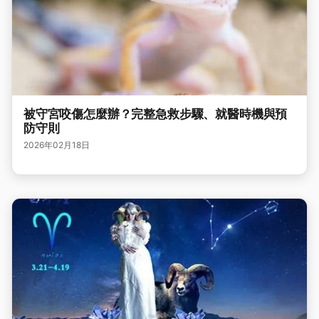
被守宮咬傷怎麼辦？完整急救步驟、就醫時機與預
防守則
2026年02月18日