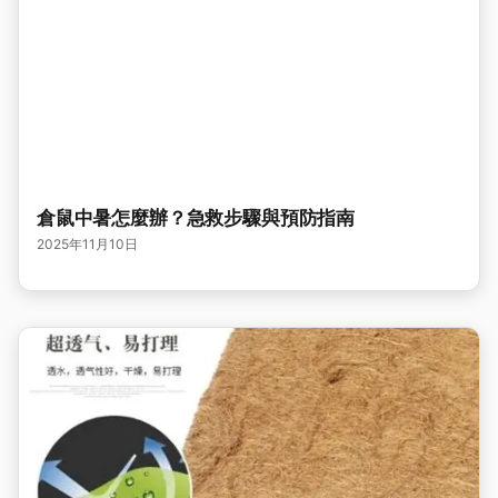
倉鼠中暑怎麼辦？急救步驟與預防指南
2025年11月10日