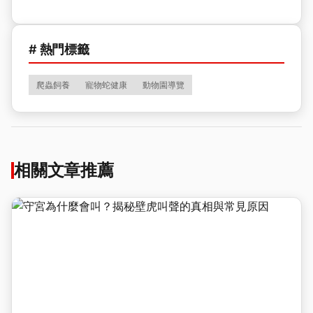
# 熱門標籤
爬蟲飼養
寵物蛇健康
動物園導覽
相關文章推薦