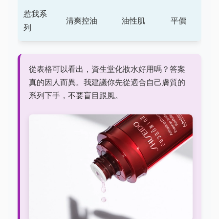
惹我系
清爽控油
油性肌
平價
列
從表格可以看出，資生堂化妝水好用嗎？答案
真的因人而異。我建議你先從適合自己膚質的
系列下手，不要盲目跟風。