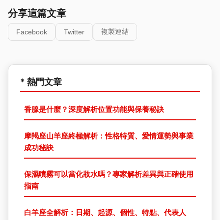
分享這篇文章
複製連結
Facebook
Twitter
* 熱門文章
香腺是什麼？深度解析位置功能與保養秘訣
摩羯座山羊座終極解析：性格特質、愛情運勢與事業
成功秘訣
保濕噴霧可以當化妝水嗎？專家解析差異與正確使用
指南
白羊座全解析：日期、起源、個性、特點、代表人