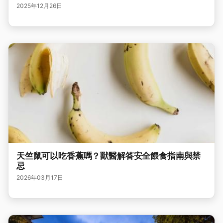
2025年12月26日
天竺鼠可以吃香蕉嗎？獸醫解答安全餵食指南與禁
忌
2026年03月17日