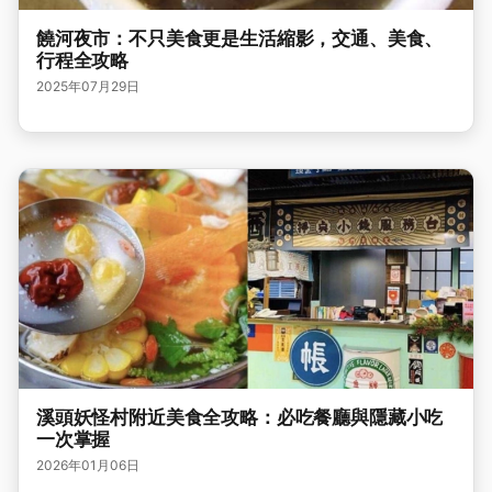
饒河夜市：不只美食更是生活縮影，交通、美食、
行程全攻略
2025年07月29日
溪頭妖怪村附近美食全攻略：必吃餐廳與隱藏小吃
一次掌握
2026年01月06日