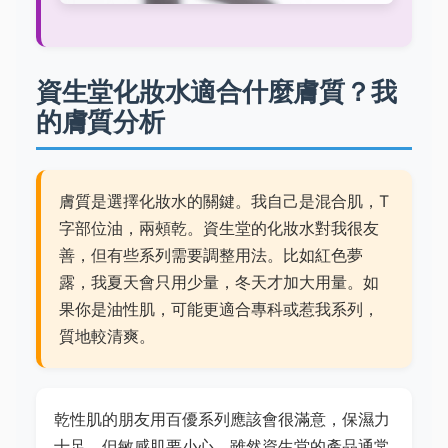
資生堂化妝水適合什麼膚質？我
的膚質分析
膚質是選擇化妝水的關鍵。我自己是混合肌，T
字部位油，兩頰乾。資生堂的化妝水對我很友
善，但有些系列需要調整用法。比如紅色夢
露，我夏天會只用少量，冬天才加大用量。如
果你是油性肌，可能更適合專科或惹我系列，
質地較清爽。
乾性肌的朋友用百優系列應該會很滿意，保濕力
十足。但敏感肌要小心，雖然資生堂的產品通常