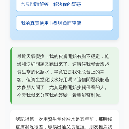
常見問題解答：解決你的疑惑
我的真實使用心得與負面評價
最近天氣變換，我的皮膚開始有點不穩定，乾
燥和泛紅問題又跑出來了。這時候我就會想起
資生堂的化妝水，畢竟它是我化妝台上的常
客。但資生堂化妝水好用嗎？這個問題我聽過
太多朋友問了，尤其是剛開始接觸保養的人。
今天我就來分享我的經驗，希望能幫到你。
我記得第一次用資生堂化妝水是五年前，那時候
皮膚狀況很差，容易出油又長痘痘。朋友推薦我