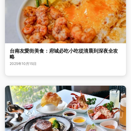
台南友愛街美食：府城必吃小吃從清晨到深夜全攻
略
2025年10月15日