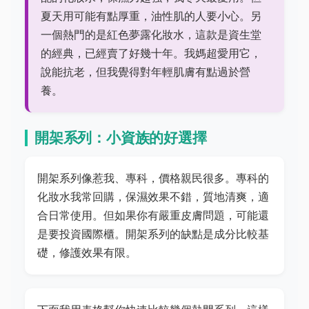
夏天用可能有點厚重，油性肌的人要小心。另
一個熱門的是紅色夢露化妝水，這款是資生堂
的經典，已經賣了好幾十年。我媽超愛用它，
說能抗老，但我覺得對年輕肌膚有點過於營
養。
開架系列：小資族的好選擇
開架系列像惹我、專科，價格親民很多。專科的
化妝水我常回購，保濕效果不錯，質地清爽，適
合日常使用。但如果你有嚴重皮膚問題，可能還
是要投資國際櫃。開架系列的缺點是成分比較基
礎，修護效果有限。