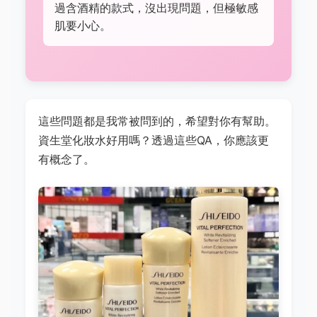
過含酒精的款式，沒出現問題，但極敏感
肌要小心。
這些問題都是我常被問到的，希望對你有幫助。
資生堂化妝水好用嗎？透過這些QA，你應該更
有概念了。