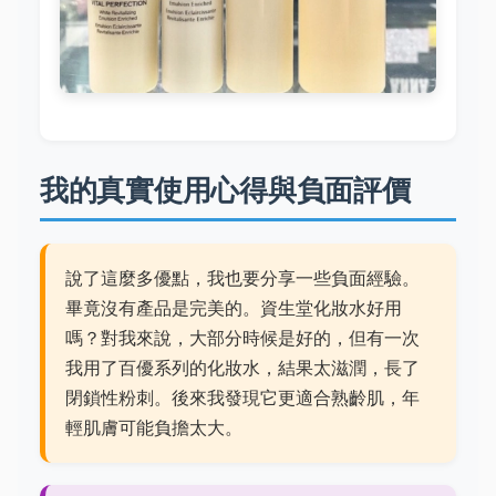
我的真實使用心得與負面評價
說了這麼多優點，我也要分享一些負面經驗。
畢竟沒有產品是完美的。資生堂化妝水好用
嗎？對我來說，大部分時候是好的，但有一次
我用了百優系列的化妝水，結果太滋潤，長了
閉鎖性粉刺。後來我發現它更適合熟齡肌，年
輕肌膚可能負擔太大。