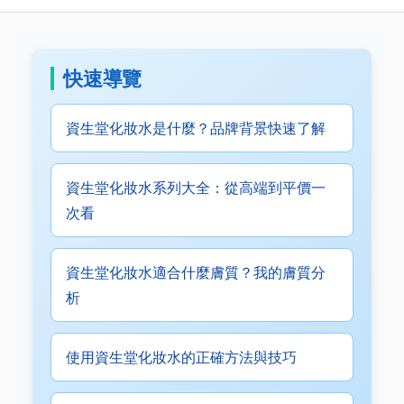
快速導覽
資生堂化妝水是什麼？品牌背景快速了解
資生堂化妝水系列大全：從高端到平價一
次看
資生堂化妝水適合什麼膚質？我的膚質分
析
使用資生堂化妝水的正確方法與技巧