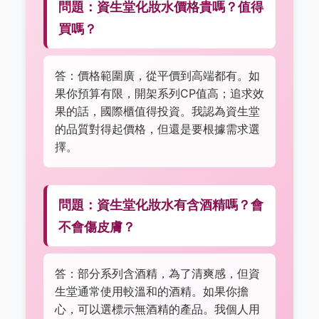
問題：資生堂化妝水價格貴嗎？值得
買嗎？
答：價格範圍廣，從平價到高端都有。如
果你預算有限，開架系列CP值高；追求效
果的話，國際櫃值得投資。我認為資生堂
的品質對得起價格，但還是要根據需求選
擇。
問題：資生堂化妝水有含酒精嗎？會
不會傷皮膚？
答：部分系列含酒精，為了清爽感，但資
生堂通常使用較溫和的酒精。如果你擔
心，可以選標示無酒精的產品。我個人用