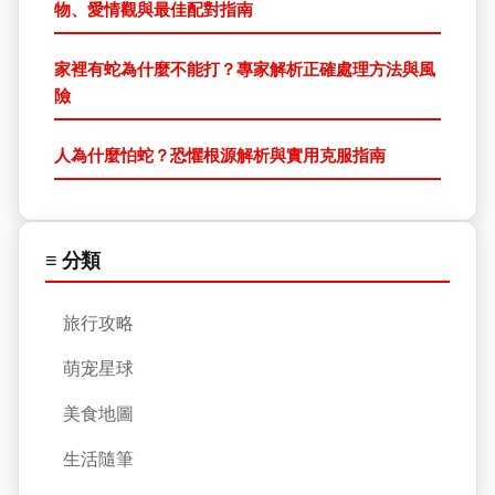
物、愛情觀與最佳配對指南
家裡有蛇為什麼不能打？專家解析正確處理方法與風
險
人為什麼怕蛇？恐懼根源解析與實用克服指南
≡ 分類
旅行攻略
萌宠星球
美食地圖
生活隨筆