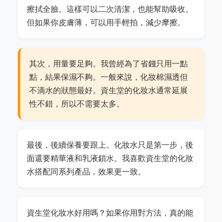
擦拭全臉。這樣可以二次清潔，也能幫助吸收。
但如果你皮膚薄，可以用手輕拍，減少摩擦。
其次，用量要足夠。我曾經為了省錢只用一點
點，結果保濕不夠。一般來說，化妝棉濕透但
不滴水的狀態最好。資生堂的化妝水通常延展
性不錯，所以不需要太多。
最後，後續保養要跟上。化妝水只是第一步，後
面還要精華液和乳液鎖水。我喜歡資生堂的化妝
水搭配同系列產品，效果更一致。
資生堂化妝水好用嗎？如果你用對方法，真的能