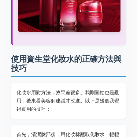
使用資生堂化妝水的正確方法與
技巧
化妝水用對方法，效果差很多。我剛開始也是亂
用，後來看美容師建議才改進。以下是幾個我覺
得實用的技巧：
首先，清潔臉部後，用化妝棉蘸取化妝水，輕輕