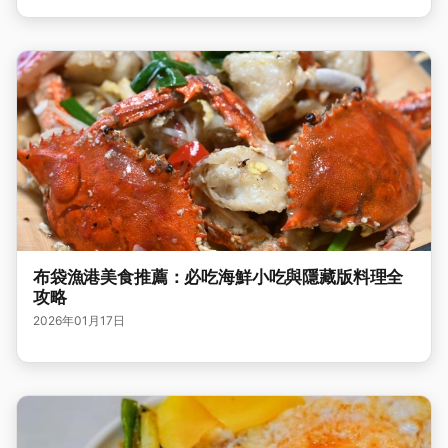
布袋漁港美食推薦：必吃海鮮小吃與隱藏版料理全
攻略
2026年01月17日