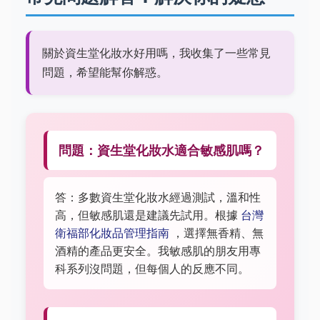
關於資生堂化妝水好用嗎，我收集了一些常見
問題，希望能幫你解惑。
問題：資生堂化妝水適合敏感肌嗎？
答：多數資生堂化妝水經過測試，溫和性
高，但敏感肌還是建議先試用。根據
台灣
衛福部化妝品管理指南
，選擇無香精、無
酒精的產品更安全。我敏感肌的朋友用專
科系列沒問題，但每個人的反應不同。