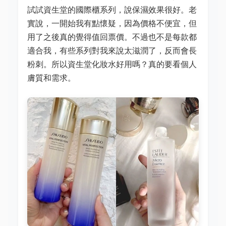
試試資生堂的國際櫃系列，說保濕效果很好。老
實說，一開始我有點懷疑，因為價格不便宜，但
用了之後真的覺得值回票價。不過也不是每款都
適合我，有些系列對我來說太滋潤了，反而會長
粉刺。所以資生堂化妝水好用嗎？真的要看個人
膚質和需求。