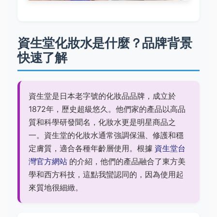
資生堂化妝水是什麼？品牌背景
快速了解
資生堂是日本老字號的化妝品品牌，成立於
1872年，歷史超級悠久。他們家的產品以高品
質和科學研發聞名，化妝水更是明星商品之
一。資生堂的化妝水通常強調保濕、修護和穩
定膚質，適合各種年齡層使用。根據
資生堂台
灣官方網站
的介紹，他們的產品融合了東方美
學和西方科技，這點我蠻認同的，因為使用起
來質地很細緻。