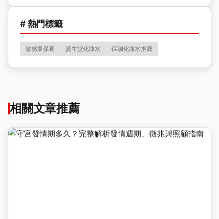
# 熱門標籤
敏感肌保養
資生堂化妝水
保濕化妝水推薦
相關文章推薦