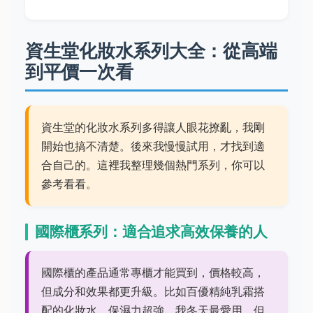
資生堂化妝水系列大全：從高端
到平價一次看
資生堂的化妝水系列多得讓人眼花撩亂，我剛
開始也搞不清楚。後來我慢慢試用，才找到適
合自己的。這裡我整理幾個熱門系列，你可以
參考看看。
國際櫃系列：適合追求高效保養的人
國際櫃的產品通常專櫃才能買到，價格較高，
但成分和效果都更升級。比如百優精純乳霜搭
配的化妝水，保濕力超強，我冬天最愛用。但