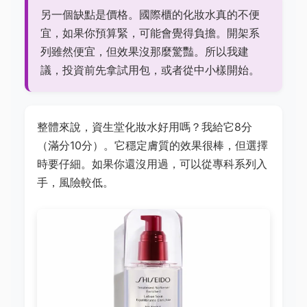
另一個缺點是價格。國際櫃的化妝水真的不便
宜，如果你預算緊，可能會覺得負擔。開架系
列雖然便宜，但效果沒那麼驚豔。所以我建
議，投資前先拿試用包，或者從中小樣開始。
整體來說，資生堂化妝水好用嗎？我給它8分
（滿分10分）。它穩定膚質的效果很棒，但選擇
時要仔細。如果你還沒用過，可以從專科系列入
手，風險較低。