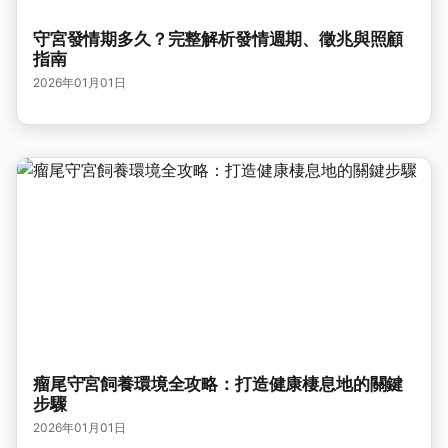
守宮發情期多久？完整解析發情週期、徵兆與照顧
指南
2026年01月01日
瘤尾守宮飼養環境全攻略：打造健康棲息地的關鍵
步驟
2026年01月01日