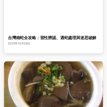
台灣南蛇全攻略：習性辨認、遇蛇處理與迷思破解
2025年10月29日