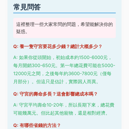
常見問答
這裡整理一些大家常問的問題，希望能解決你的
疑惑。
Q: 養一隻守宮要花多少錢？總計大概多少？
A: 如果你從頭開始，初始成本約1500-6000元，
每月開銷300-650元。第一年總花費可能在5000-
12000元之間，之後每年約3600-7800元（僅每
月部分）。但這只是估計，實際因人而異。
Q: 守宮的壽命多長？這會影響總成本嗎？
A: 守宮平均壽命10-20年，所以長期下來，總花費
可能幾萬元。但比起其他寵物，還是相對經濟。
Q: 有哪些省錢的方法？