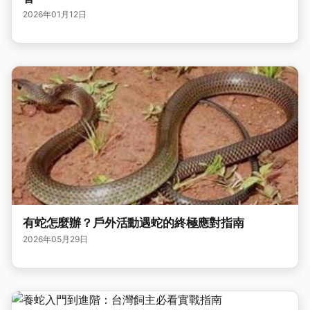
2026年01月12日
有蛇怎麼辦？戶外活動遇蛇的終極應對指南
2026年05月29日