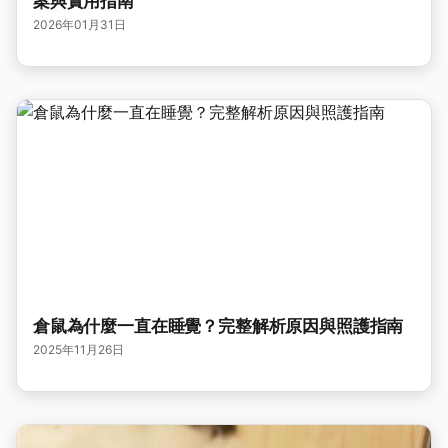
案與實用指南
2026年01月31日
倉鼠為什麼一直在睡覺？完整解析原因與照護指南
2025年11月26日