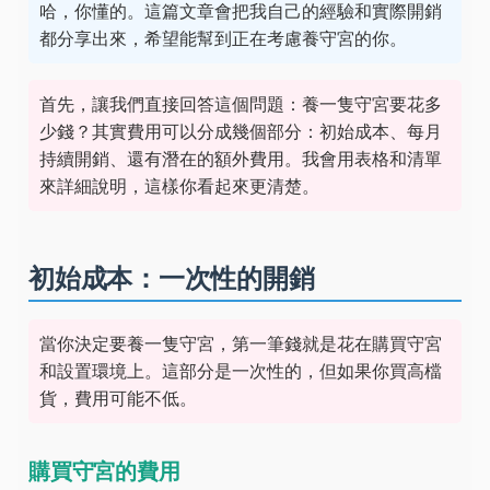
哈，你懂的。這篇文章會把我自己的經驗和實際開銷
都分享出來，希望能幫到正在考慮養守宮的你。
首先，讓我們直接回答這個問題：養一隻守宮要花多
少錢？其實費用可以分成幾個部分：初始成本、每月
持續開銷、還有潛在的額外費用。我會用表格和清單
來詳細說明，這樣你看起來更清楚。
初始成本：一次性的開銷
當你決定要養一隻守宮，第一筆錢就是花在購買守宮
和設置環境上。這部分是一次性的，但如果你買高檔
貨，費用可能不低。
購買守宮的費用