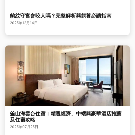
豹紋守宮會咬人嗎？完整解析與飼養必讀指南
2025年12月14日
釜山海雲台住宿：精選經濟、中端與豪華酒店推薦
及住宿攻略
2025年07月25日