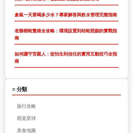
倉鼠一天要喝多少水？專家解答與飲水管理完整指南
老爺樹蛙繁殖全攻略：環境設置到幼蛙照顧的實戰指
南
如何讓守宮親人：從怕生到信任的實用互動技巧全指
南
≡ 分類
旅行攻略
萌宠星球
美食地圖