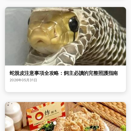
蛇脫皮注意事項全攻略：飼主必讀的完整照護指南
2026年05月31日