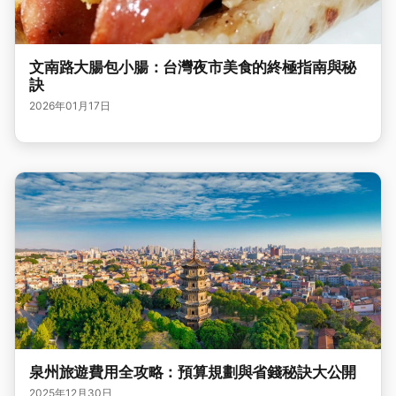
文南路大腸包小腸：台灣夜市美食的終極指南與秘
訣
2026年01月17日
泉州旅遊費用全攻略：預算規劃與省錢秘訣大公開
2025年12月30日