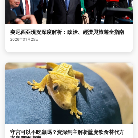
突尼西亞現況深度解析：政治、經濟與旅遊全指南
2026年01月25日
守宮可以不吃蟲嗎？資深飼主解析壁虎飲食替代方