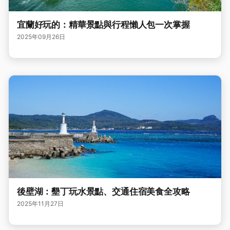
宜蘭好玩的：精華景點與行程懶人包一次掌握
2025年09月26日
後壁湖：墾丁玩水景點、交通住宿美食全攻略
2025年11月27日