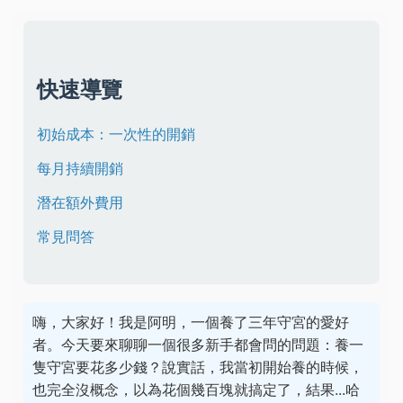
快速導覽
初始成本：一次性的開銷
每月持續開銷
潛在額外費用
常見問答
嗨，大家好！我是阿明，一個養了三年守宮的愛好
者。今天要來聊聊一個很多新手都會問的問題：養一
隻守宮要花多少錢？說實話，我當初開始養的時候，
也完全沒概念，以為花個幾百塊就搞定了，結果...哈