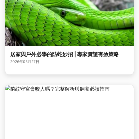
居家與戶外必學的防蛇妙招 | 專家實證有效策略
2026年05月27日