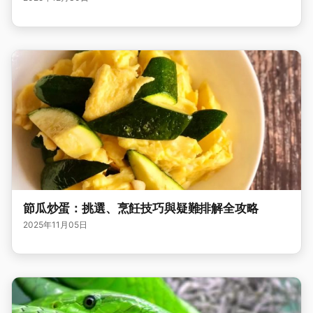
節瓜炒蛋：挑選、烹飪技巧與疑難排解全攻略
2025年11月05日