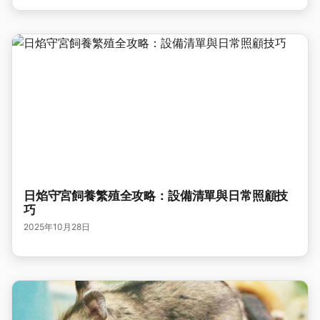
日焰守宮飼養繁殖全攻略：設備清單與日常照顧技
巧
2025年10月28日