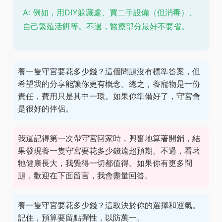
A: 例如，用DIY躲藏處、買二手設備（但消毒）、
自己繁殖活餌等。不過，醫療部分最好不要省。
養一隻守宮要花多少錢？這個問題沒有標準答案，但
希望我的分享能讓你更有概念。總之，養寵物是一份
責任，費用只是其中一環。如果你準備好了，守宮會
是很好的伴侶。
我還記得第一次帶守宮回家時，興奮地算著開銷，結
果發現養一隻守宮要花多少錢遠超預期。不過，看著
牠健康長大，我覺得一切都值得。如果你有更多問
題，歡迎在下面留言，我會盡量回答。
養一隻守宮要花多少錢？這取決於你的選擇和運氣。
記住，預算要留點彈性，以防萬一。