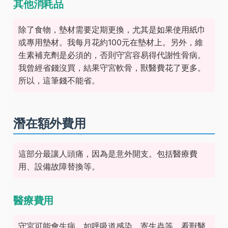
其他消耗品
除了食物，墊材需要定期更換，尤其是如果使用紙巾
或專用墊材。我每月花約100元在墊材上。另外，維
生素補充劑是必須的，否則守宮容易得代謝性骨病。
我曾經省錢沒買，結果守宮軟骨，獸醫費花了更多。
所以，這筆錢不能省。
潛在額外費用
這部分最讓人頭痛，因為是意外開支。包括醫療費
用、設備故障替換等。
醫療費用
守宮可能會生病，如呼吸道感染、寄生蟲等。看獸醫