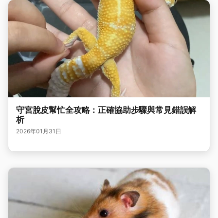
守宮脫皮幫忙全攻略：正確協助步驟與常見錯誤解
析
2026年01月31日