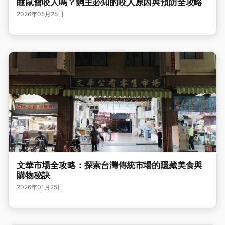
睡鼠會咬人嗎？飼主必知的咬人原因與預防全攻略
2026年05月25日
文華市場全攻略：探索台灣傳統市場的隱藏美食與
購物秘訣
2026年01月25日