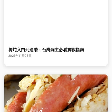
養蛇入門到進階：台灣飼主必看實戰指南
2025年11月03日