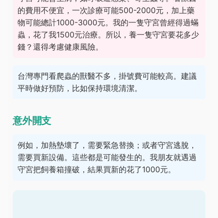
的費用不便宜，一次診療可能500-2000元，加上藥
物可能總計1000-3000元。我的一隻守宮曾經得過蟎
蟲，花了我1500元治療。所以，養一隻守宮要花多少
錢？還得考慮健康風險。
台灣專門看爬蟲的獸醫不多，掛號費可能較高。建議
平時做好預防，比如保持環境清潔。
意外開支
例如，加熱墊壞了，需要緊急替換；或者守宮逃脫，
需要買新設備。這些都是可能發生的。我朋友就遇過
守宮把飼養箱撞破，結果買新的花了1000元。