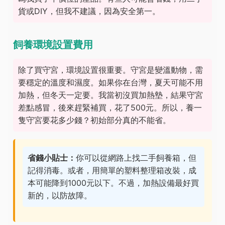
貨或DIY，但我不建議，因為安全第一。
飼養環境設置費用
除了買守宮，環境設置很重要。守宮是變溫動物，需
要穩定的溫度和濕度。如果你在台灣，夏天可能不用
加熱，但冬天一定要。我當初沒買加熱墊，結果守宮
差點感冒，後來趕緊補買，花了500元。所以，養一
隻守宮要花多少錢？初始部分真的不能省。
省錢小貼士：
你可以從網路上找二手飼養箱，但
記得消毒。或者，用簡單的塑料整理箱改裝，成
本可能降到1000元以下。不過，加熱設備最好買
新的，以防故障。