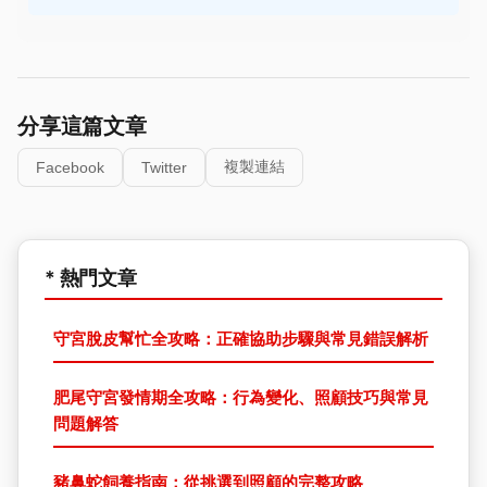
分享這篇文章
複製連結
Facebook
Twitter
* 熱門文章
守宮脫皮幫忙全攻略：正確協助步驟與常見錯誤解析
肥尾守宮發情期全攻略：行為變化、照顧技巧與常見
問題解答
豬鼻蛇飼養指南：從挑選到照顧的完整攻略