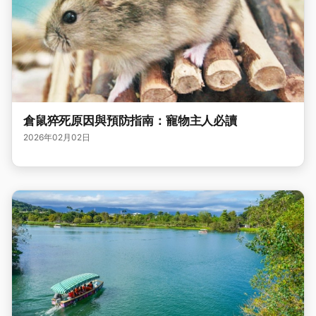
倉鼠猝死原因與預防指南：寵物主人必讀
2026年02月02日