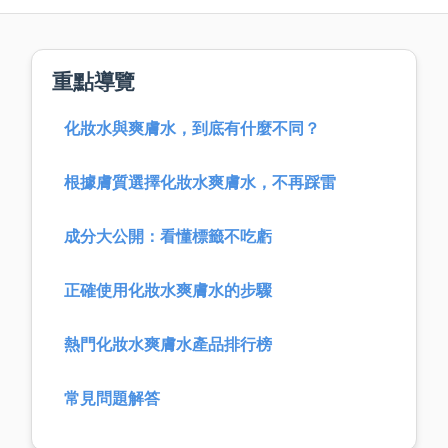
重點導覽
化妝水與爽膚水，到底有什麼不同？
根據膚質選擇化妝水爽膚水，不再踩雷
成分大公開：看懂標籤不吃虧
正確使用化妝水爽膚水的步驟
熱門化妝水爽膚水產品排行榜
常見問題解答