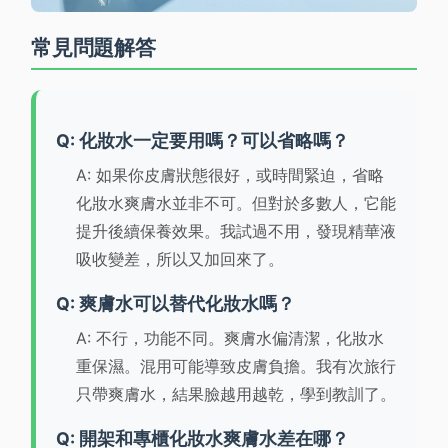
常見問題解答
Q: 化妝水一定要用嗎？可以省略嗎？
A: 如果你皮膚狀態很好，或時間緊迫，省略
化妝水爽膚水並非不可。但對於多數人，它能
提升後續保養效果。我試過不用，發現精華液
吸收變差，所以又加回來了。
Q: 爽膚水可以替代化妝水嗎？
A: 不行，功能不同。爽膚水偏清潔，化妝水
重保濕。混用可能導致皮膚負擔。我有次旅行
只帶爽膚水，結果臉越用越乾，學到教訓了。
Q: 開架和專櫃化妝水爽膚水差在哪？