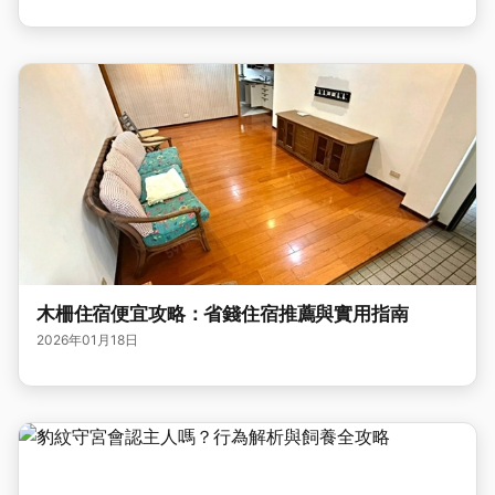
木柵住宿便宜攻略：省錢住宿推薦與實用指南
2026年01月18日