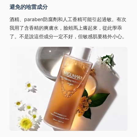
避免的地雷成分
酒精、paraben防腐劑和人工香精可能引起過敏。有次
我用了含香精的爽膚水，臉頰馬上癢起來，從此學乖
了。不是說這些成分一定不好，但敏感肌要格外小心。