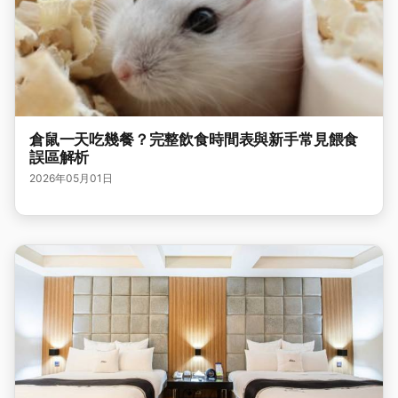
倉鼠一天吃幾餐？完整飲食時間表與新手常見餵食
誤區解析
2026年05月01日