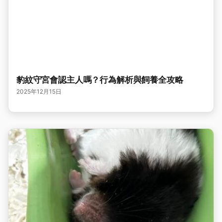
豹紋守宮會認主人嗎？行為解析與飼養全攻略
2025年12月15日