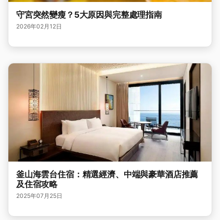
守宮突然變瘦？5大原因與完整處理指南
2026年02月12日
釜山海雲台住宿：精選經濟、中端與豪華酒店推薦
及住宿攻略
2025年07月25日