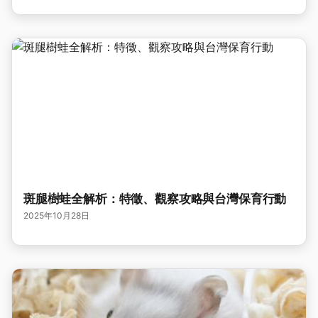
斑腿樹蛙全解析：特徵、觀察攻略與台灣保育行動
2025年10月28日