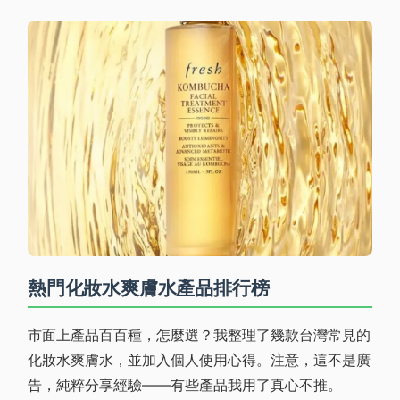
熱門化妝水爽膚水產品排行榜
市面上產品百百種，怎麼選？我整理了幾款台灣常見的
化妝水爽膚水，並加入個人使用心得。注意，這不是廣
告，純粹分享經驗——有些產品我用了真心不推。