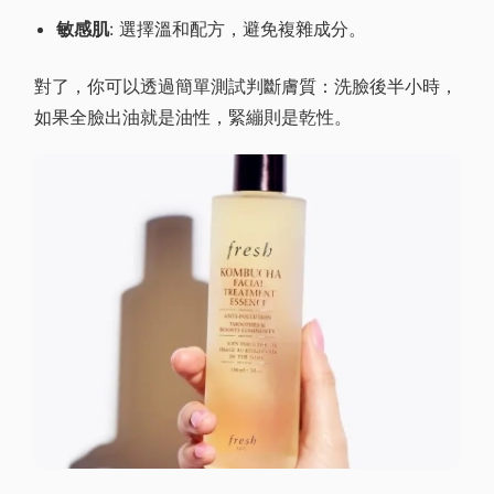
敏感肌
: 選擇溫和配方，避免複雜成分。
對了，你可以透過簡單測試判斷膚質：洗臉後半小時，
如果全臉出油就是油性，緊繃則是乾性。