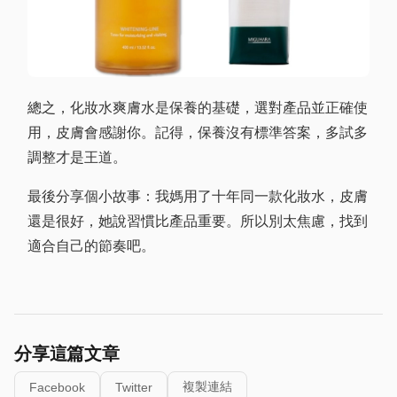
總之，化妝水爽膚水是保養的基礎，選對產品並正確使
用，皮膚會感謝你。記得，保養沒有標準答案，多試多
調整才是王道。
最後分享個小故事：我媽用了十年同一款化妝水，皮膚
還是很好，她說習慣比產品重要。所以別太焦慮，找到
適合自己的節奏吧。
分享這篇文章
複製連結
Facebook
Twitter