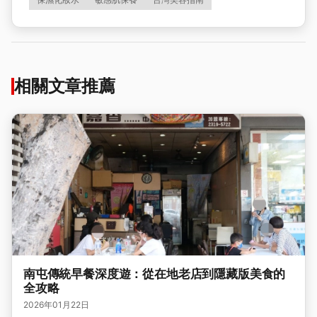
相關文章推薦
南屯傳統早餐深度遊：從在地老店到隱藏版美食的
全攻略
2026年01月22日