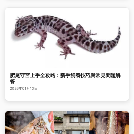
肥尾守宮上手全攻略：新手飼養技巧與常見問題解
答
2026年01月10日