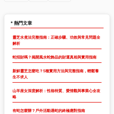
* 熱門文章
靈芝水煮法完整指南：正確步驟、功效與常見問題全
解析
蛇招財嗎？揭開風水蛇飾品的財運真相與實用指南
新鮮靈芝怎麼吃？5種實用方法與完整指南，輕鬆養
生不求人
山羊座女深度解析：性格特質、愛情觀與事業心全攻
略
有蛇怎麼辦？戶外活動遇蛇的終極應對指南