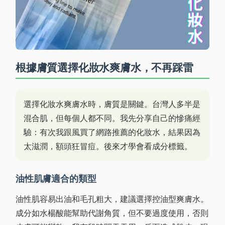
根據膚質選擇化妝水爽膚水，不再踩雷
選擇化妝水爽膚水時，膚質是關鍵。台灣人多半是
混合肌，但每個人都不同。我先分享自己的慘痛經
驗：有次我跟風買了網路推薦的化妝水，結果因為
太滋潤，額頭狂冒痘。後來才學會看成分標籤。
油性肌膚適合的類型
油性肌容易出油和毛孔粗大，建議選擇控油型爽膚水。
成分如水楊酸能幫助代謝角質，但不要過度使用，否則