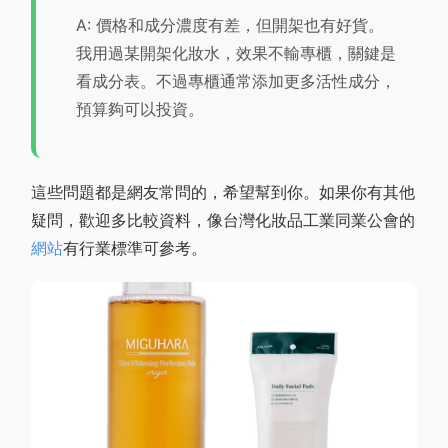
A: 價格和成分濃度有差，但開架也有好貨。
我用過某開架化妝水，效果不輸專櫃，關鍵是
看成分表。不過專櫃通常添加更多活性成分，
預算夠可以投資。
這些問題都是網友常問的，希望幫到你。如果你有其他
疑問，歡迎多比較資料，像台灣化妝品工業同業公會的
網站
有行業標準可參考。