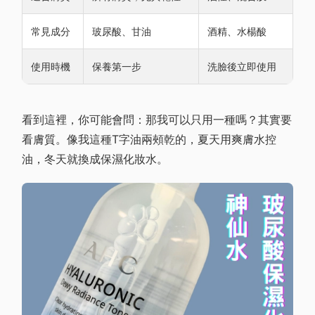
常見成分
玻尿酸、甘油
酒精、水楊酸
使用時機
保養第一步
洗臉後立即使用
看到這裡，你可能會問：那我可以只用一種嗎？其實要
看膚質。像我這種T字油兩頰乾的，夏天用爽膚水控
油，冬天就換成保濕化妝水。