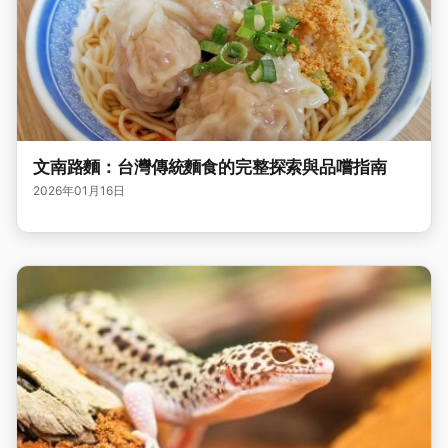
文南路麵：台灣傳統麵食的完整探索與品嚐指南
2026年01月16日