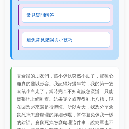
常見疑問解答
避免常見錯誤與小技巧
養倉鼠的朋友們，當小傢伙突然不動了，那種心
痛真的難以形容。我記得好幾年前，我的第一隻
倉鼠小白走了，當時完全不知道該怎麼辦，只能
慌張地上網亂查。結果呢？處理得亂七八糟，現
在回想起來還是很懊悔。所以今天，我想分享倉
鼠死掉怎麼處理的詳細步驟，幫你避免像我一樣
的錯誤。倉鼠死掉怎麼處理這件事，說簡單也不