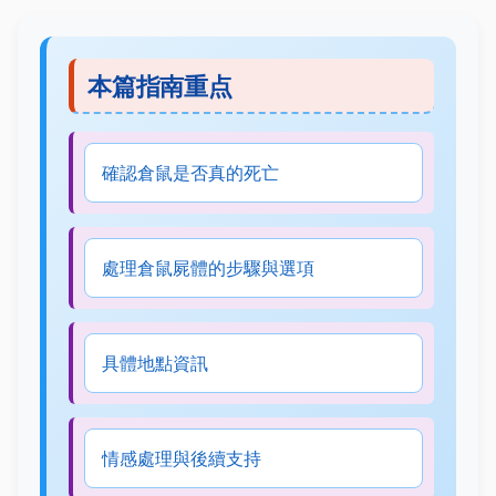
本篇指南重点
確認倉鼠是否真的死亡
處理倉鼠屍體的步驟與選項
具體地點資訊
情感處理與後續支持