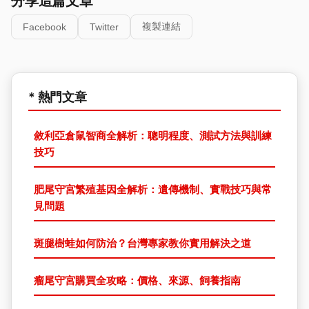
分享這篇文章
複製連結
Facebook
Twitter
* 熱門文章
敘利亞倉鼠智商全解析：聰明程度、測試方法與訓練
技巧
肥尾守宮繁殖基因全解析：遺傳機制、實戰技巧與常
見問題
斑腿樹蛙如何防治？台灣專家教你實用解決之道
瘤尾守宮購買全攻略：價格、來源、飼養指南