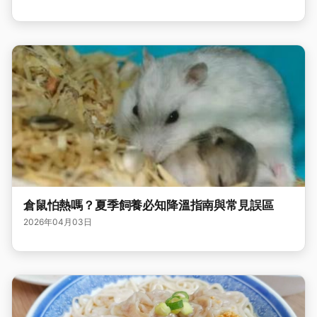
倉鼠怕熱嗎？夏季飼養必知降溫指南與常見誤區
2026年04月03日