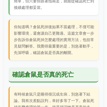
簡單，但只要你跟著指南走，就能從確認死亡到
後續處理都妥當。
你知道嗎？倉鼠死掉後如果不當處理，不僅可能
影響環境，還會讓自己更難過。這篇文章會一步
步告訴你倉鼠死掉怎麼處理的實用方法，包括常
見疑問解答。我覺得最重要的是，別急著動手，
先深呼吸，確認倉鼠是否真的離開。
確認倉鼠是否真的死亡
有時候倉鼠只是睡得很沉或生病，別急著下結
論。我有次差點誤判，幸好多等了一下。倉鼠死