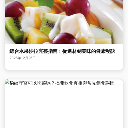
綜合水果沙拉完整指南：從選材到美味的健康秘訣
2025年12月26日