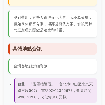
說到費用，有些人覺得火化太貴。我認為值得，
但如果你預算有限，埋葬是替代方案。倉鼠死掉
怎麼處理的關鍵是速度和尊重。
具體地點資訊
台灣各地點詳細資訊：
台北 - 「愛寵物醫院」：台北市中山區南京東
路三段50號，電話02-12345678，營業時間
9:00-21:00，火化費800元起。