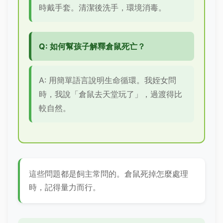
時戴手套。清潔後洗手，環境消毒。
Q: 如何幫孩子解釋倉鼠死亡？
A: 用簡單語言說明生命循環。我姪女問
時，我說「倉鼠去天堂玩了」，過渡得比
較自然。
這些問題都是飼主常問的。倉鼠死掉怎麼處理
時，記得量力而行。