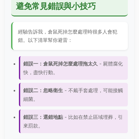
避免常見錯誤與小技巧
經驗告訴我，倉鼠死掉怎麼處理時很多人會犯
錯。以下清單幫你避雷：
錯誤一：倉鼠死掉怎麼處理拖太久
- 屍體腐化
快，盡快行動。
錯誤二：忽略衛生
- 不戴手套處理，可能接觸
細菌。
錯誤三：選錯地點
- 比如在禁止區域埋葬，引
來罰款。