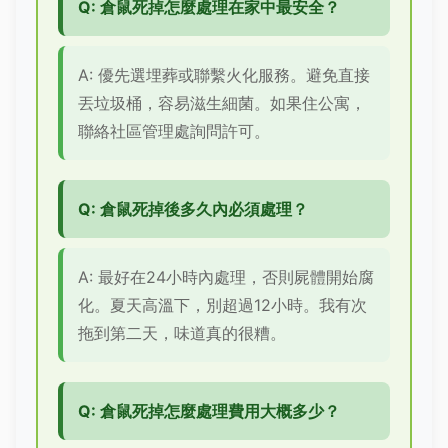
Q: 倉鼠死掉怎麼處理在家中最安全？
A: 優先選埋葬或聯繫火化服務。避免直接
丟垃圾桶，容易滋生細菌。如果住公寓，
聯絡社區管理處詢問許可。
Q: 倉鼠死掉後多久內必須處理？
A: 最好在24小時內處理，否則屍體開始腐
化。夏天高溫下，別超過12小時。我有次
拖到第二天，味道真的很糟。
Q: 倉鼠死掉怎麼處理費用大概多少？