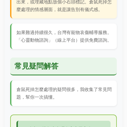
出來，或埋藏地點放個小石頭標記。倉鼠死掉怎
麼處理的情感層面，就是讓告別有儀式感。
如果難過持續很久，台灣有寵物哀傷輔導服務。
「心靈動物諮詢」（線上平台）提供免費諮詢。
常見疑問解答
倉鼠死掉怎麼處理的疑問很多，我收集了常見問
題，幫你一次搞懂。