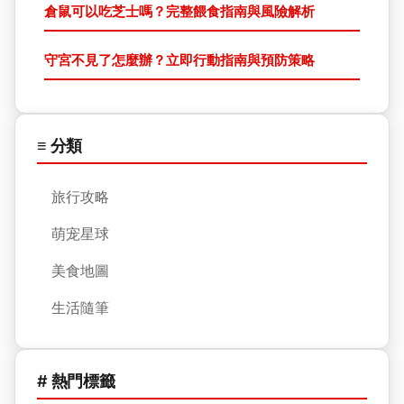
倉鼠可以吃芝士嗎？完整餵食指南與風險解析
守宮不見了怎麼辦？立即行動指南與預防策略
≡ 分類
旅行攻略
萌宠星球
美食地圖
生活隨筆
# 熱門標籤