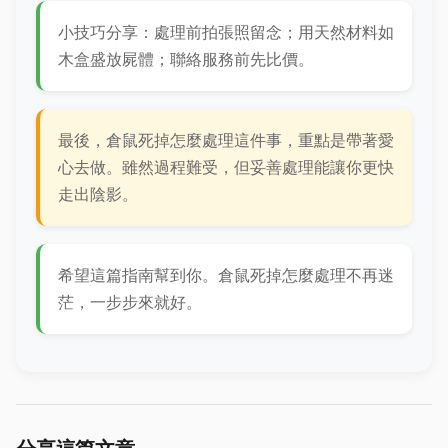
小技巧分享：處理前拍張照留念；用天然材料如
木盒盛放屍體；聯絡服務前先比價。
最後，倉鼠死掉怎麼處理這件事，重點是帶著愛
心去做。雖然過程難受，但妥善處理能讓你更快
走出陰影。
希望這篇指南幫到你。倉鼠死掉怎麼處理不再迷
茫，一步步來就好。