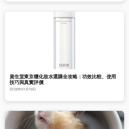
資生堂東京櫃化妝水選購全攻略：功效比較、使用
技巧與真實評價
2026年01月19日