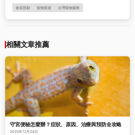
倉鼠照顧
寵物善後
台灣寵物服務
相關文章推薦
守宮便秘怎麼辦？症狀、原因、治療與預防全攻略
2025年12月24日