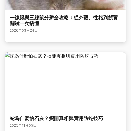
一線鼠與三線鼠分辨全攻略：從外觀、性格到飼養
關鍵一次搞懂
2026年03月24日
蛇為什麼怕石灰？揭開真相與實用防蛇技巧
2025年11月05日