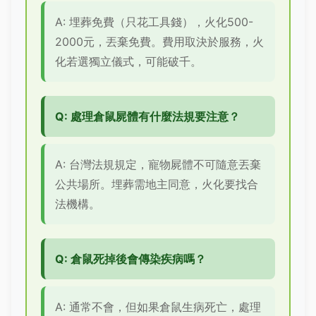
A: 埋葬免費（只花工具錢），火化500-
2000元，丟棄免費。費用取決於服務，火
化若選獨立儀式，可能破千。
Q: 處理倉鼠屍體有什麼法規要注意？
A: 台灣法規規定，寵物屍體不可隨意丟棄
公共場所。埋葬需地主同意，火化要找合
法機構。
Q: 倉鼠死掉後會傳染疾病嗎？
A: 通常不會，但如果倉鼠生病死亡，處理