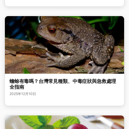
蟾蜍有毒嗎？台灣常見種類、中毒症狀與急救處理
全指南
2025年12月10日