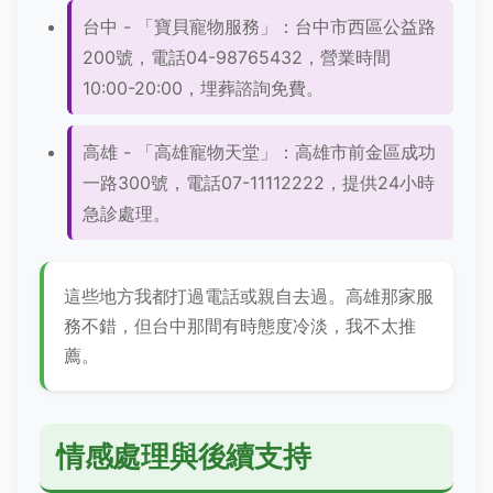
台中 - 「寶貝寵物服務」：台中市西區公益路
200號，電話04-98765432，營業時間
10:00-20:00，埋葬諮詢免費。
高雄 - 「高雄寵物天堂」：高雄市前金區成功
一路300號，電話07-11112222，提供24小時
急診處理。
這些地方我都打過電話或親自去過。高雄那家服
務不錯，但台中那間有時態度冷淡，我不太推
薦。
情感處理與後續支持