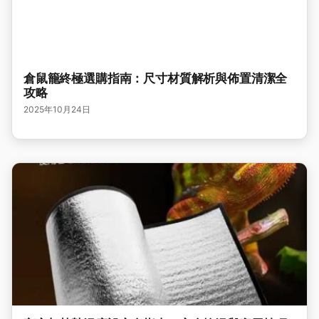
倉鼠籠終極選購指南：尺寸材質解析與佈置清潔全
攻略
2025年10月24日