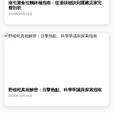
南屯素食拉麵終極指南：從湯頭秘訣到隱藏店家完
整剖析
2026年06月23日
野槌蛇真相解密：目擊熱點、科學爭議與探索指南
2025年10月30日