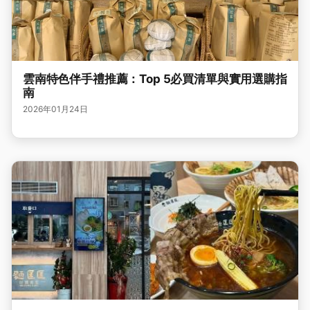
雲南特色伴手禮推薦：Top 5必買清單與實用選購指
南
2026年01月24日