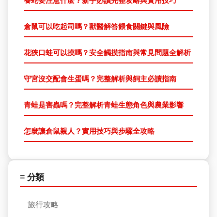
養蛇要注意什麼？新手必讀完整攻略與實用技巧
倉鼠可以吃起司嗎？獸醫解答餵食關鍵與風險
花狹口蛙可以摸嗎？安全觸摸指南與常見問題全解析
守宮沒交配會生蛋嗎？完整解析與飼主必讀指南
青蛙是害蟲嗎？完整解析青蛙生態角色與農業影響
怎麼讓倉鼠親人？實用技巧與步驟全攻略
≡ 分類
旅行攻略