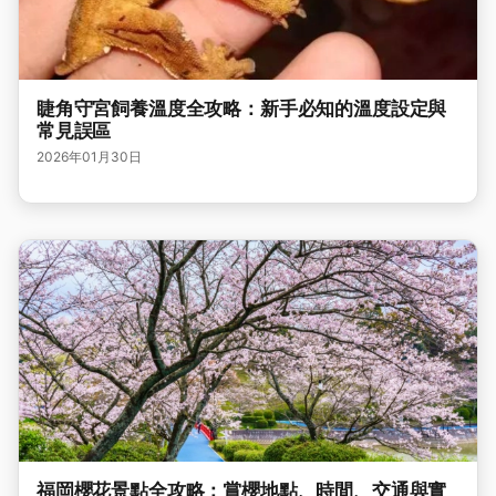
睫角守宮飼養溫度全攻略：新手必知的溫度設定與
常見誤區
2026年01月30日
福岡櫻花景點全攻略：賞櫻地點、時間、交通與實