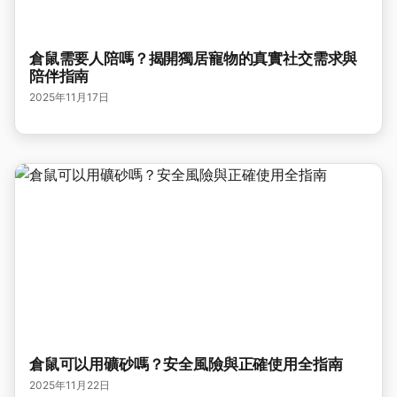
倉鼠需要人陪嗎？揭開獨居寵物的真實社交需求與
陪伴指南
2025年11月17日
倉鼠可以用礦砂嗎？安全風險與正確使用全指南
2025年11月22日