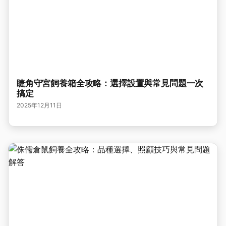
睫角守宮飼養箱全攻略：選擇設置與常見問題一次
搞定
2025年12月11日