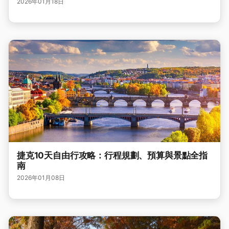
2026年01月18日
捷克10天自由行攻略：行程規劃、預算與景點全指
南
2026年01月08日