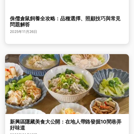
侏儒倉鼠飼養全攻略：品種選擇、照顧技巧與常見
問題解答
2025年11月26日
新興區隱藏美食大公開：在地人帶路發掘10間巷弄
好味道