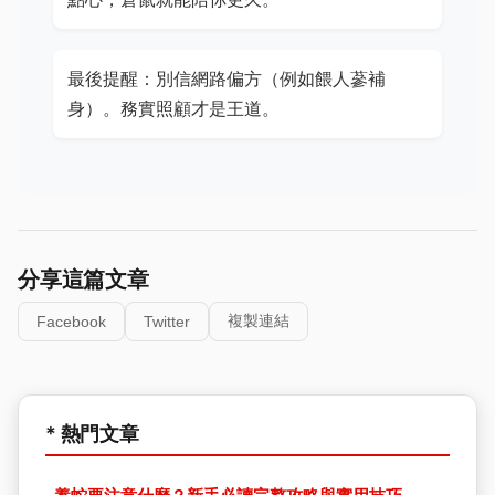
最後提醒：別信網路偏方（例如餵人蔘補
身）。務實照顧才是王道。
分享這篇文章
複製連結
Facebook
Twitter
* 熱門文章