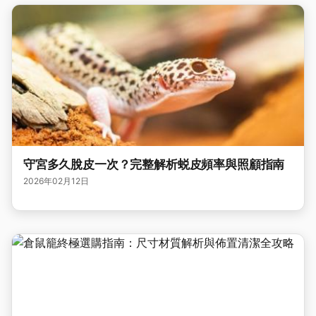
守宮多久脫皮一次？完整解析蜕皮頻率與照顧指南
2026年02月12日