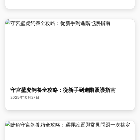
守宮壁虎飼養全攻略：從新手到進階照護指南
2025年10月27日