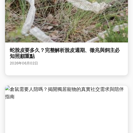
蛇脫皮要多久？完整解析脫皮週期、徵兆與飼主必
知照顧重點
2026年06月02日