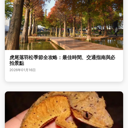
虎尾落羽松季節全攻略：最佳時間、交通指南與必
拍景點
2026年01月16日