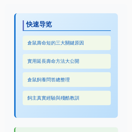
快速导览
倉鼠壽命短的三大關鍵原因
實用延長壽命方法大公開
倉鼠飼養問答總整理
飼主真實經驗與殘酷教訓