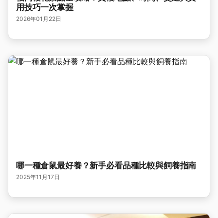
用技巧一次掌握
2026年01月22日
哪一種倉鼠最好養？新手必看品種比較與飼養指南
2025年11月17日