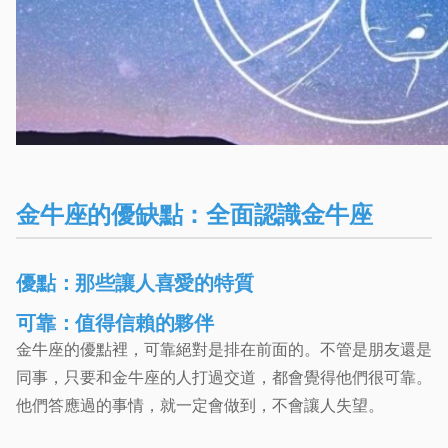
金牛座的優缺點：全面認識金牛座
優點：那些讓人喜愛的特質
可靠：值得信賴的夥伴
金牛座的優點裡，可靠絕對是排在前面的。不管是朋友還是
同事，只要和金牛座的人打過交道，都會覺得他們很可靠。
他們答應過的事情，就一定會做到，不會讓人失望。