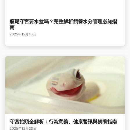
瘤尾守宮要水盆嗎？完整解析飼養水分管理必知指
南
2025年12月16日
守宮抬頭全解析：行為意義、健康警訊與飼養指南
2025年12月23日