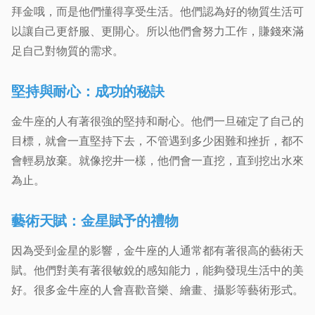
拜金哦，而是他們懂得享受生活。他們認為好的物質生活可
以讓自己更舒服、更開心。所以他們會努力工作，賺錢來滿
足自己對物質的需求。
堅持與耐心：成功的秘訣
金牛座的人有著很強的堅持和耐心。他們一旦確定了自己的
目標，就會一直堅持下去，不管遇到多少困難和挫折，都不
會輕易放棄。就像挖井一樣，他們會一直挖，直到挖出水來
為止。
藝術天賦：金星賦予的禮物
因為受到金星的影響，金牛座的人通常都有著很高的藝術天
賦。他們對美有著很敏銳的感知能力，能夠發現生活中的美
好。很多金牛座的人會喜歡音樂、繪畫、攝影等藝術形式。