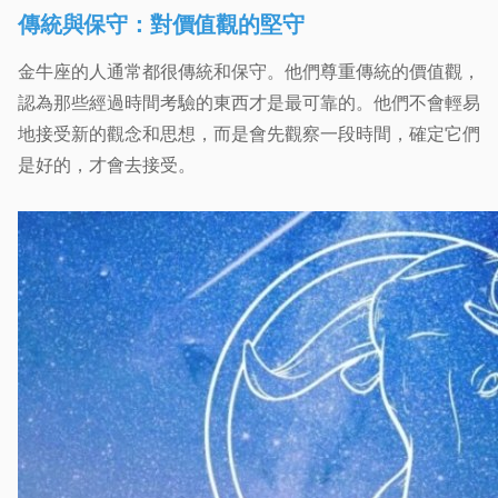
傳統與保守：對價值觀的堅守
金牛座的人通常都很傳統和保守。他們尊重傳統的價值觀，
認為那些經過時間考驗的東西才是最可靠的。他們不會輕易
地接受新的觀念和思想，而是會先觀察一段時間，確定它們
是好的，才會去接受。