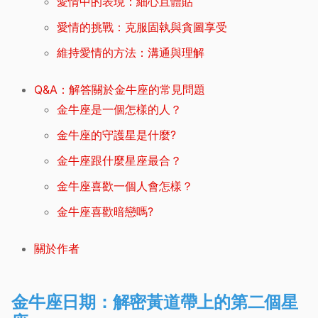
愛情中的表現：細心且體貼
愛情的挑戰：克服固執與貪圖享受
維持愛情的方法：溝通與理解
Q&A：解答關於金牛座的常見問題
金牛座是一個怎樣的人？
金牛座的守護星是什麼?
金牛座跟什麼星座最合？
金牛座喜歡一個人會怎樣？
金牛座喜歡暗戀嗎?
關於作者
金牛座日期：解密黃道帶上的第二個星