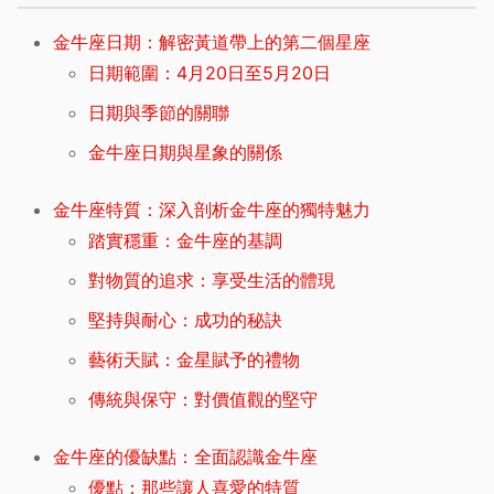
金牛座日期：解密黃道帶上的第二個星座
日期範圍：4月20日至5月20日
日期與季節的關聯
金牛座日期與星象的關係
金牛座特質：深入剖析金牛座的獨特魅力
踏實穩重：金牛座的基調
對物質的追求：享受生活的體現
堅持與耐心：成功的秘訣
藝術天賦：金星賦予的禮物
傳統與保守：對價值觀的堅守
金牛座的優缺點：全面認識金牛座
優點：那些讓人喜愛的特質