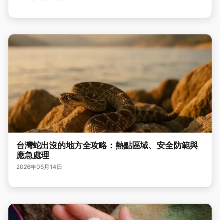
台灣蛇出沒的地方全攻略：熱點區域、安全防範與
應急處理
2026年06月14日