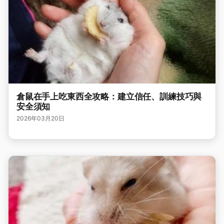
倉鼠在手上吃東西全攻略：建立信任、訓練技巧與
安全須知
2026年03月20日