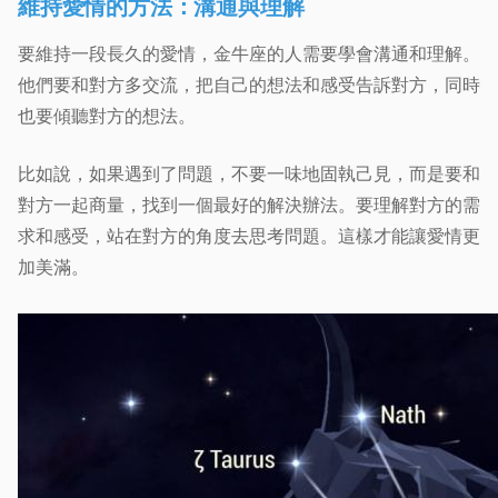
維持愛情的方法：溝通與理解
要維持一段長久的愛情，金牛座的人需要學會溝通和理解。
他們要和對方多交流，把自己的想法和感受告訴對方，同時
也要傾聽對方的想法。
比如說，如果遇到了問題，不要一味地固執己見，而是要和
對方一起商量，找到一個最好的解決辦法。要理解對方的需
求和感受，站在對方的角度去思考問題。這樣才能讓愛情更
加美滿。