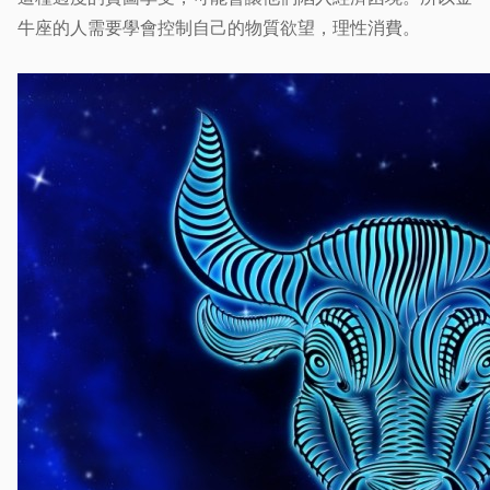
牛座的人需要學會控制自己的物質欲望，理性消費。