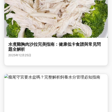
水煮雞胸肉沙拉完美指南：健康低卡食譜與常見問
題全解析
2025年12月25日