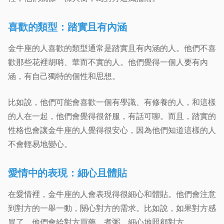
喜歡的類型：踏實且有內涵
金牛座的人喜歡的類型通常是踏實且有內涵的人。他們不喜
歡那些花裡胡哨、華而不實的人。他們覺得一個人要有內
涵，有自己獨特的個性和思想。
比如說，他們可能會喜歡一個有學識、有修養的人，和這樣
的人在一起，他們會覺得很舒服，有話可聊。而且，踏實的
性格也會讓金牛座的人覺得很安心，因為他們知道這樣的人
不會輕易地變心。
愛情中的表現：細心且體貼
在愛情裡，金牛座的人會表現得很細心和體貼。他們會注意
到對方的一舉一動，關心對方的需求。比如說，如果對方感
冒了，他們會給對方買藥，煮粥，細心地照顧對方。