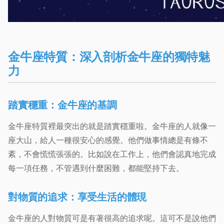
金牛座特質：深入剖析金牛座的獨特魅
力
踏實穩重：金牛座的基調
金牛座特質裡最突出的就是踏實穩重啦。金牛座的人就像一
座大山，給人一種很安心的感覺。他們做事情總是有條不
紊，不會慌慌張張的。比如說在工作上，他們會認真地完成
每一項任務，不管遇到什麼困難，都能堅持下去。
對物質的追求：享受生活的體現
金牛座的人對物質可是有著很高的追求呢。這可不是說他們