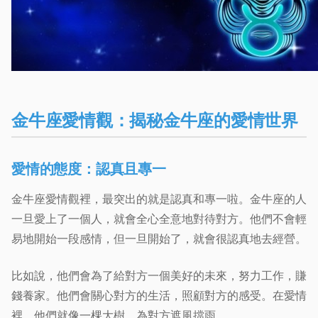
金牛座愛情觀：揭秘金牛座的愛情世界
愛情的態度：認真且專一
金牛座愛情觀裡，最突出的就是認真和專一啦。金牛座的人
一旦愛上了一個人，就會全心全意地對待對方。他們不會輕
易地開始一段感情，但一旦開始了，就會很認真地去經營。
比如說，他們會為了給對方一個美好的未來，努力工作，賺
錢養家。他們會關心對方的生活，照顧對方的感受。在愛情
裡，他們就像一棵大樹，為對方遮風擋雨。