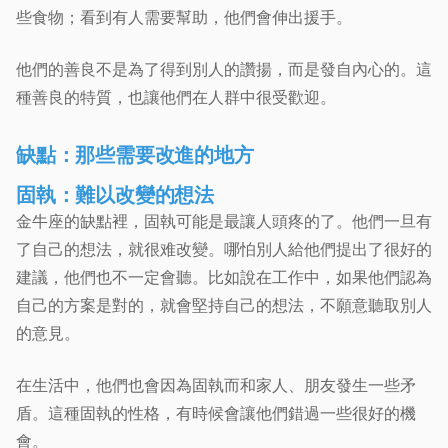
些食物；看到有人需要幫助，他們會伸出援手。
他們的善良不是為了得到別人的讚揚，而是發自內心的。這
種善良的特質，也讓他們在人群中很受歡迎。
缺點：那些需要改進的地方
固執：難以改變的想法
金牛座的缺點裡，固執可能是最讓人頭疼的了。他們一旦有
了自己的想法，就很难改變。哪怕別人給他們提出了很好的
建議，他們也不一定會聽。比如說在工作中，如果他們認為
自己的方案是對的，就會堅持自己的想法，不願意聽取別人
的意見。
在生活中，他們也會因為固執而和家人、朋友發生一些矛
盾。這種固執的性格，有時候會讓他們錯過一些很好的機
會。