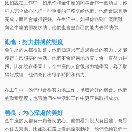
比如說在工作中，如果你和金牛座的同事合作一個項目，你
可以完全放心地把一些重要的任務交給他們。他們會認真地
完成，而且會做得很好。在生活中，如果你遇到什麼困難，
向金牛座的朋友求助，他們也會盡自己的能力去幫助你。
勤奮：努力拼搏的態度
金牛座的人都很勤奮，他們知道只有通過自己的努力，才能
獲得自己想要的生活。他們不會輕易地放棄，會一直努力拼
搏。比如說在學業上，金牛座的人會很努力地學習，為了取
得好成績，他們會付出很多時間和精力。
在工作中，他們也會很努力地工作，爭取晉升的機會。他們
的勤奮態度，也讓他們在生活和工作中更容易取得成功。
善良：內心深處的美好
金牛座的人都有一顆善良的心。他們看到別人有困難，會忍
不住去幫助。比如說在路上看到流浪動物，他們會給它們一