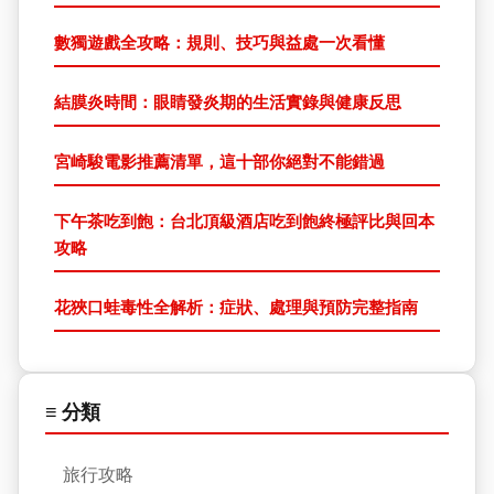
數獨遊戲全攻略：規則、技巧與益處一次看懂
結膜炎時間：眼睛發炎期的生活實錄與健康反思
宮崎駿電影推薦清單，這十部你絕對不能錯過
下午茶吃到飽：台北頂級酒店吃到飽終極評比與回本
攻略
花狹口蛙毒性全解析：症狀、處理與預防完整指南
≡ 分類
旅行攻略