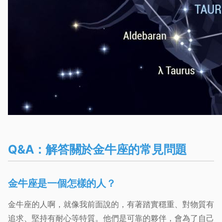
Q&A：解答關於金牛座的常見問題
金牛座是一個怎樣的人？
金牛座的人啊，就像我前面說的，有著踏實穩重、對物質有
追求、堅持有耐心等特質。他們是可靠的夥伴，會為了自己