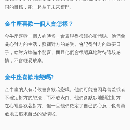
同的目標，能一起為了未來奮鬥。
金牛座喜歡一個人會怎樣？
金牛座喜歡一個人的時候，會表現得很細心和體貼。他們會
關心對方的生活，照顧對方的感受。會記得對方的重要日
子，給對方準備小驚喜。而且他們會很認真地對待這段感
情，不會輕易放棄。
金牛座喜歡暗戀嗎?
金牛座的人有時候會喜歡暗戀哦。他們可能會因為害羞或者
不確定對方的想法，而不敢表白。他們會默默地關注對方，
在心裡喜歡著對方。但一旦他們確定了自己的心意，也會勇
敢地去追求自己的愛情啦。