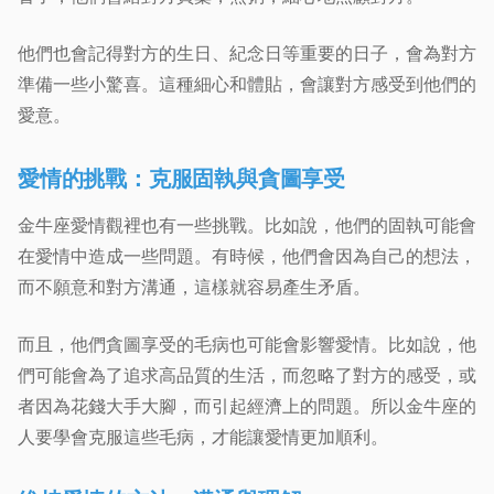
他們也會記得對方的生日、紀念日等重要的日子，會為對方
準備一些小驚喜。這種細心和體貼，會讓對方感受到他們的
愛意。
愛情的挑戰：克服固執與貪圖享受
金牛座愛情觀裡也有一些挑戰。比如說，他們的固執可能會
在愛情中造成一些問題。有時候，他們會因為自己的想法，
而不願意和對方溝通，這樣就容易產生矛盾。
而且，他們貪圖享受的毛病也可能會影響愛情。比如說，他
們可能會為了追求高品質的生活，而忽略了對方的感受，或
者因為花錢大手大腳，而引起經濟上的問題。所以金牛座的
人要學會克服這些毛病，才能讓愛情更加順利。