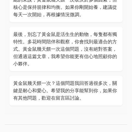
核心是保持規律和均衡。如果你剛開始養，建議從
每天一次開始，再根據情況微調。
最後，別忘了黃金鼠是活生生的動物，每隻都有獨
特性。多花時間陪伴和觀察，你會找到最適合的方
式。黃金鼠幾天餵一次這個問題，沒有絕對答案，
但通過這篇文章，我希望你能更有信心地照顧你的
小夥伴。
黃金鼠幾天餵一次？這個問題我回答過很多次，關
鍵是耐心和愛心。希望我的分享能幫到你，如果你
有其他問題，歡迎在留言區討論。