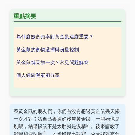
重點摘要
為什麼餵食頻率對黃金鼠這麼重要？
黃金鼠的食物選擇與份量控制
黃金鼠幾天餵一次？常見問題解答
個人經驗與案例分享
養黃金鼠的朋友們，你們有沒有想過黃金鼠幾天餵
一次才對？我自己養過好幾隻黃金鼠，一開始也是
亂喂，結果鼠鼠不是太胖就是沒精神。後來請教了
獸醫和資深飼主，才慢慢摸出訣竅。今天我就來分