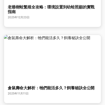
老爺樹蛙繁殖全攻略：環境設置到幼蛙照顧的實戰
指南
2025年12月23日
倉鼠壽命大解析：牠們能活多久？飼養秘訣全公開
2025年11月11日