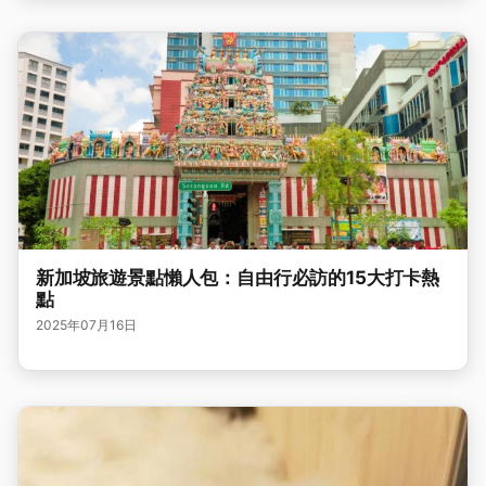
新加坡旅遊景點懶人包：自由行必訪的15大打卡熱
點
2025年07月16日