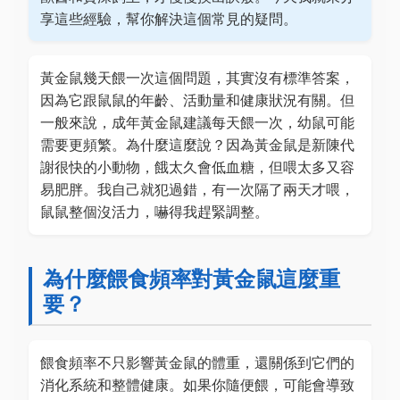
享這些經驗，幫你解決這個常見的疑問。
黃金鼠幾天餵一次這個問題，其實沒有標準答案，
因為它跟鼠鼠的年齡、活動量和健康狀況有關。但
一般來說，成年黃金鼠建議每天餵一次，幼鼠可能
需要更頻繁。為什麼這麼說？因為黃金鼠是新陳代
謝很快的小動物，餓太久會低血糖，但喂太多又容
易肥胖。我自己就犯過錯，有一次隔了兩天才喂，
鼠鼠整個沒活力，嚇得我趕緊調整。
為什麼餵食頻率對黃金鼠這麼重
要？
餵食頻率不只影響黃金鼠的體重，還關係到它們的
消化系統和整體健康。如果你隨便餵，可能會導致