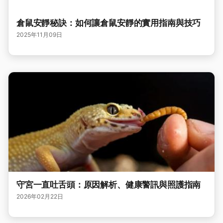
倉鼠安靜秘訣：如何讓倉鼠安靜的實用指南與技巧
2025年11月09日
守宮一直吐舌頭：原因解析、健康警訊與照護指南
2026年02月22日