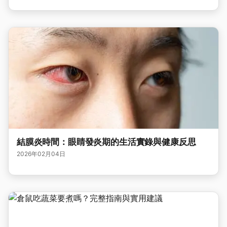
結膜炎時間：眼睛發炎期的生活實錄與健康反思
2026年02月04日