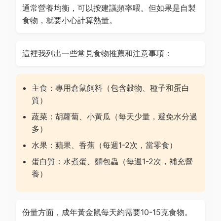
通常營養均衡，可以按建議頻率喂。但如果是自製
食物，就要小心計算熱量。
這裡我列出一些常見食物推薦和注意事項：
主食：專用倉鼠飼料（包含穀物、種子和蛋白
質）
蔬菜：胡蘿蔔、小黃瓜（每天少量，避免水分過
多）
水果：蘋果、香蕉（每週1-2次，當零食）
蛋白質：水煮蛋、麵包蟲（每週1-2次，補充營
養）
份量方面，成年黃金鼠每天約需要10-15克食物。