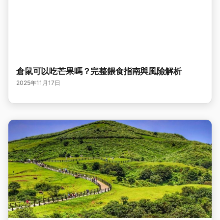
倉鼠可以吃芒果嗎？完整餵食指南與風險解析
2025年11月17日