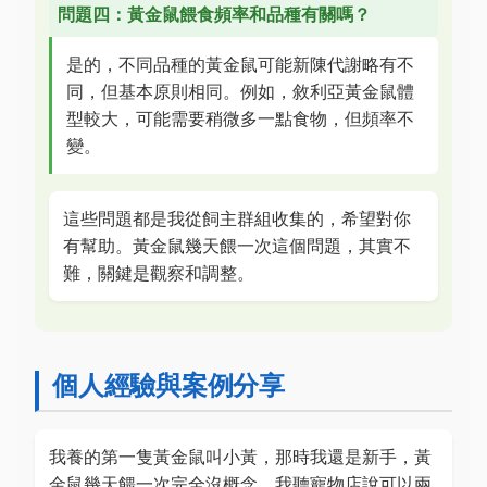
問題四：黃金鼠餵食頻率和品種有關嗎？
是的，不同品種的黃金鼠可能新陳代謝略有不
同，但基本原則相同。例如，敘利亞黃金鼠體
型較大，可能需要稍微多一點食物，但頻率不
變。
這些問題都是我從飼主群組收集的，希望對你
有幫助。黃金鼠幾天餵一次這個問題，其實不
難，關鍵是觀察和調整。
個人經驗與案例分享
我養的第一隻黃金鼠叫小黃，那時我還是新手，黃
金鼠幾天餵一次完全沒概念。我聽寵物店說可以兩