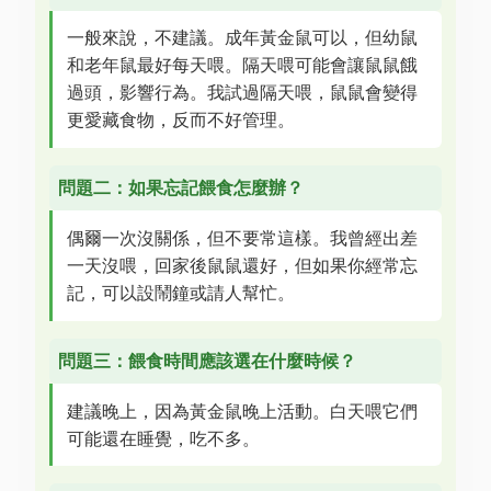
一般來說，不建議。成年黃金鼠可以，但幼鼠
和老年鼠最好每天喂。隔天喂可能會讓鼠鼠餓
過頭，影響行為。我試過隔天喂，鼠鼠會變得
更愛藏食物，反而不好管理。
問題二：如果忘記餵食怎麼辦？
偶爾一次沒關係，但不要常這樣。我曾經出差
一天沒喂，回家後鼠鼠還好，但如果你經常忘
記，可以設鬧鐘或請人幫忙。
問題三：餵食時間應該選在什麼時候？
建議晚上，因為黃金鼠晚上活動。白天喂它們
可能還在睡覺，吃不多。