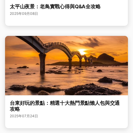
太平山夜景：老鳥實戰心得與Q&A全攻略
2025年09月08日
台東好玩的景點：精選十大熱門景點懶人包與交通
攻略
2025年07月24日