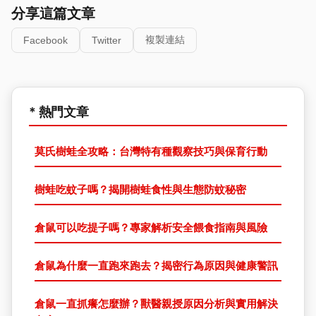
分享這篇文章
複製連結
Facebook
Twitter
* 熱門文章
莫氏樹蛙全攻略：台灣特有種觀察技巧與保育行動
樹蛙吃蚊子嗎？揭開樹蛙食性與生態防蚊秘密
倉鼠可以吃提子嗎？專家解析安全餵食指南與風險
倉鼠為什麼一直跑來跑去？揭密行為原因與健康警訊
倉鼠一直抓癢怎麼辦？獸醫親授原因分析與實用解決