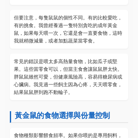
但要注意，每隻鼠鼠的個性不同。有的比較愛吃，
有的挑食。我曾經養過一隻特別貪吃的成年黃金
鼠，如果每天喂一次，它還是會一直要食物，這時
我就稍微減量，或者加點蔬菜當零食。
常見的錯誤是喂太多高熱量食物，比如瓜子或堅
果。這些當零食可以，但當主食會讓鼠鼠胖太快。
胖鼠鼠雖然可愛，但健康風險高，容易得糖尿病或
心臟病。我見過一些飼主因為心疼，天天喂零食，
結果鼠鼠胖到跑不動輪子。
黃金鼠的食物選擇與份量控制
食物種類影響餵食頻率。如果你喂的是專用飼料，