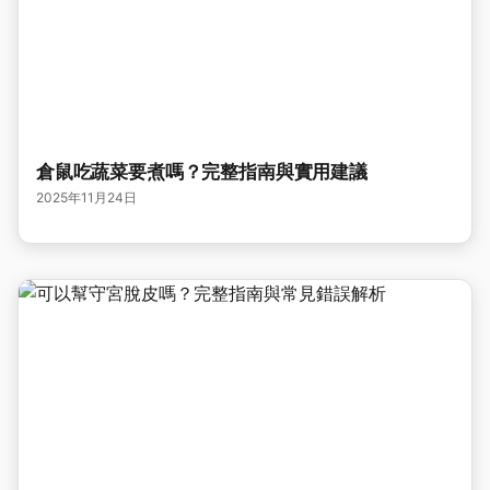
倉鼠吃蔬菜要煮嗎？完整指南與實用建議
2025年11月24日