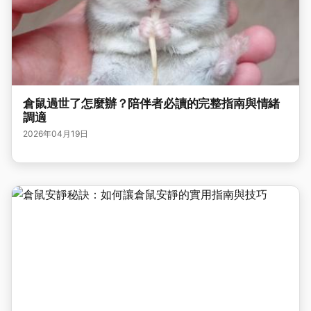
倉鼠過世了怎麼辦？陪伴者必讀的完整指南與情緒
調適
2026年04月19日