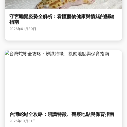
守宮睡覺姿勢全解析：看懂寵物健康與情緒的關鍵
指南
2026年01月30日
台灣蛇蜥全攻略：辨識特徵、觀察地點與保育指南
2025年10月31日