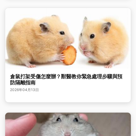
倉鼠打架受傷怎麼辦？獸醫教你緊急處理步驟與預
防隔離指南
2026年04月13日