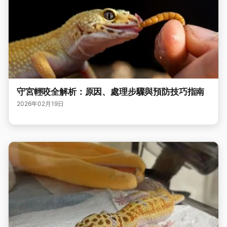
守宮輕咬全解析：原因、處理步驟與預防技巧指南
2026年02月19日