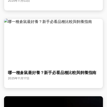
2025年11月02日
哪一種倉鼠最好養？新手必看品種比較與飼養指南
2025年11月17日