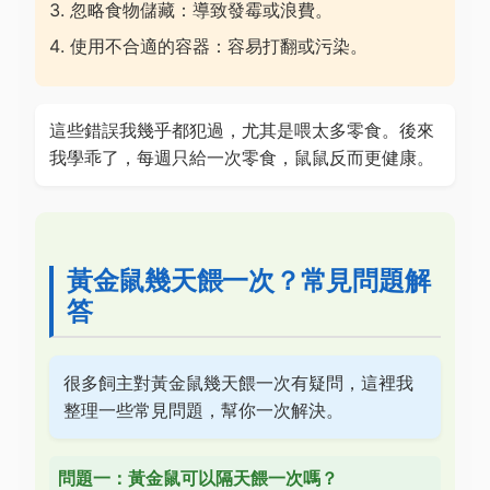
忽略食物儲藏：導致發霉或浪費。
使用不合適的容器：容易打翻或污染。
這些錯誤我幾乎都犯過，尤其是喂太多零食。後來
我學乖了，每週只給一次零食，鼠鼠反而更健康。
黃金鼠幾天餵一次？常見問題解
答
很多飼主對黃金鼠幾天餵一次有疑問，這裡我
整理一些常見問題，幫你一次解決。
問題一：黃金鼠可以隔天餵一次嗎？