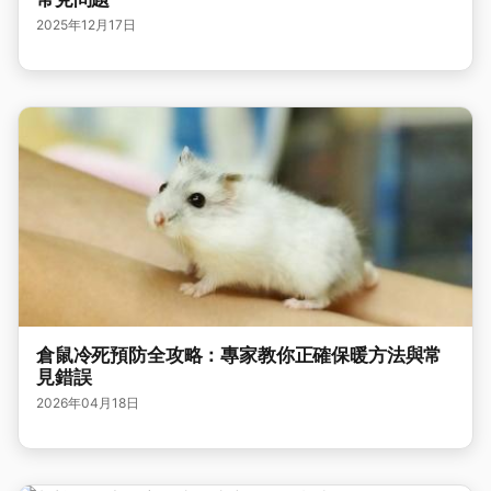
2025年12月17日
倉鼠冷死預防全攻略：專家教你正確保暖方法與常
見錯誤
2026年04月18日