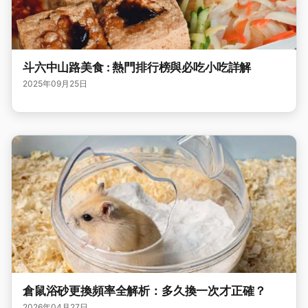
斗六中山路美食 : 熱門排行榜與必吃小吃詳解
2025年09月25日
倉鼠浴砂更換頻率全解析：多久換一次才正確？
2026年04月27日