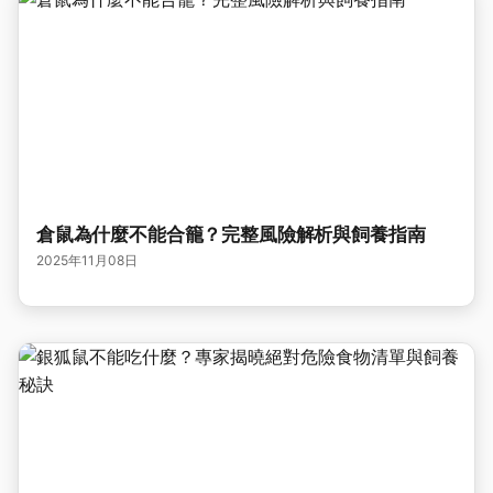
倉鼠為什麼不能合籠？完整風險解析與飼養指南
2025年11月08日