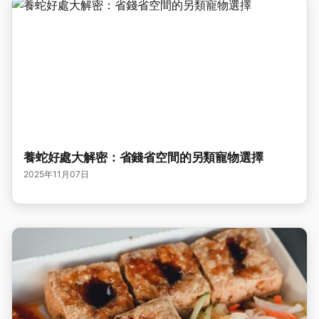
養蛇好處大解密：省錢省空間的另類寵物選擇
2025年11月07日