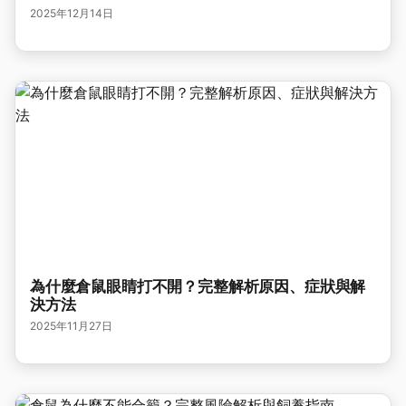
2025年12月14日
為什麼倉鼠眼睛打不開？完整解析原因、症狀與解
決方法
2025年11月27日