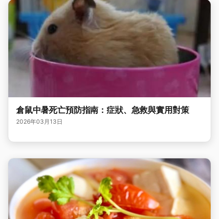
倉鼠中暑死亡預防指南：症狀、急救與實用對策
2026年03月13日