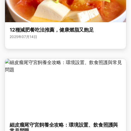
12種減肥餐吃法推薦，健康燃脂又飽足
2025年07月14日
細皮瘤尾守宮飼養全攻略：環境設置、飲食照護與
常見問題