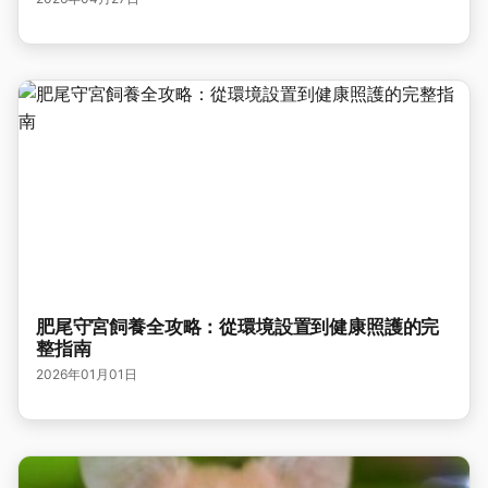
肥尾守宮飼養全攻略：從環境設置到健康照護的完
整指南
2026年01月01日