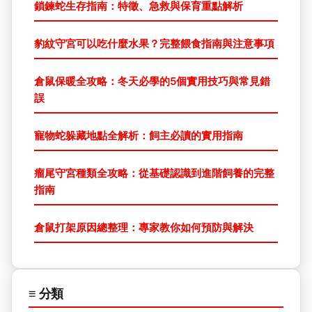
鎖鍊蛇生存指南：特徵、急救與保育重點解析
豹紋守宮可以吃什麼水果？完整餵食指南與注意事項
倉鼠保暖全攻略：冬天必學的5個實用技巧與常見錯
誤
寵物蛇躲藏地點全解析：飼主必讀的實用指南
瘤尾守宮種類全攻略：從基礎認識到進階飼養的完整
指南
倉鼠打架原因總整理：專家教你如何預防與解決
≡ 分類