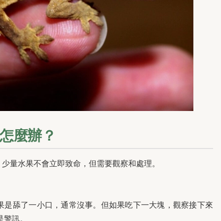
怎麼辦？
，少量水果不會立即致命，但需要觀察和處理。
果是舔了一小口，通常沒事。但如果吃下一大塊，觀察接下來
是警訊。