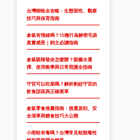
台灣樹蛙全攻略：生態習性、觀察
技巧與保育指南
倉鼠有情緒嗎？15種行為解密毛孩
真實感受｜飼主必讀指南
倉鼠眼睛發炎怎麼辦？眼藥水選
擇、使用教學與日常照護全指南
守宮可以吃菜嗎？解析豹紋守宮的
飲食誤區與正確菜單
倉鼠零食推薦指南：挑選原則、安
全清單與餵食技巧大公開
小雨蛙有毒嗎？台灣常見蛙類毒性