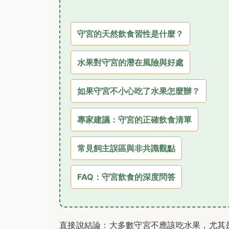
守宮的天然飲食習性是什麼？
水果對守宮的潛在風險與好處
如果守宮不小心吃了水果怎麼辦？
專家建議：守宮的正確飲食清單
常見飼主誤區與非共識觀點
FAQ：守宮飲食的深度問答
直接說結論：大多數守宮不應該吃水果，尤其