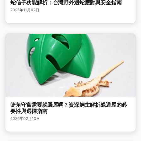
蛇信子功能解析：台灣野外遇蛇應對與安全指南
2025年11月02日
睫角守宮需要躲避屋嗎？資深飼主解析躲避屋的必
要性與選擇指南
2026年02月13日