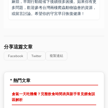
麻煩，早期行動能省下後續很多困擾。如果你有更
多問題，歡迎參考台灣兩棲爬蟲動物協會的資源，
或留言討論。希望你的守宮早日恢復健康！
分享這篇文章
複製連結
Facebook
Twitter
* 熱門文章
倉鼠一天吃幾餐？完整飲食時間表與新手常見餵食誤
區解析