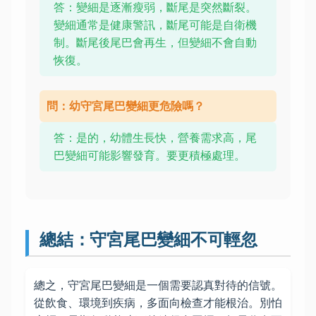
答：變細是逐漸瘦弱，斷尾是突然斷裂。
變細通常是健康警訊，斷尾可能是自衛機
制。斷尾後尾巴會再生，但變細不會自動
恢復。
問：幼守宮尾巴變細更危險嗎？
答：是的，幼體生長快，營養需求高，尾
巴變細可能影響發育。要更積極處理。
總結：守宮尾巴變細不可輕忽
總之，守宮尾巴變細是一個需要認真對待的信號。
從飲食、環境到疾病，多面向檢查才能根治。別怕