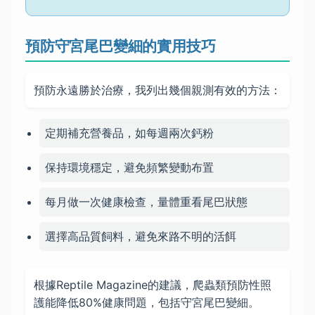
預防守宮尾巴變細的實用技巧
預防永遠勝於治療，我列出幾個親測有效的方法：
定期補充營養品，如每週兩次鈣粉
保持環境穩定，避免頻繁變動布置
每月做一次健康檢查，量體重看尾巴狀態
選擇高品質飼料，避免來路不明的活餌
根據Reptile Magazine的建議，爬蟲類預防性照
護能降低80%健康問題，包括守宮尾巴變細。