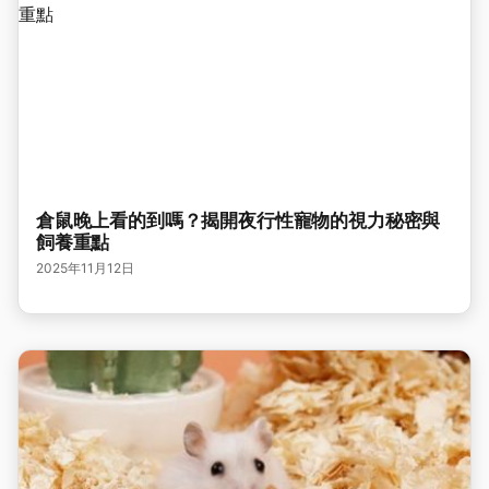
倉鼠晚上看的到嗎？揭開夜行性寵物的視力秘密與
飼養重點
2025年11月12日