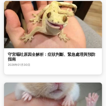
守宮嘔吐原因全解析：症狀判斷、緊急處理與預防
指南
2026年01月30日