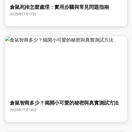
倉鼠死掉怎麼處理：實用步驟與常見問題指南
2025年11月17日
倉鼠智商多少？揭開小可愛的秘密與真實測試方法
2025年11月14日