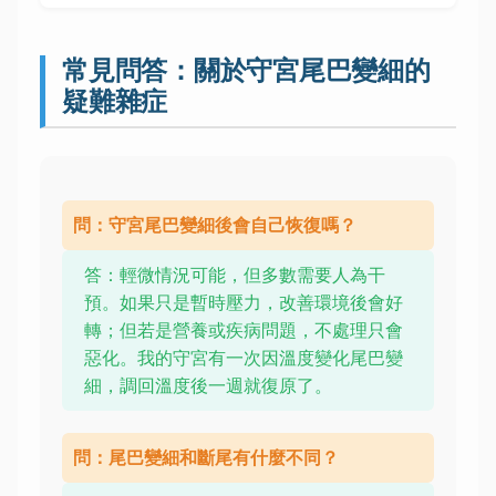
常見問答：關於守宮尾巴變細的
疑難雜症
問：守宮尾巴變細後會自己恢復嗎？
答：輕微情況可能，但多數需要人為干
預。如果只是暫時壓力，改善環境後會好
轉；但若是營養或疾病問題，不處理只會
惡化。我的守宮有一次因溫度變化尾巴變
細，調回溫度後一週就復原了。
問：尾巴變細和斷尾有什麼不同？