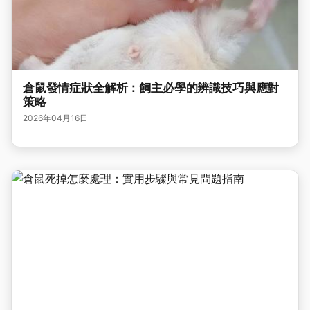
倉鼠發情症狀全解析：飼主必學的辨識技巧與應對
策略
2026年04月16日