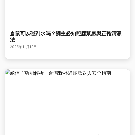
倉鼠可以碰到水嗎？飼主必知照顧禁忌與正確清潔
法
2025年11月19日