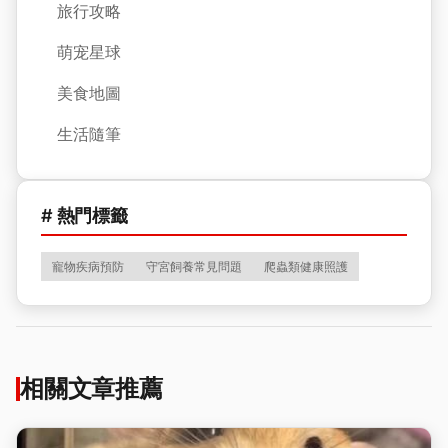
旅行攻略
萌宠星球
美食地圖
生活隨筆
# 熱門標籤
寵物疾病預防
守宮飼養常見問題
爬蟲類健康照護
相關文章推薦