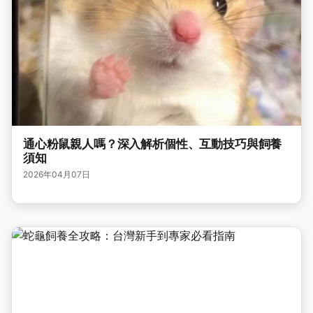
通心粉鼠親人嗎？深入解析個性、互動技巧與飼養
須知
2026年04月07日