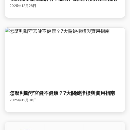
2025年12月28日
怎麼判斷守宮健不健康？7大關鍵指標與實用指南
2025年12月08日