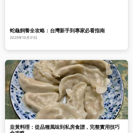
蛇龜飼養全攻略：台灣新手到專家必看指南
2025年10月31日
韭黃料理：從品種風味到私房食譜，完整實用技巧