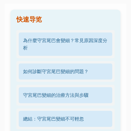
快速导览
為什麼守宮尾巴會變細？常見原因深度分
析
如何診斷守宮尾巴變細的問題？
守宮尾巴變細的治療方法與步驟
總結：守宮尾巴變細不可輕忽