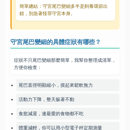
簡單總結：守宮尾巴變細多半是飼養環節出
錯，別急著怪罪守宮本身。
守宮尾巴變細的具體症狀有哪些？
症狀不只尾巴變細那麼簡單，我幫你整理成清單，
方便你檢查：
尾巴直徑明顯縮小，摸起來鬆軟無力
活動力下降，整天躲著不動
食慾減退，連最愛的食物都不吃
體重減輕，你可以用小型電子秤定期測量