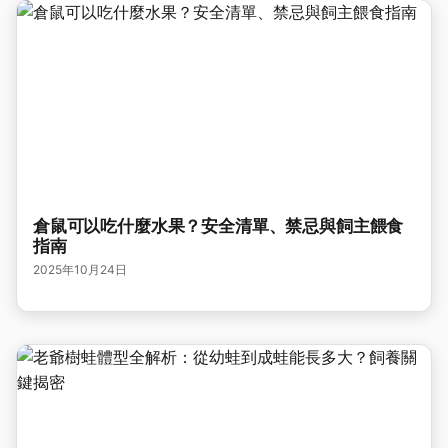
倉鼠可以吃什麼水果？安全清單、禁忌與飼主餵食
指南
2025年10月24日