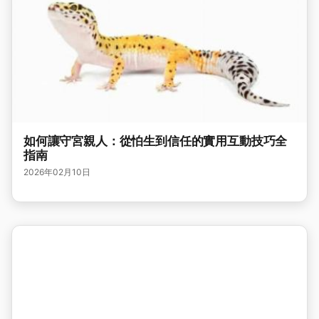
如何讓守宮親人：從怕生到信任的實用互動技巧全
指南
2026年02月10日