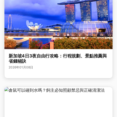
新加坡4日3夜自由行攻略：行程規劃、景點推薦與
省錢秘訣
2026年01月08日