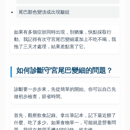
尾巴顏色變淡或出現皺紋
如果有多個症狀同時出現，別猶豫，快點採取行
動。我記得有次守宮尾巴變細還加上不吃不喝，我
拖了三天才處理，結果差點害了它。
如何診斷守宮尾巴變細的問題？
診斷要一步步來，先從簡單的開始。你可以自己先
做初步檢查，節省時間。
首先，觀察飲食記錄。拿出筆記本，記下最近餵了
什麼、吃了多少。如果食物單一，可能就是營養問
題。我現在都用手機APP記錄，超方便。