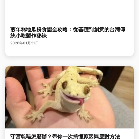
煎年糕地瓜粉食譜全攻略：從基礎到創意的台灣傳
統小吃製作秘訣
2026年01月21日
守宮乾嘔怎麼辦？帶你一次搞懂原因與應對方法