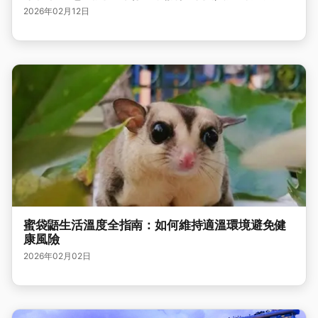
2026年02月12日
蜜袋鼯生活溫度全指南：如何維持適溫環境避免健
康風險
2026年02月02日