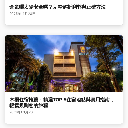
倉鼠曬太陽安全嗎？完整解析利弊與正確方法
2025年11月28日
木柵住宿推薦：精選TOP 5住宿地點與實用指南，
輕鬆規劃您的旅程
2026年01月26日