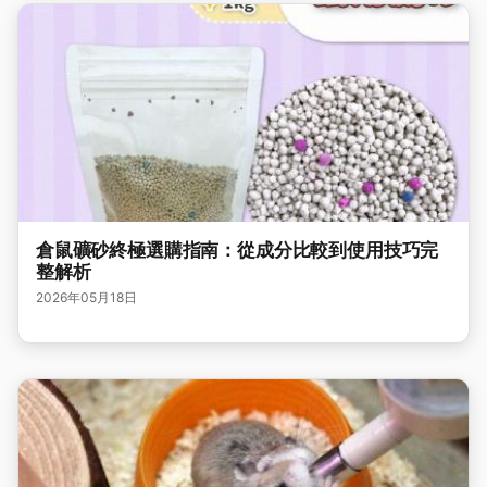
倉鼠礦砂終極選購指南：從成分比較到使用技巧完
整解析
2026年05月18日