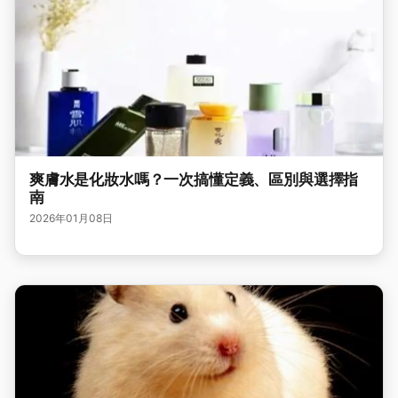
爽膚水是化妝水嗎？一次搞懂定義、區別與選擇指
南
2026年01月08日