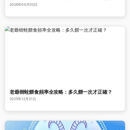
2026年04月05日
老爺樹蛙餵食頻率全攻略：多久餵一次才正確？
2025年12月21日