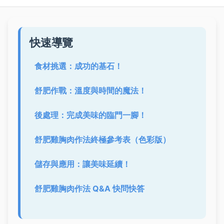
快速導覽
食材挑選：成功的基石！
舒肥作戰：溫度與時間的魔法！
後處理：完成美味的臨門一腳！
舒肥雞胸肉作法終極參考表（色彩版）
儲存與應用：讓美味延續！
舒肥雞胸肉作法 Q&A 快問快答