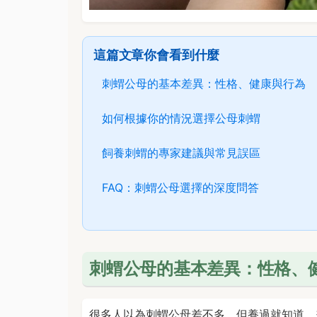
這篇文章你會看到什麼
刺蝟公母的基本差異：性格、健康與行為
如何根據你的情況選擇公母刺蝟
飼養刺蝟的專家建議與常見誤區
FAQ：刺蝟公母選擇的深度問答
刺蝟公母的基本差異：性格、
很多人以為刺蝟公母差不多，但養過就知道，