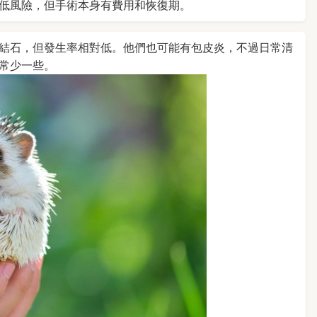
低風險，但手術本身有費用和恢復期。
結石，但發生率相對低。他們也可能有包皮炎，不過日常清
常少一些。