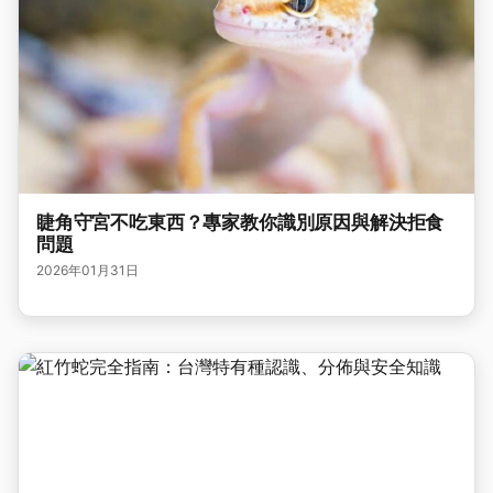
睫角守宮不吃東西？專家教你識別原因與解決拒食
問題
2026年01月31日