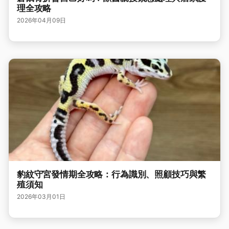
理全攻略
2026年04月09日
豹紋守宮發情期全攻略：行為識別、照顧技巧與繁
殖須知
2026年03月01日