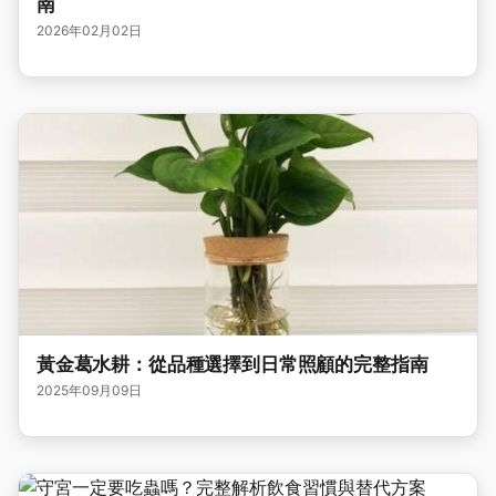
南
2026年02月02日
黃金葛水耕：從品種選擇到日常照顧的完整指南
2025年09月09日