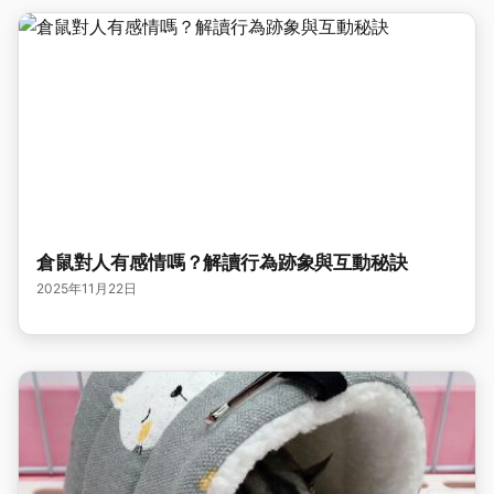
倉鼠對人有感情嗎？解讀行為跡象與互動秘訣
2025年11月22日