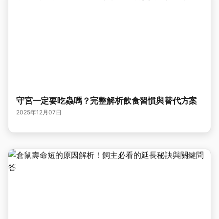
守宮一定要吃蟲嗎？完整解析飲食習慣與替代方案
2025年12月07日