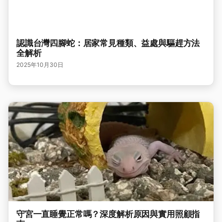
認識台灣四腳蛇：居家常見種類、益處與驅趕方法
全解析
2025年10月30日
守宮一直睡覺正常嗎？深度解析原因與實用照顧指