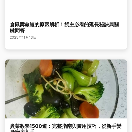
倉鼠壽命短的原因解析！飼主必看的延長秘訣與關
鍵問答
2025年11月13日
煮菜教學1500道：完整指南與實用技巧，從新手變