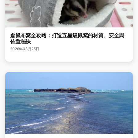
倉鼠布窩全攻略：打造五星級鼠窩的材質、安全與
佈置秘訣
2026年03月25日