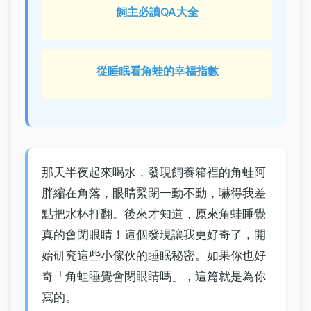
飼主必讀QA大全
從睡眠看角蛙的幸福指數
那天半夜起來喝水，發現飼養箱裡的角蛙阿
胖縮在角落，眼睛緊閉一動不動，嚇得我差
點把水杯打翻。後來才知道，原來角蛙睡覺
真的會閉眼睛！這個發現讓我更好奇了，開
始研究這些小傢伙的睡眠秘密。如果你也好
奇「角蛙睡覺會閉眼睛嗎」，這篇就是為你
寫的。