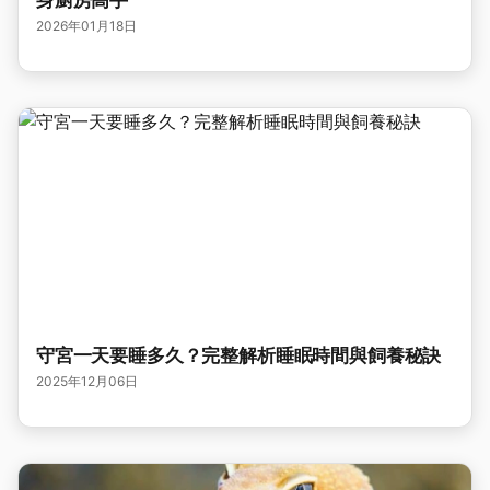
身廚房高手
2026年01月18日
守宮一天要睡多久？完整解析睡眠時間與飼養秘訣
2025年12月06日