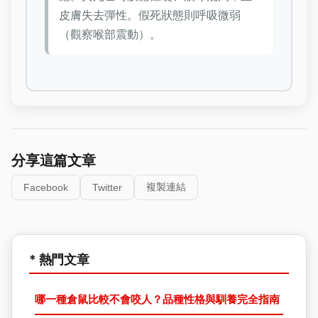
皮膚失去彈性。假死狀態則呼吸微弱
（觀察喉部震動）。
分享這篇文章
複製連結
Facebook
Twitter
* 熱門文章
哪一種倉鼠比較不會咬人？品種性格與馴養完全指南