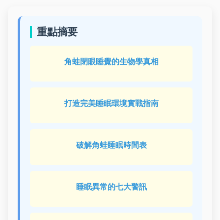
重點摘要
角蛙閉眼睡覺的生物學真相
打造完美睡眠環境實戰指南
破解角蛙睡眠時間表
睡眠異常的七大警訊