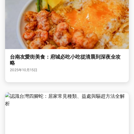
台南友愛街美食：府城必吃小吃從清晨到深夜全攻
略
2025年10月15日