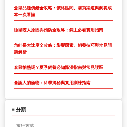
倉鼠品種價錢全攻略：價格區間、購買渠道與飼養成
本一次看懂
睡鼠咬人原因與預防全攻略：飼主必看實用指南
角蛙長大速度全攻略：影響因素、飼養技巧與常見問
題解析
倉鼠怕熱嗎？夏季飼養必知降溫指南與常見誤區
會認人的寵物：科學揭秘與實用訓練指南
≡ 分類
旅行攻略