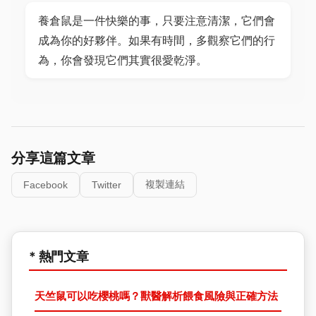
養倉鼠是一件快樂的事，只要注意清潔，它們會
成為你的好夥伴。如果有時間，多觀察它們的行
為，你會發現它們其實很愛乾淨。
分享這篇文章
複製連結
Facebook
Twitter
* 熱門文章
天竺鼠可以吃櫻桃嗎？獸醫解析餵食風險與正確方法