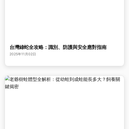
台灣綠蛇全攻略：識別、防護與安全應對指南
2025年11月02日