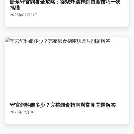
睫角守宮飼養全攻略：從蟋蟀選擇到餵食技巧一次
搞懂
2026年02月21日
守宮飼料餵多少？完整餵食指南與常見問題解答
2025年12月06日