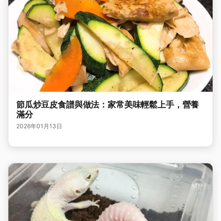
節瓜炒豆皮食譜與做法：家常美味輕鬆上手，營養
滿分
2026年01月13日