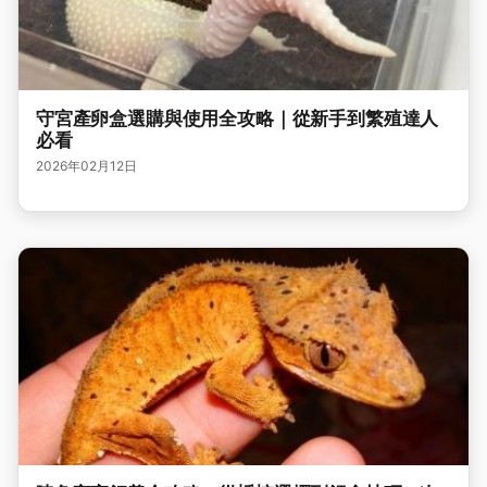
守宮產卵盒選購與使用全攻略｜從新手到繁殖達人
必看
2026年02月12日