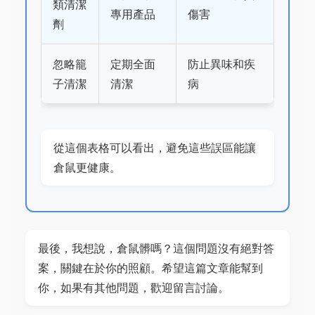
類清潔
專用產品
傷害
劑
忽略籠
定期全面
防止異味和疾
子清潔
清潔
病
從這個表格可以看出，避免這些誤區能讓
倉鼠更健康。
最後，我想說，倉鼠髒嗎？這個問題沒有絕對答
案，關鍵在於你的照顧。希望這篇文章能幫到
你，如果有其他問題，歡迎留言討論。