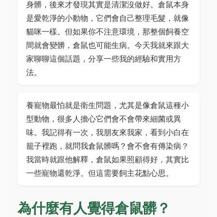
身髒，後來才發現其實是清潔沒做好。倉鼠本身
是愛乾淨的小動物，它們會自己整理毛髮，就像
貓咪一樣。但如果你不注意環境，那整個飼養空
間就會變髒，倉鼠也可能生病。今天我就來跟大
家聊聊這個話題，分享一些我的經驗和實用方
法。
養寵物最怕就是衛生問題，尤其是像倉鼠這種小
型動物，很多人擔心它們會不會帶來細菌或異
味。我記得有一次，我朋友來我家，看到小白在
籠子裡跑，就問我倉鼠髒嗎？會不會有傳染病？
我當時就跟他解釋，倉鼠如果照顧得好，其實比
一些寵物還乾淨。但這需要飼主花點心思。
為什麼有人覺得倉鼠髒？