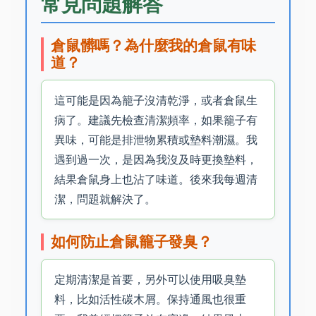
常見問題解答
倉鼠髒嗎？為什麼我的倉鼠有味
道？
這可能是因為籠子沒清乾淨，或者倉鼠生
病了。建議先檢查清潔頻率，如果籠子有
異味，可能是排泄物累積或墊料潮濕。我
遇到過一次，是因為我沒及時更換墊料，
結果倉鼠身上也沾了味道。後來我每週清
潔，問題就解決了。
如何防止倉鼠籠子發臭？
定期清潔是首要，另外可以使用吸臭墊
料，比如活性碳木屑。保持通風也很重