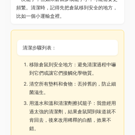
頻繁。清潔時，記得先把倉鼠移到安全的地方，
比如一個小運輸盒裡。
清潔步驟列表：
移除倉鼠到安全地方：避免清潔過程中嚇
到它們或讓它們接觸化學物質。
清空所有墊料和食物：丟掉舊的，防止細
菌滋生。
用溫水和溫和清潔劑擦拭籠子：我曾經用
過太強的清潔劑，結果倉鼠聞到味道就不
肯回去，後來改用稀釋的白醋，效果不
錯。