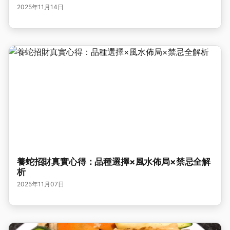
2025年11月14日
養蛇招財真實心得：品種選擇×風水佈局×禁忌全解
析
2025年11月07日