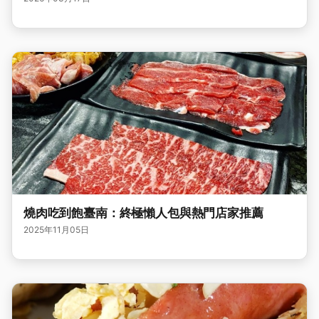
燒肉吃到飽臺南：終極懶人包與熱門店家推薦
2025年11月05日