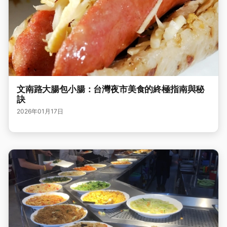
文南路大腸包小腸：台灣夜市美食的終極指南與秘
訣
2026年01月17日