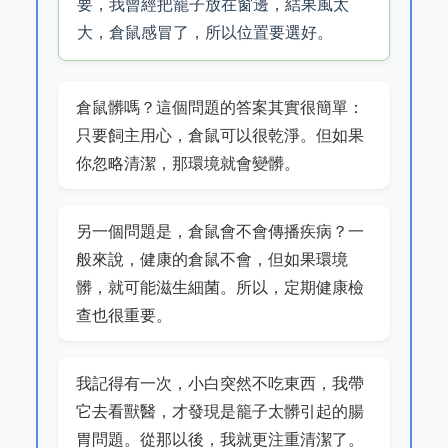
要，我曾經把籠子放在窗邊，結果風太
大，倉鼠感冒了，所以位置要選好。
倉鼠髒嗎？這個問題的答案其實很簡單：
只要飼主用心，倉鼠可以很乾淨。但如果
你忽略清潔，那環境就會變髒。
另一個問題是，倉鼠會不會傳播疾病？一
般來說，健康的倉鼠不會，但如果環境
髒，就可能滋生細菌。所以，定期健康檢
查也很重要。
我記得有一次，小白突然不吃東西，我帶
它去看獸醫，才發現是籠子太髒引起的腸
胃問題。從那以後，我就更注重清潔了。