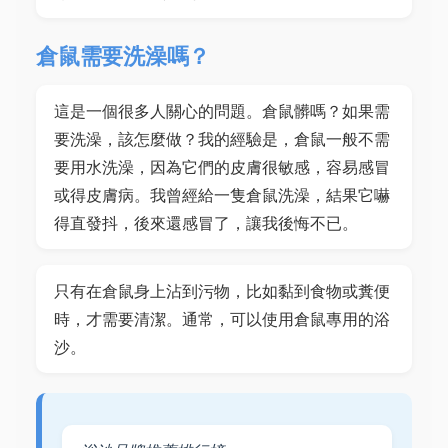
倉鼠需要洗澡嗎？
這是一個很多人關心的問題。倉鼠髒嗎？如果需
要洗澡，該怎麼做？我的經驗是，倉鼠一般不需
要用水洗澡，因為它們的皮膚很敏感，容易感冒
或得皮膚病。我曾經給一隻倉鼠洗澡，結果它嚇
得直發抖，後來還感冒了，讓我後悔不已。
只有在倉鼠身上沾到污物，比如黏到食物或糞便
時，才需要清潔。通常，可以使用倉鼠專用的浴
沙。