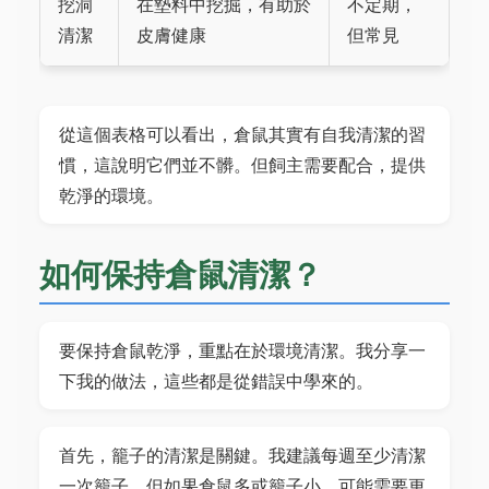
挖洞
在墊料中挖掘，有助於
不定期，
清潔
皮膚健康
但常見
從這個表格可以看出，倉鼠其實有自我清潔的習
慣，這說明它們並不髒。但飼主需要配合，提供
乾淨的環境。
如何保持倉鼠清潔？
要保持倉鼠乾淨，重點在於環境清潔。我分享一
下我的做法，這些都是從錯誤中學來的。
首先，籠子的清潔是關鍵。我建議每週至少清潔
一次籠子，但如果倉鼠多或籠子小，可能需要更