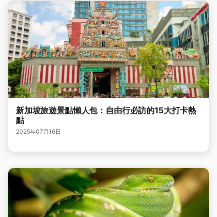
新加坡旅遊景點懶人包：自由行必訪的15大打卡熱
點
2025年07月16日