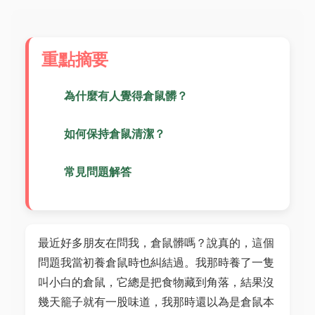
重點摘要
為什麼有人覺得倉鼠髒？
如何保持倉鼠清潔？
常見問題解答
最近好多朋友在問我，倉鼠髒嗎？說真的，這個
問題我當初養倉鼠時也糾結過。我那時養了一隻
叫小白的倉鼠，它總是把食物藏到角落，結果沒
幾天籠子就有一股味道，我那時還以為是倉鼠本