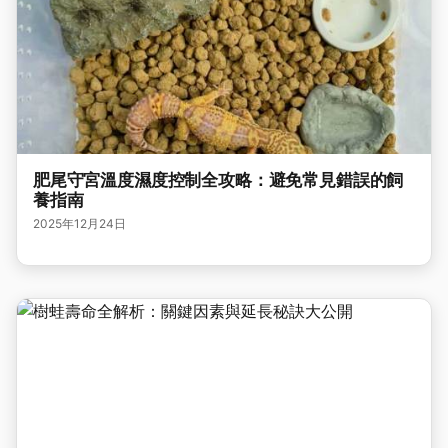
肥尾守宮溫度濕度控制全攻略：避免常見錯誤的飼
養指南
2025年12月24日