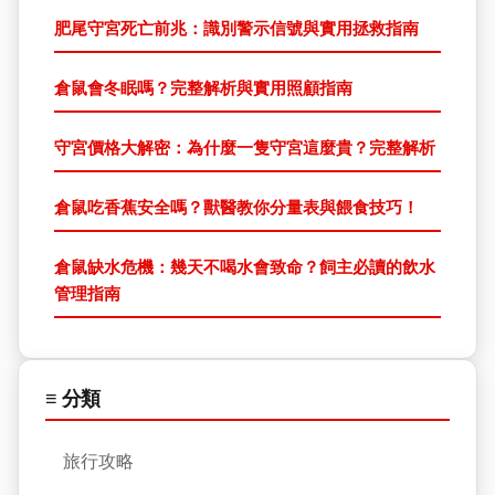
肥尾守宮死亡前兆：識別警示信號與實用拯救指南
倉鼠會冬眠嗎？完整解析與實用照顧指南
守宮價格大解密：為什麼一隻守宮這麼貴？完整解析
倉鼠吃香蕉安全嗎？獸醫教你分量表與餵食技巧！
倉鼠缺水危機：幾天不喝水會致命？飼主必讀的飲水
管理指南
≡ 分類
旅行攻略