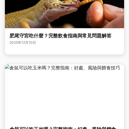
肥尾守宮吃什麼？完整飲食指南與常見問題解答
2025年12月10日