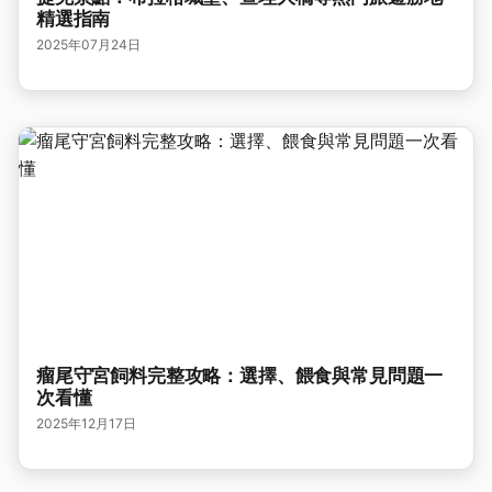
精選指南
2025年07月24日
瘤尾守宮飼料完整攻略：選擇、餵食與常見問題一
次看懂
2025年12月17日