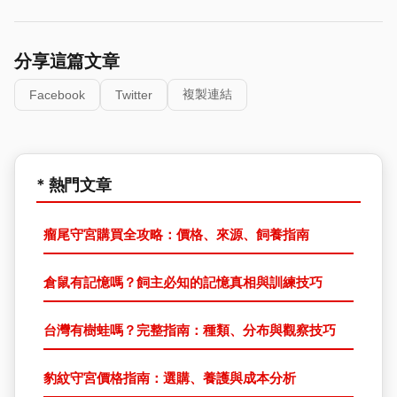
分享這篇文章
複製連結
Facebook
Twitter
* 熱門文章
瘤尾守宮購買全攻略：價格、來源、飼養指南
倉鼠有記憶嗎？飼主必知的記憶真相與訓練技巧
台灣有樹蛙嗎？完整指南：種類、分布與觀察技巧
豹紋守宮價格指南：選購、養護與成本分析