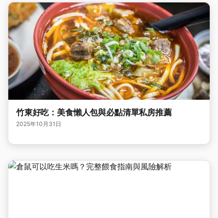
竹東好吃：美食懶人包與必點清單私房推薦
2025年10月31日