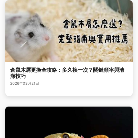
倉鼠木屑更換全攻略：多久換一次？關鍵頻率與清
潔技巧
2026年03月21日