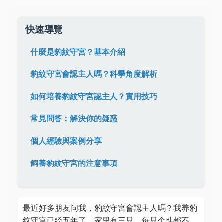
快速導覽
什麼是豹紋守宮？基本介紹
豹紋守宮會認主人嗎？科學角度解析
如何培養豹紋守宮認主人？實用技巧
常見問答：解決你的疑惑
個人經驗與案例分享
飼養豹紋守宮的注意事項
最近好多朋友问我，豹紋守宮會認主人嗎？我养豹
纹守宫已经五年了，家里有三只，每只个性都不