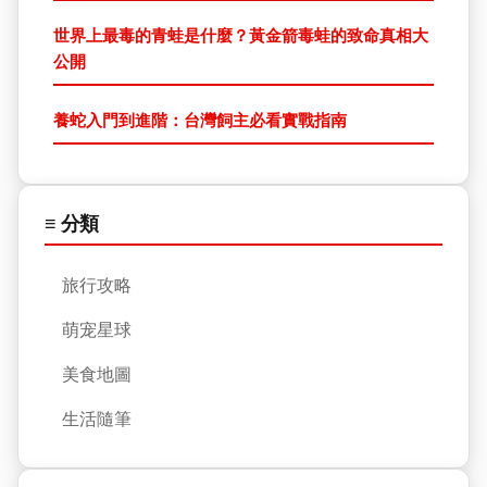
世界上最毒的青蛙是什麼？黃金箭毒蛙的致命真相大
公開
養蛇入門到進階：台灣飼主必看實戰指南
≡ 分類
旅行攻略
萌宠星球
美食地圖
生活隨筆