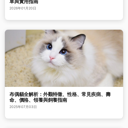
單與實用指南
2026年01月20日
布偶貓全解析：外觀特徵、性格、常見疾病、壽
命、價格、領養與飼養指南
2025年07月03日