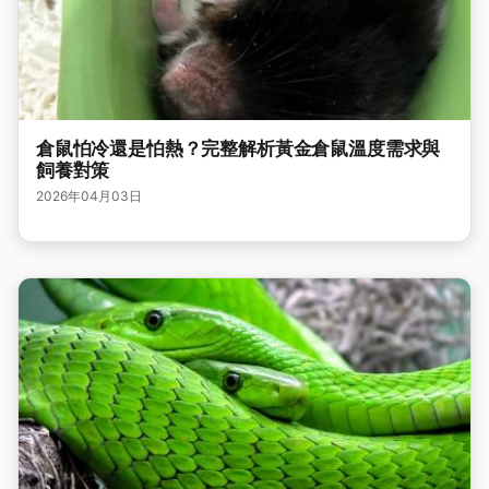
倉鼠怕冷還是怕熱？完整解析黃金倉鼠溫度需求與
飼養對策
2026年04月03日