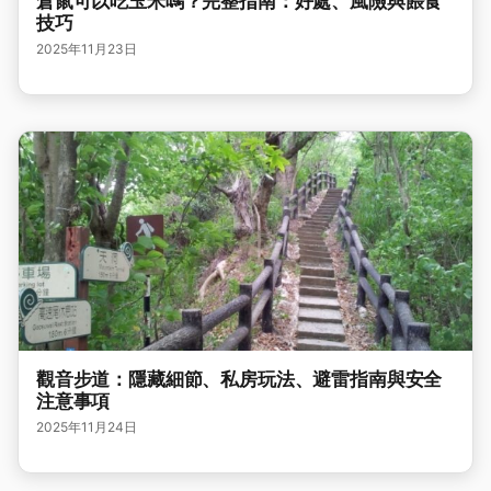
倉鼠可以吃玉米嗎？完整指南：好處、風險與餵食
技巧
2025年11月23日
觀音步道：隱藏細節、私房玩法、避雷指南與安全
注意事項
2025年11月24日