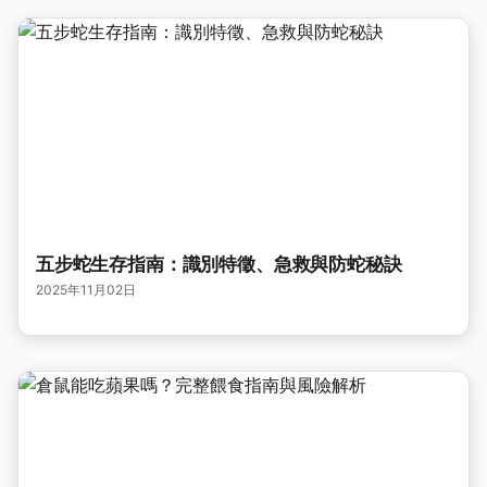
五步蛇生存指南：識別特徵、急救與防蛇秘訣
2025年11月02日