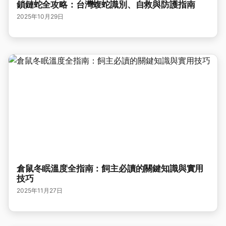
鎖鏈蛇全攻略：台灣蝮蛇識別、自救與防護指南
2025年10月29日
倉鼠冬眠溫度全指南：飼主必讀的關鍵知識與實用
技巧
2025年11月27日