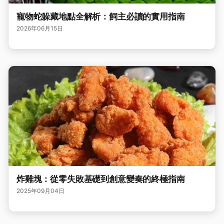
寵物蛇躲藏地點全解析：飼主必讀的實用指南
2026年06月15日
炸雞塊：從零失敗基礎到創意變奏的終極指南
2025年09月04日