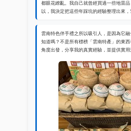
都眼花繚亂。我自己就曾經買過一些地雷品
以，我決定把這些年踩坑的經驗整理出來，
雲南特色伴手禮之所以吸引人，是因為它融
知道嗎？不是所有標榜「雲南特產」的東西
角度出發，分享我的真實經驗，並提供實用