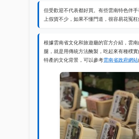
但受歡迎不代表都好買。有些雲南特色伴手
上假貨不少，如果不懂門道，很容易花冤枉
根據雲南省文化和旅遊廳的官方介紹，雲南
腿，就是用傳統方法醃製，吃起來有種樸實
特產的文化背景，可以參考
雲南省政府網站