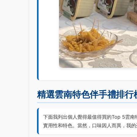
精選雲南特色伴手禮排行
下面我列出個人覺得最值得買的Top 5雲
實用性和特色。當然，口味因人而異，我的