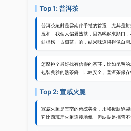
Top 1: 普洱茶
普洱茶絕對是雲南伴手禮的首選，尤其是對
溫和，我個人偏愛熟茶，因為喝起來順口，
餅標榜「古樹茶」的，結果味道淡得像白開
怎麼挑？最好找有信譽的茶莊，比如昆明的
包裝典雅的熟茶餅，比較安全。普洱茶保存
Top 2: 宣威火腿
宣威火腿是雲南的傳統美食，用豬後腿醃製
它比西班牙火腿還接地氣，但缺點是攜帶不