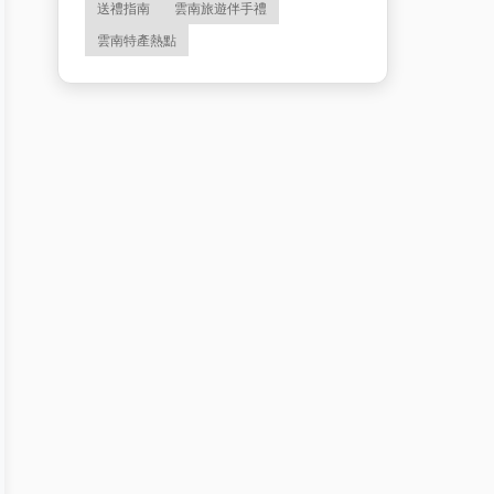
送禮指南
雲南旅遊伴手禮
雲南特產熱點