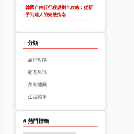
韓國自由行行程規劃全攻略：從新
手到達人的完整指南
≡ 分類
旅行攻略
萌宠星球
美食地圖
生活隨筆
# 熱門標籤