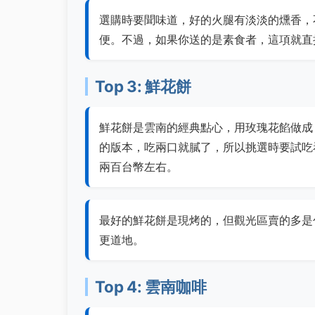
選購時要聞味道，好的火腿有淡淡的燻香，
便。不過，如果你送的是素食者，這項就直
Top 3: 鮮花餅
鮮花餅是雲南的經典點心，用玫瑰花餡做成
的版本，吃兩口就膩了，所以挑選時要試吃
兩百台幣左右。
最好的鮮花餅是現烤的，但觀光區賣的多是
更道地。
Top 4: 雲南咖啡