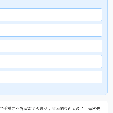
伴手禮才不會踩雷？說實話，雲南的東西太多了，每次去