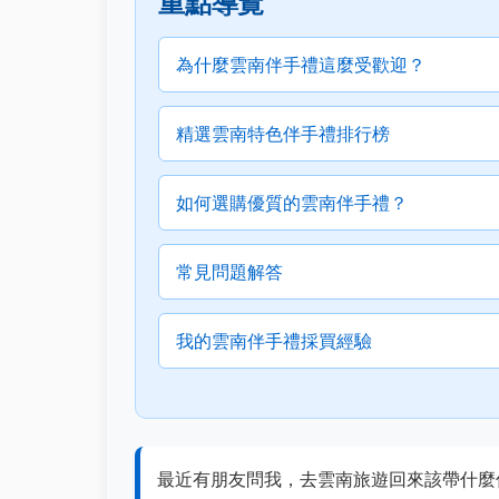
重點導覽
為什麼雲南伴手禮這麼受歡迎？
精選雲南特色伴手禮排行榜
如何選購優質的雲南伴手禮？
常見問題解答
我的雲南伴手禮採買經驗
最近有朋友問我，去雲南旅遊回來該帶什麼