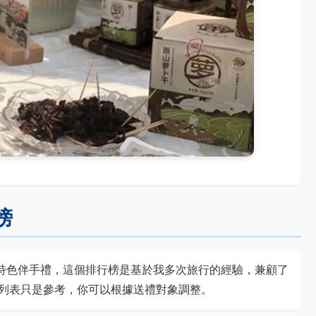
榜
南特色伴手禮，這個排行榜是基於我多次旅行的經驗，兼顧了
列表只是參考，你可以根據送禮對象調整。