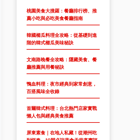
桃園美食大搜羅：餐廳排行榜、推
薦小吃與必吃美食餐廳指南
韓國櫛瓜料理全攻略：從基礎到進
階的韓式櫛瓜美味秘訣
文南路晚餐全攻略：隱藏美食、餐
廳推薦與用餐秘訣
鴨血料理：夜市經典到家常創意，
百搭風味全收錄
首爾韓式料理：台北熱門店家實戰
懶人包與經典美食推薦
屏東素食｜在地人私藏！從潮州吃