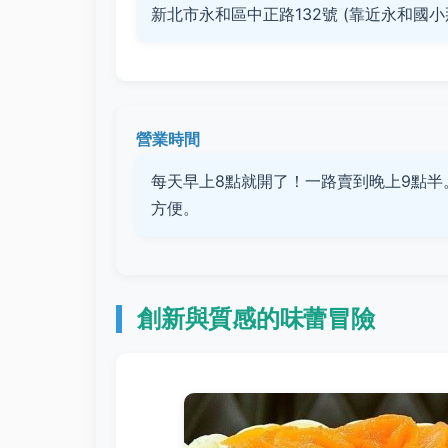
新北市永和區中正路132號 (靠近永和國小
營業時間
每天早上8點就開了！一路賣到晚上9點
方便。
創新與質感的味蕾冒險