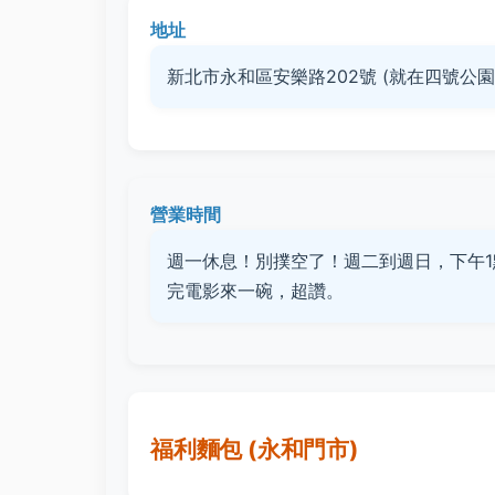
地址
新北市永和區安樂路202號 (就在四號公
營業時間
週一休息！別撲空了！週二到週日，下午1
完電影來一碗，超讚。
福利麵包 (永和門市)