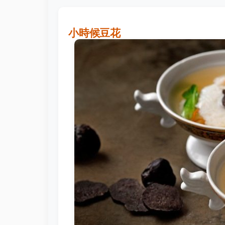
小時候豆花