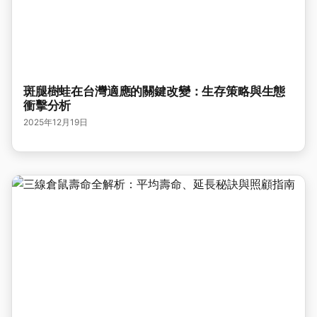
斑腿樹蛙在台灣適應的關鍵改變：生存策略與生態
衝擊分析
2025年12月19日