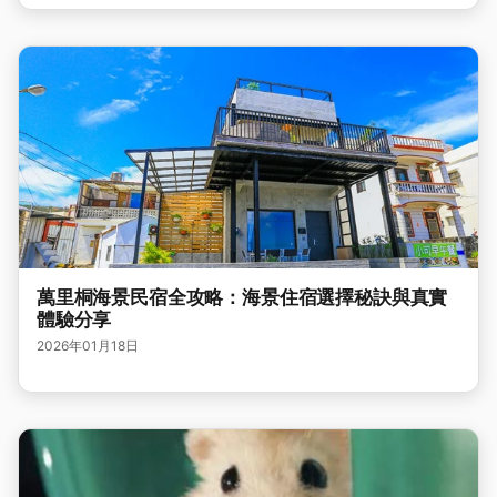
萬里桐海景民宿全攻略：海景住宿選擇秘訣與真實
體驗分享
2026年01月18日