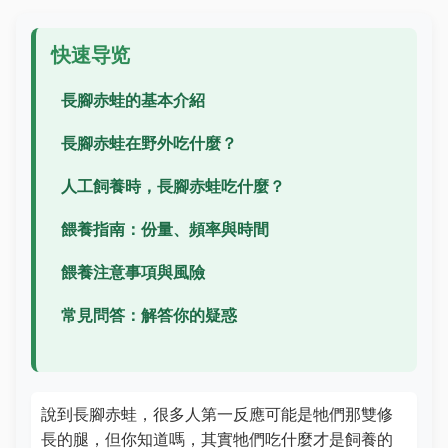
快速导览
長腳赤蛙的基本介紹
長腳赤蛙在野外吃什麼？
人工飼養時，長腳赤蛙吃什麼？
餵養指南：份量、頻率與時間
餵養注意事項與風險
常見問答：解答你的疑惑
說到長腳赤蛙，很多人第一反應可能是牠們那雙修
長的腿，但你知道嗎，其實牠們吃什麼才是飼養的