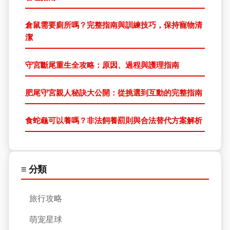
倉鼠需要廁所嗎？完整指南與訓練技巧，保持寵物清
潔
守宮斷尾重生全攻略：原因、過程與護理指南
肥尾守宮親人秘訣大公開：從挑選到互動的完整指南
食蛇龜可以養嗎？非法飼養罰則與合法替代方案解析
≡ 分類
旅行攻略
萌宠星球