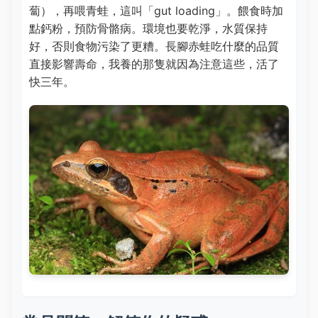
蔔），再喂青蛙，這叫「gut loading」。餵食時加
點鈣粉，預防骨骼病。環境也要乾淨，水質保持
好，否則食物污染了更糟。長腳赤蛙吃什麼的品質
直接影響壽命，我養的那隻就因為注意這些，活了
快三年。