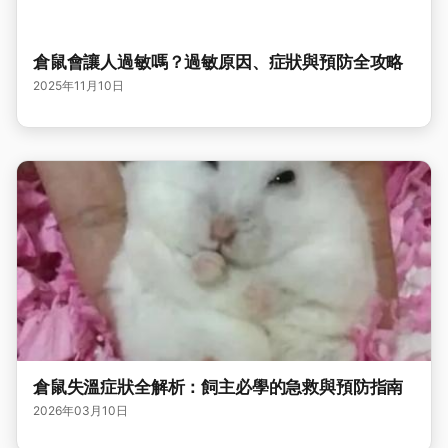
倉鼠會讓人過敏嗎？過敏原因、症狀與預防全攻略
2025年11月10日
倉鼠失溫症狀全解析：飼主必學的急救與預防指南
2026年03月10日