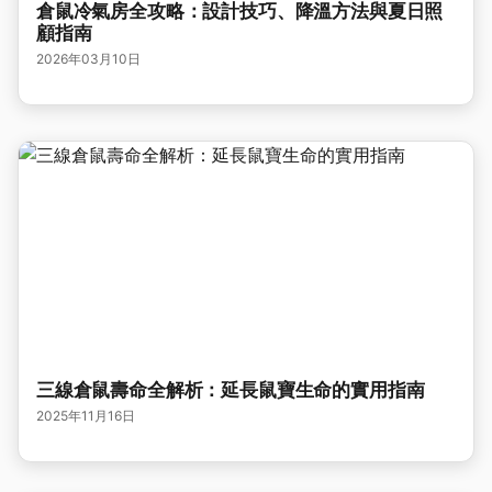
倉鼠冷氣房全攻略：設計技巧、降溫方法與夏日照
顧指南
2026年03月10日
三線倉鼠壽命全解析：延長鼠寶生命的實用指南
2025年11月16日