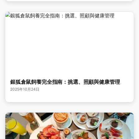
銀狐倉鼠飼養完全指南：挑選、照顧與健康管理
2025年10月24日