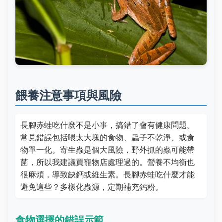
餵養注意事項與風險
長腳赤蛙吃什麼不是小事，搞錯了會有健康問題。
常見錯誤包括喂太大塊的食物、蟲子不乾淨、或食
物單一化。寄生蟲是個大風險，野外抓的蟲可能帶
菌，所以我建議買寵物店處理過的。營養不均衡也
很麻煩，導致缺鈣或維生素。長腳赤蛙吃什麼才能
避免這些？多樣化蟲源，定期補充鈣粉。
食物選擇的錯誤示範