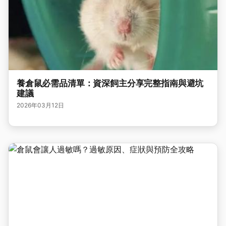
養倉鼠必需品清單：資深飼主分享完整指南與避坑
建議
2026年03月12日