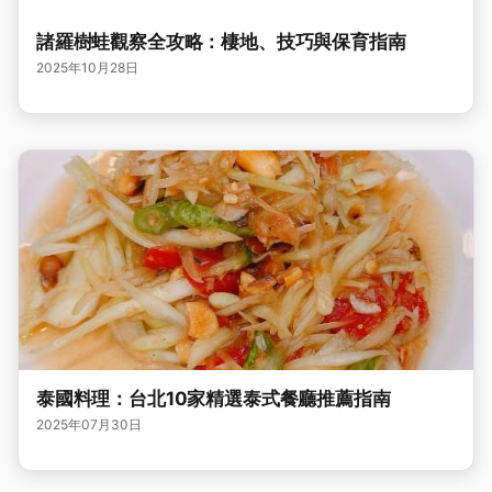
諸羅樹蛙觀察全攻略：棲地、技巧與保育指南
2025年10月28日
泰國料理：台北10家精選泰式餐廳推薦指南
2025年07月30日