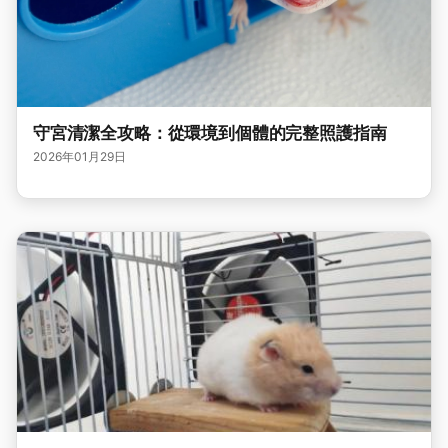
守宮清潔全攻略：從環境到個體的完整照護指南
2026年01月29日