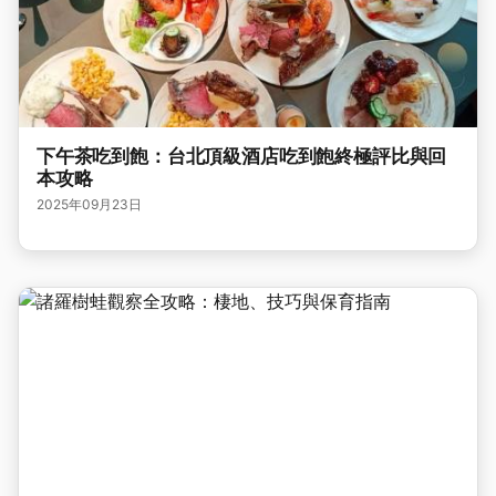
下午茶吃到飽：台北頂級酒店吃到飽終極評比與回
本攻略
2025年09月23日