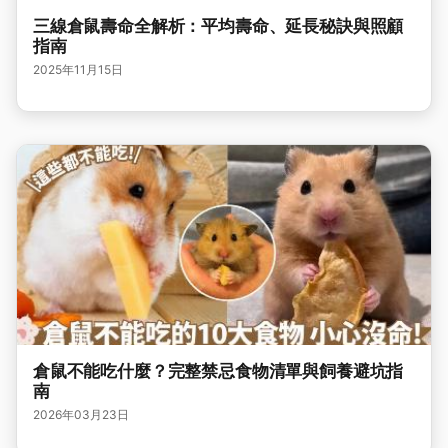
三線倉鼠壽命全解析：平均壽命、延長秘訣與照顧
指南
2025年11月15日
倉鼠不能吃什麼？完整禁忌食物清單與飼養避坑指
南
2026年03月23日