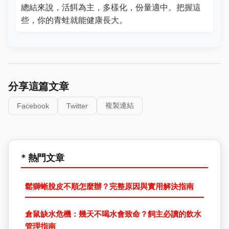
總結來說，活餌為主，多樣化，份量適中。把握這
些，你的青蛙就能健康長大。
分享這篇文章
複製連結
Facebook
Twitter
* 熱門文章
鬆獅蜥脫皮不順怎麼辦？完整原因與實用解決指南
倉鼠缺水危機：幾天不喝水會致命？飼主必讀的飲水
管理指南