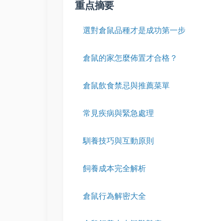
重点摘要
選對倉鼠品種才是成功第一步
倉鼠的家怎麼佈置才合格？
倉鼠飲食禁忌與推薦菜單
常見疾病與緊急處理
馴養技巧與互動原則
飼養成本完全解析
倉鼠行為解密大全