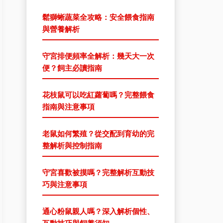
鬆獅蜥蔬菜全攻略：安全餵食指南
與營養解析
守宮排便頻率全解析：幾天大一次
便？飼主必讀指南
花枝鼠可以吃紅蘿蔔嗎？完整餵食
指南與注意事項
老鼠如何繁殖？從交配到育幼的完
整解析與控制指南
守宮喜歡被摸嗎？完整解析互動技
巧與注意事項
通心粉鼠親人嗎？深入解析個性、