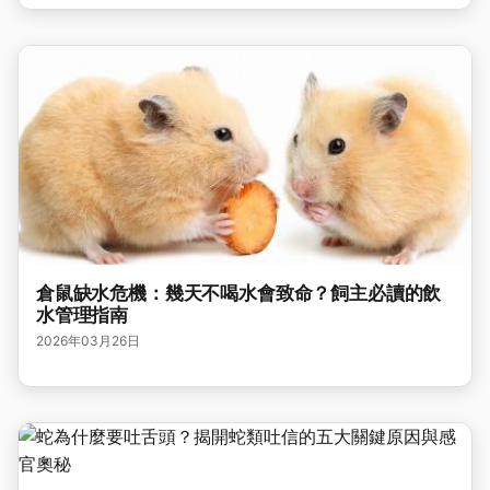
倉鼠缺水危機：幾天不喝水會致命？飼主必讀的飲
水管理指南
2026年03月26日