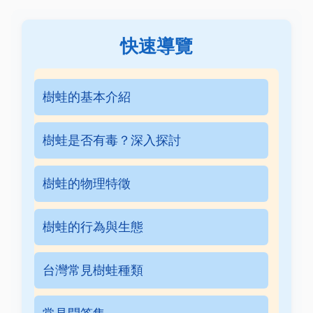
快速導覽
樹蛙的基本介紹
樹蛙是否有毒？深入探討
樹蛙的物理特徵
樹蛙的行為與生態
台灣常見樹蛙種類