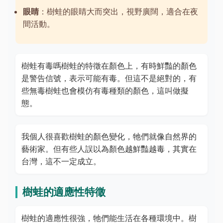
眼睛
：樹蛙的眼睛大而突出，視野廣闊，適合在夜
間活動。
樹蛙有毒嗎樹蛙的特徵在顏色上，有時鮮豔的顏色
是警告信號，表示可能有毒。但這不是絕對的，有
些無毒樹蛙也會模仿有毒種類的顏色，這叫做擬
態。
我個人很喜歡樹蛙的顏色變化，牠們就像自然界的
藝術家。但有些人誤以為顏色越鮮豔越毒，其實在
台灣，這不一定成立。
樹蛙的適應性特徵
樹蛙的適應性很強，牠們能生活在各種環境中。樹