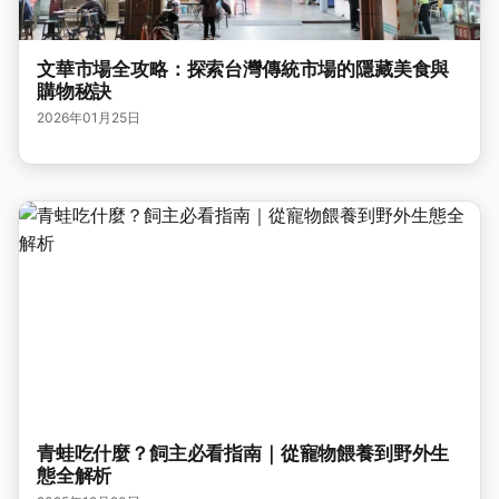
文華市場全攻略：探索台灣傳統市場的隱藏美食與
購物秘訣
2026年01月25日
青蛙吃什麼？飼主必看指南｜從寵物餵養到野外生
態全解析