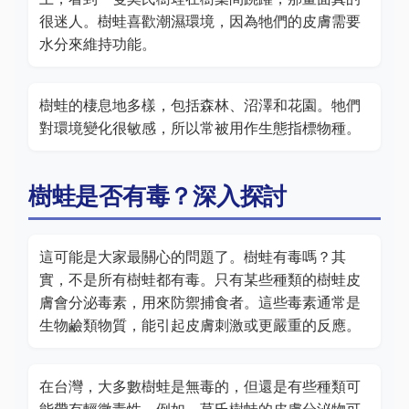
很迷人。樹蛙喜歡潮濕環境，因為牠們的皮膚需要
水分來維持功能。
樹蛙的棲息地多樣，包括森林、沼澤和花園。牠們
對環境變化很敏感，所以常被用作生態指標物種。
樹蛙是否有毒？深入探討
這可能是大家最關心的問題了。樹蛙有毒嗎？其
實，不是所有樹蛙都有毒。只有某些種類的樹蛙皮
膚會分泌毒素，用來防禦捕食者。這些毒素通常是
生物鹼類物質，能引起皮膚刺激或更嚴重的反應。
在台灣，大多數樹蛙是無毒的，但還是有些種類可