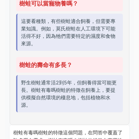
樹蛙可以當寵物養嗎？
這要看種類，有些樹蛙適合飼養，但需要專
業知識。例如，莫氏樹蛙在人工環境下可能
活得不好，因為牠們需要特定的濕度和食物
來源。
樹蛙的壽命有多長？
野生樹蛙通常活2到5年，但飼養得當可能更
長。樹蛙有毒嗎樹蛙的特徵在飼養上，要提
供模擬自然環境的棲息地，包括植物和水
源。
樹蛙有毒嗎樹蛙的特徵這個問題，在問答中覆蓋了