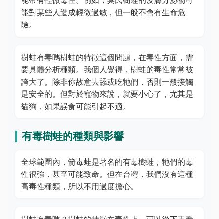
能帶有輕微毒性。例如，莫氏樹蛙的皮膚分泌物可
能對某些人造成輕微過敏，但一般不會有生命危
險。
樹蛙有毒嗎樹蛙的特徵這個問題，在毒性方面，需
要具體分析種類。我個人覺得，樹蛙的毒性常常被
誇大了。除非你故意去舔或吃牠們，否則一般接觸
是安全的。但對於寵物來說，就要小心了，尤其是
貓狗，如果誤食可能引起不適。
有毒樹蛙的種類與影響
全球範圍內，箭毒蛙是著名的有毒樹蛙，牠們的毒
性很強，甚至可能致命。但在台灣，我們沒有這種
高毒性種類，所以不用過度擔心。