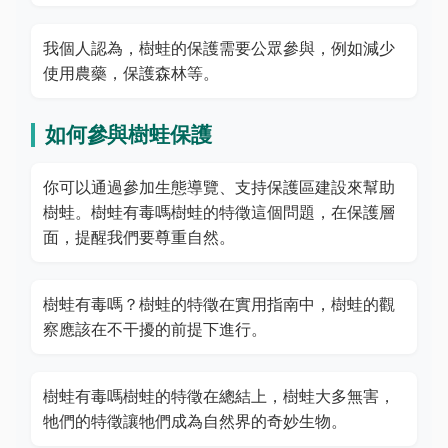
我個人認為，樹蛙的保護需要公眾參與，例如減少
使用農藥，保護森林等。
如何參與樹蛙保護
你可以通過參加生態導覽、支持保護區建設來幫助
樹蛙。樹蛙有毒嗎樹蛙的特徵這個問題，在保護層
面，提醒我們要尊重自然。
樹蛙有毒嗎？樹蛙的特徵在實用指南中，樹蛙的觀
察應該在不干擾的前提下進行。
樹蛙有毒嗎樹蛙的特徵在總結上，樹蛙大多無害，
牠們的特徵讓牠們成為自然界的奇妙生物。