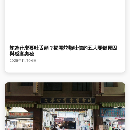
蛇為什麼要吐舌頭？揭開蛇類吐信的五大關鍵原因
與感官奧秘
2025年11月04日