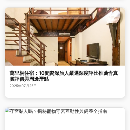
萬里桐住宿：10間資深旅人嚴選深度評比推薦含真
實評價與周邊潛點
2025年07月25日