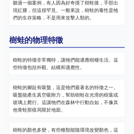
聽過一個案例，有人因為好奇摸了樹蛙後，手部出
現紅腫，但這很罕見。一般來說，樹蛙的毒性是牠
們的生存策略，不是用來攻擊人類的。
樹蛙的物理特徵
樹蛙的特徵非常獨特，讓牠們能適應樹棲生活。這
些特徵包括外觀、結構和適應性。
樹蛙的腳趾有吸盤，這是牠們最著名的特徵之一。
吸盤能產生真空吸附力，幫助樹蛙在光滑的樹葉或
玻璃上爬行。這讓牠們在森林中行動自如，不像其
他青蛙那樣局限於地面。
樹蛙的顏色多變，有些種類能隨環境改變顏色，這