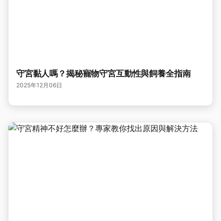
守宮黏人嗎？揭秘寵物守宮互動性與飼養全指南
2025年12月06日