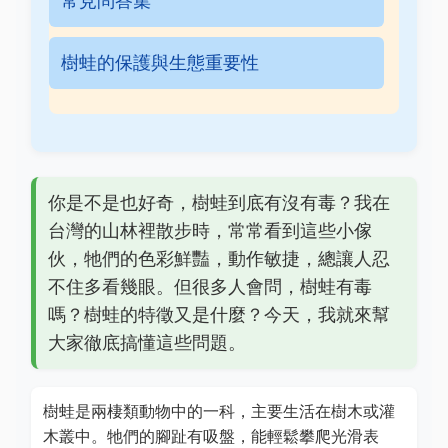
常見問答集
樹蛙的保護與生態重要性
你是不是也好奇，樹蛙到底有沒有毒？我在
台灣的山林裡散步時，常常看到這些小傢
伙，牠們的色彩鮮豔，動作敏捷，總讓人忍
不住多看幾眼。但很多人會問，樹蛙有毒
嗎？樹蛙的特徵又是什麼？今天，我就來幫
大家徹底搞懂這些問題。
樹蛙是兩棲類動物中的一科，主要生活在樹木或灌
木叢中。牠們的腳趾有吸盤，能輕鬆攀爬光滑表