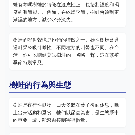
蛙有毒嗎樹蛙的特徵在適應性上，包括對溫度和濕
度的調節能力。例如，在乾燥季節，樹蛙會躲到更
潮濕的地方，減少水分流失。
樹蛙的鳴叫聲也是牠們的特徵之一。雄性樹蛙會通
過叫聲來吸引雌性，不同種類的叫聲也不同。在台
灣，你可以聽到莫氏樹蛙的「咯咯」聲，這在繁殖
季節特別常見。
樹蛙的行為與生態
樹蛙是夜行性動物，白天多躲在葉子後面休息，晚
上出來活動和覓食。牠們以昆蟲為食，是生態系中
的重要一環，能幫助控制害蟲數量。