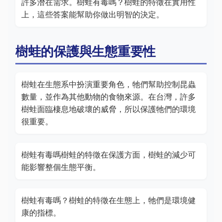
許多潛在需求。樹蛙有毒嗎？樹蛙的特徵在實用性
上，這些答案能幫助你做出明智的決定。
樹蛙的保護與生態重要性
樹蛙在生態系中扮演重要角色，牠們幫助控制昆蟲
數量，並作為其他動物的食物來源。在台灣，許多
樹蛙面臨棲息地破壞的威脅，所以保護牠們的環境
很重要。
樹蛙有毒嗎樹蛙的特徵在保護方面，樹蛙的減少可
能影響整個生態平衡。
樹蛙有毒嗎？樹蛙的特徵在生態上，牠們是環境健
康的指標。