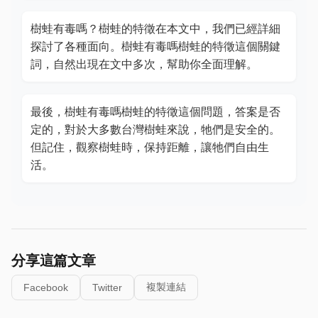
樹蛙有毒嗎？樹蛙的特徵在本文中，我們已經詳細
探討了各種面向。樹蛙有毒嗎樹蛙的特徵這個關鍵
詞，自然出現在文中多次，幫助你全面理解。
最後，樹蛙有毒嗎樹蛙的特徵這個問題，答案是否
定的，對於大多數台灣樹蛙來說，牠們是安全的。
但記住，觀察樹蛙時，保持距離，讓牠們自由生
活。
分享這篇文章
複製連結
Facebook
Twitter