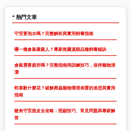
* 熱門文章
守宮要泡水嗎？完整解析與實用飼養指南
哪一種倉鼠最親人？專家推薦溫順品種飼養秘訣
倉鼠需要廁所嗎？完整指南與訓練技巧，保持寵物清
潔
蛇喜歡什麼花？破解爬蟲寵物環境佈置的迷思與實用
指南
睫角守宮脫皮全攻略：照顧技巧、常見問題與專家解
答