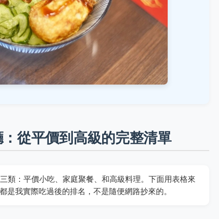
餐廳：從平價到高級的完整清單
三類：平價小吃、家庭聚餐、和高級料理。下面用表格來
這些都是我實際吃過後的排名，不是隨便網路抄來的。