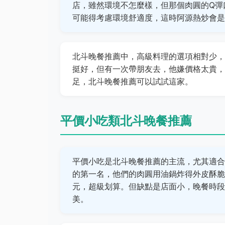
店，雖然環境不怎麼樣，但那個肉圓的Q彈
可能得考慮環境舒適度，這時阿源熱炒會是
北斗晚餐推薦中，高級料理的選項相對少，
挺好，但有一次帶朋友去，他嫌價格太貴，
足，北斗晚餐推薦可以試試這家。
平價小吃類北斗晚餐推薦
平價小吃是北斗晚餐推薦的主流，尤其適合
的第一名，他們的肉圓用油鍋炸得外皮酥脆
元，超級划算。但缺點是店面小，晚餐時段
美。