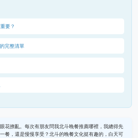
麼重要？
級的完整清單
議
眼花撩亂。每次有朋友問我北斗晚餐推薦哪裡，我總得先
一餐，還是慢慢享受？北斗的晚餐文化挺有趣的，白天可