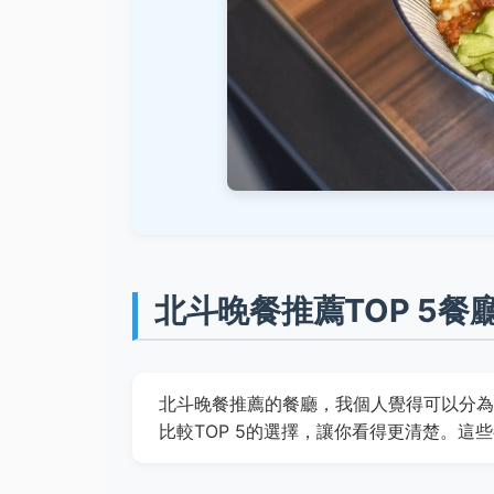
北斗晚餐推薦TOP 5
北斗晚餐推薦的餐廳，我個人覺得可以分為
比較TOP 5的選擇，讓你看得更清楚。