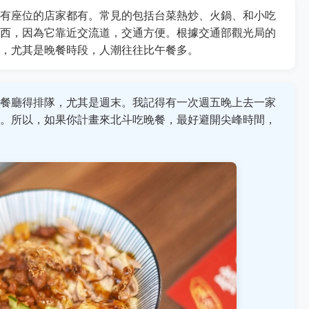
有座位的店家都有。常見的包括台菜熱炒、火鍋、和小吃
西，因為它靠近交流道，交通方便。根據交通部觀光局的
，尤其是晚餐時段，人潮往往比午餐多。
餐廳得排隊，尤其是週末。我記得有一次週五晚上去一家
。所以，如果你計畫來北斗吃晚餐，最好避開尖峰時間，