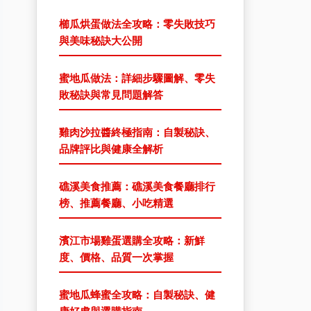
櫛瓜烘蛋做法全攻略：零失敗技巧
與美味秘訣大公開
蜜地瓜做法：詳細步驟圖解、零失
敗秘訣與常見問題解答
雞肉沙拉醬終極指南：自製秘訣、
品牌評比與健康全解析
礁溪美食推薦：礁溪美食餐廳排行
榜、推薦餐廳、小吃精選
濱江市場雞蛋選購全攻略：新鮮
度、價格、品質一次掌握
蜜地瓜蜂蜜全攻略：自製秘訣、健