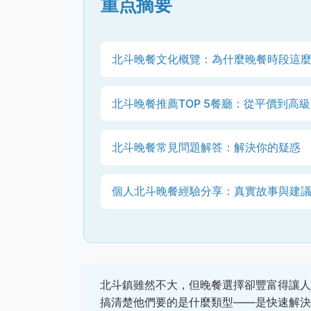
重点摘要
北斗晚餐文化概覽：為什麼晚餐時段這
北斗晚餐推薦TOP 5餐廳：從平價到高
北斗晚餐常見問題解答：解決你的疑惑
個人北斗晚餐經驗分享：真實故事與建
北斗鎮雖然不大，但晚餐選擇卻豐富得讓人
搞清楚他們要的是什麼類型——是快速解決