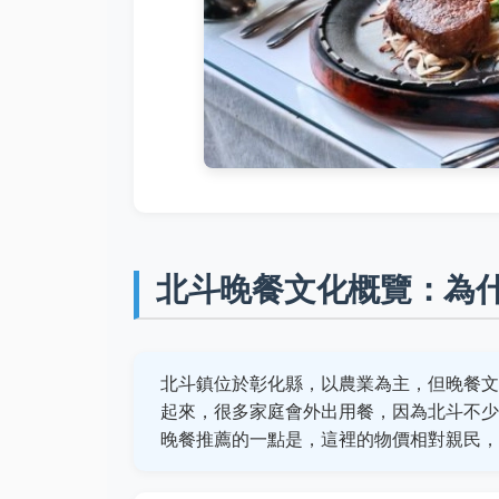
北斗晚餐文化概覽：為
北斗鎮位於彰化縣，以農業為主，但晚餐文
起來，很多家庭會外出用餐，因為北斗不少
晚餐推薦的一點是，這裡的物價相對親民，