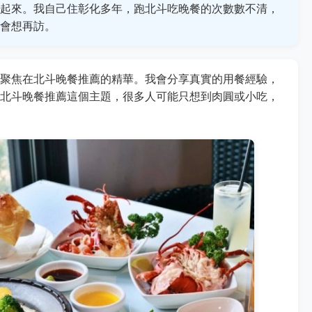
起來。我自己住彰化多年，跑北斗吃晚餐的次數數不清，
會想再訪。
聚焦在北斗晚餐推薦的精華。我會分享真實的用餐經驗，
北斗晚餐推薦這個主題，很多人可能只想到肉圓或小吃，