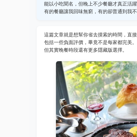
能以小吃聞名，但晚上不少餐廳才真正活躍
有的餐廳讓我回味無窮，有的卻普通到我不
這篇文章就是想幫你省去摸索的時間，直接
包括一些負面評價，畢竟不是每家都完美。
但其實晚餐時段還有更多隱藏版選擇。