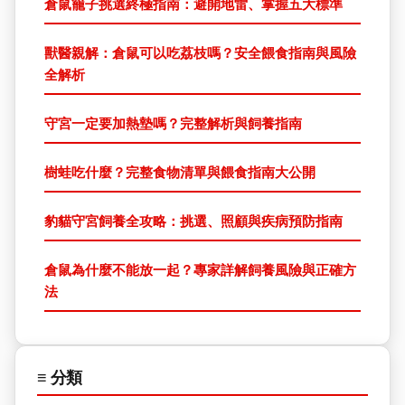
倉鼠籠子挑選終極指南：避開地雷、掌握五大標準
獸醫親解：倉鼠可以吃荔枝嗎？安全餵食指南與風險
全解析
守宮一定要加熱墊嗎？完整解析與飼養指南
樹蛙吃什麼？完整食物清單與餵食指南大公開
豹貓守宮飼養全攻略：挑選、照顧與疾病預防指南
倉鼠為什麼不能放一起？專家詳解飼養風險與正確方
法
≡ 分類