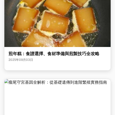
煎年糕：食譜選擇、食材準備與煎製技巧全攻略
2025年09月03日