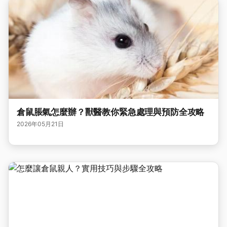
倉鼠脹氣怎麼辦？獸醫教你緊急處理與預防全攻略
2026年05月21日