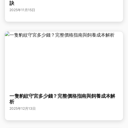
訣
2025年11月15日
一隻豹紋守宮多少錢？完整價格指南與飼養成本解
析
2025年12月13日