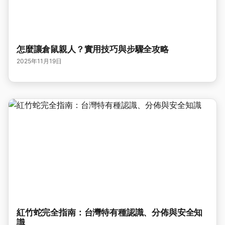
怎麼讓倉鼠親人？實用技巧與步驟全攻略
2025年11月19日
紅竹蛇完全指南：台灣特有種認識、分佈與安全知
識