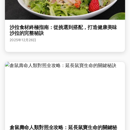
沙拉食材終極指南：從挑選到搭配，打造健康美味
沙拉的完整秘訣
2025年12月26日
倉鼠壽命人類對照全攻略：延長鼠寶生命的關鍵秘