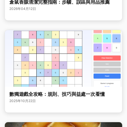
倉鼠香腺清潔完整指南：步驟、誤區與用品推薦
2026年04月12日
數獨遊戲全攻略：規則、技巧與益處一次看懂
2025年10月22日