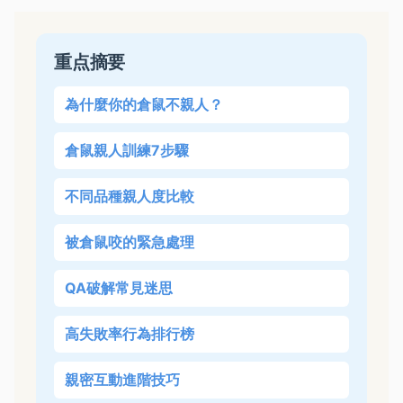
重点摘要
為什麼你的倉鼠不親人？
倉鼠親人訓練7步驟
不同品種親人度比較
被倉鼠咬的緊急處理
QA破解常見迷思
高失敗率行為排行榜
親密互動進階技巧