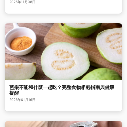
2025年11月08日
芭樂不能和什麼一起吃？完整食物相剋指南與健康
提醒
2026年01月16日