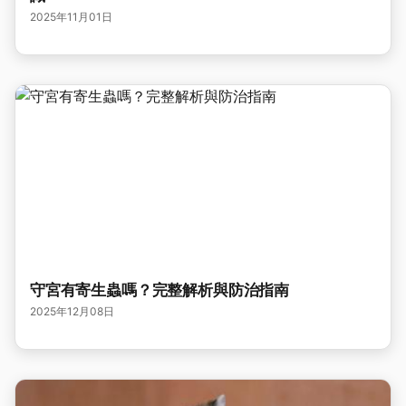
2025年11月01日
守宮有寄生蟲嗎？完整解析與防治指南
2025年12月08日