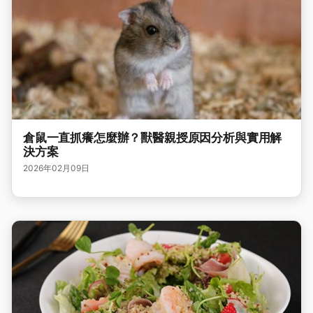
倉鼠一直抓癢怎麼辦？獸醫親授原因分析與實用解
決方案
2026年02月09日