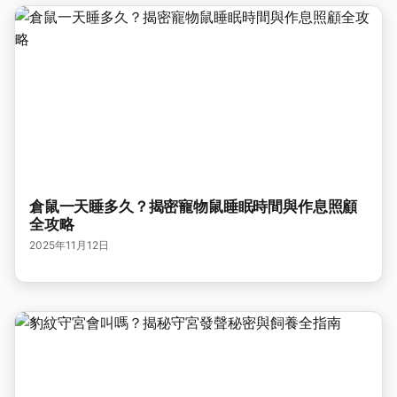
倉鼠一天睡多久？揭密寵物鼠睡眠時間與作息照顧
全攻略
2025年11月12日