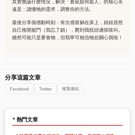
其實無論什麼情況，解決「倉鼠如何親人」的核心永
遠是：讀懂牠的需求，調整你的方法。
最後分享個感動時刻：有次感冒躺在床上，妞妞居然
自己推開籠門（我忘了鎖），爬到我枕頭邊吱吱叫。
雖然可能只是要食物，但我寧可相信牠在關心我啦！
分享這篇文章
複製連結
Facebook
Twitter
* 熱門文章