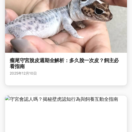
瘤尾守宮脫皮週期全解析：多久脫一次皮？飼主必
看指南
2025年12月10日