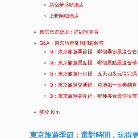
新宿華盛頓酒店
上野阿帕酒店
東京旅遊費用：詳細預算表
Q&A：東京旅遊常見問題解答
Q：東京旅遊季節裡，哪個季節最適合去
Q：東京旅遊景點裡，哪個景點最適合帶
Q：東京旅遊行程裡，五天四夜玩得完嗎
Q：東京旅遊交通裡，買地鐵一日券劃算
Q：東京旅遊美食裡，哪種美食最值得嘗
關於 Kim
東京旅遊季節：選對時間，玩得