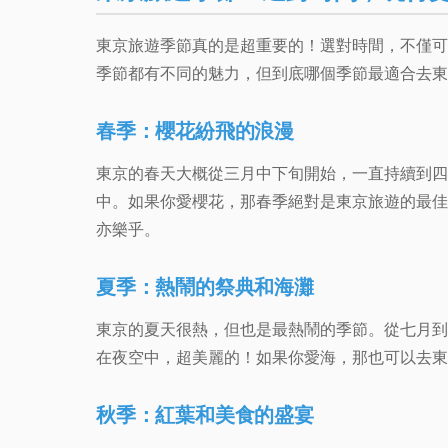
東京旅遊季節真的是超重要的！選對時間，不僅可
季節都有不同的魅力，但到底哪個季節最適合去東
春季：櫻花紛飛的浪漫
東京的春天大概從三月中下旬開始，一直持續到四
中。如果你愛櫻花，那春季絕對是東京旅遊的最佳
亦樂乎。
夏季：熱鬧的祭典和海灘
東京的夏天很熱，但也是最熱鬧的季節。從七月到
在夜空中，超美麗的！如果你愛海，那也可以去東
秋季：紅葉和美食的盛宴