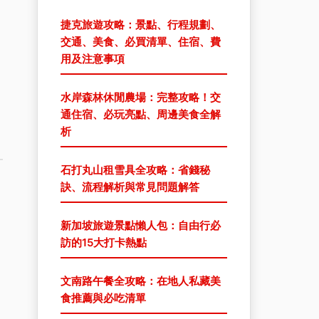
捷克旅遊攻略：景點、行程規劃、
交通、美食、必買清單、住宿、費
用及注意事項
水岸森林休閒農場：完整攻略！交
通住宿、必玩亮點、周邊美食全解
析
石打丸山租雪具全攻略：省錢秘
訣、流程解析與常見問題解答
新加坡旅遊景點懶人包：自由行必
訪的15大打卡熱點
文南路午餐全攻略：在地人私藏美
食推薦與必吃清單