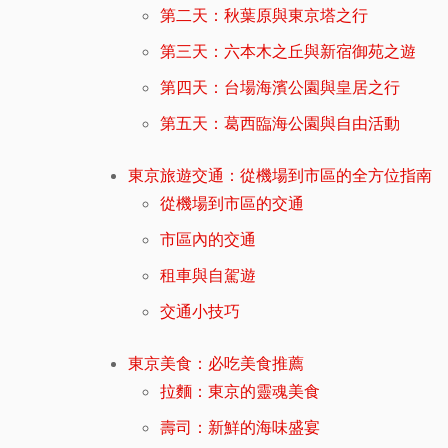
第二天：秋葉原與東京塔之行
第三天：六本木之丘與新宿御苑之遊
第四天：台場海濱公園與皇居之行
第五天：葛西臨海公園與自由活動
東京旅遊交通：從機場到市區的全方位指南
從機場到市區的交通
市區內的交通
租車與自駕遊
交通小技巧
東京美食：必吃美食推薦
拉麵：東京的靈魂美食
壽司：新鮮的海味盛宴