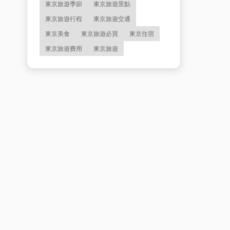
東京旅遊季節
東京旅遊景點
東京旅遊行程
東京旅遊交通
東京美食
東京旅遊必買
東京住宿
東京旅遊費用
東京旅遊