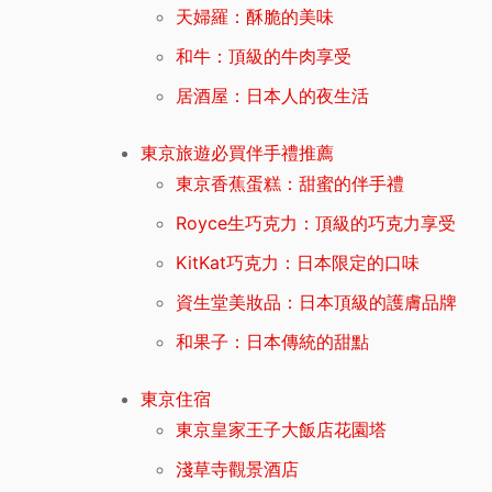
天婦羅：酥脆的美味
和牛：頂級的牛肉享受
居酒屋：日本人的夜生活
東京旅遊必買伴手禮推薦
東京香蕉蛋糕：甜蜜的伴手禮
Royce生巧克力：頂級的巧克力享受
KitKat巧克力：日本限定的口味
資生堂美妝品：日本頂級的護膚品牌
和果子：日本傳統的甜點
東京住宿
東京皇家王子大飯店花園塔
淺草寺觀景酒店