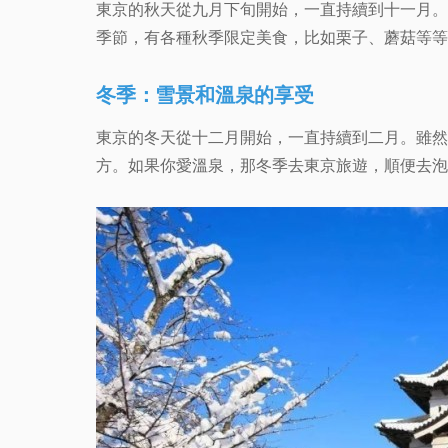
東京的秋天從九月下旬開始，一直持續到十一月。
季節，有各種秋季限定美食，比如栗子、蘑菇等等
冬季：雪景和溫泉的享受
東京的冬天從十二月開始，一直持續到二月。雖然
方。如果你愛溫泉，那冬季去東京旅遊，順便去泡