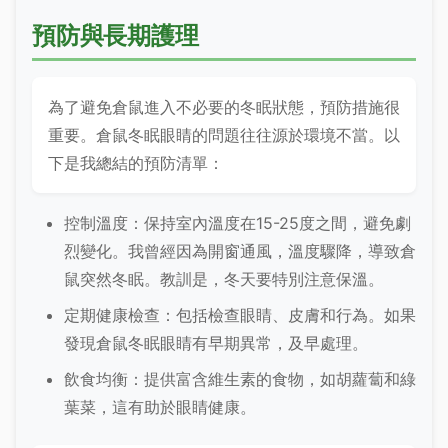
預防與長期護理
為了避免倉鼠進入不必要的冬眠狀態，預防措施很
重要。倉鼠冬眠眼睛的問題往往源於環境不當。以
下是我總結的預防清單：
控制溫度：保持室內溫度在15-25度之間，避免劇
烈變化。我曾經因為開窗通風，溫度驟降，導致倉
鼠突然冬眠。教訓是，冬天要特別注意保溫。
定期健康檢查：包括檢查眼睛、皮膚和行為。如果
發現倉鼠冬眠眼睛有早期異常，及早處理。
飲食均衡：提供富含維生素的食物，如胡蘿蔔和綠
葉菜，這有助於眼睛健康。