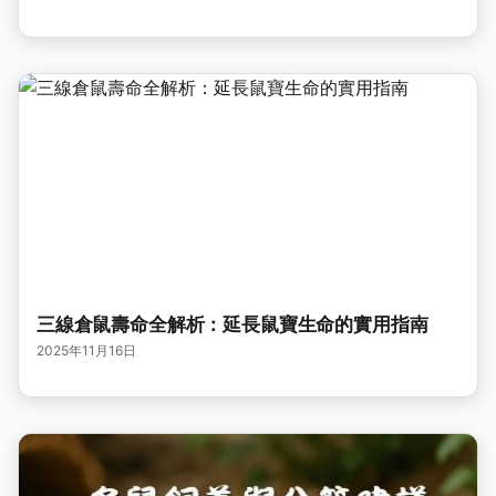
三線倉鼠壽命全解析：延長鼠寶生命的實用指南
2025年11月16日