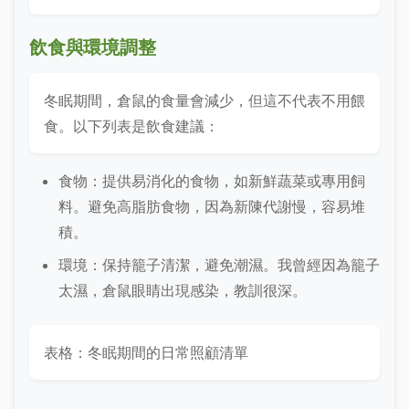
飲食與環境調整
冬眠期間，倉鼠的食量會減少，但這不代表不用餵
食。以下列表是飲食建議：
食物：提供易消化的食物，如新鮮蔬菜或專用飼
料。避免高脂肪食物，因為新陳代謝慢，容易堆
積。
環境：保持籠子清潔，避免潮濕。我曾經因為籠子
太濕，倉鼠眼睛出現感染，教訓很深。
表格：冬眠期間的日常照顧清單