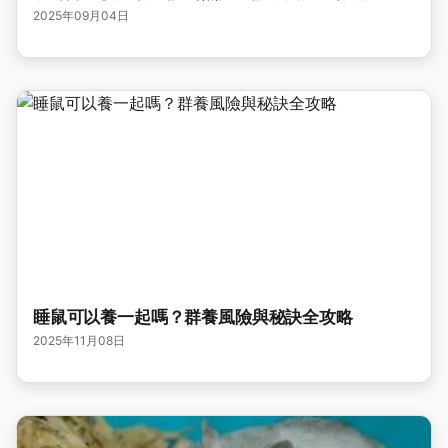
2025年09月04日
睡鼠可以養一起嗎？群養風險與秘訣全攻略
2025年11月08日