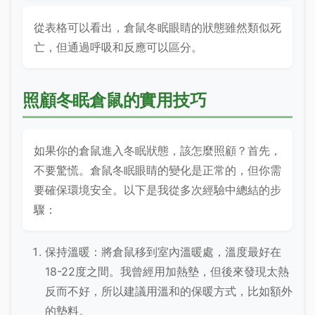
從表格可以看出，倉鼠冬眠眼睛的狀態雖然類似死
亡，但通過呼吸和反應可以區分。
照顧冬眠倉鼠的實用技巧
如果你的倉鼠進入冬眠狀態，該怎麼照顧？首先，
不要驚慌。倉鼠冬眠眼睛的變化是正常的，但你需
要確保環境安全。以下是我從多次經驗中總結的步
驟：
保持溫暖：將倉鼠移到室內溫暖處，溫度最好在
18-22度之間。我曾經用加熱墊，但後來發現太熱
反而不好，所以建議用溫和的保暖方式，比如額外
的墊料。