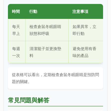
時間
行動
注意事項
每天
檢查倉鼠冬眠眼睛
如果異常，立
早上
狀態和呼吸
即行動
每週
清潔籠子並更換墊
避免使用有香
一次
料
味的產品
從表格可以看出，定期檢查倉鼠冬眠眼睛是預防問
題的關鍵。
常見問題與解答