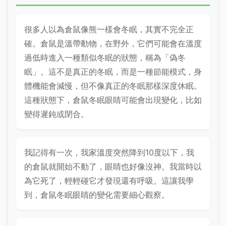
很多人以為倉鼠像熊一樣會冬眠，其實不完全正
確。倉鼠是溫帶動物，在野外，它們可能會在溫度
過低時進入一種類似冬眠的狀態，稱為「偽冬
眠」。這不是真正的冬眠，而是一種節能模式，身
體機能會減慢，但不像真正的冬眠那樣深度休眠。
這種狀態下，倉鼠冬眠眼睛可能會出現變化，比如
變得遲鈍或閉合。
我記得有一次，我家溫度突然降到10度以下，我
的倉鼠就開始不動了，眼睛也好像沒神。我當時以
為它死了，輕輕碰它才發現還有呼吸。這讓我學
到，倉鼠冬眠眼睛的變化需要細心觀察。