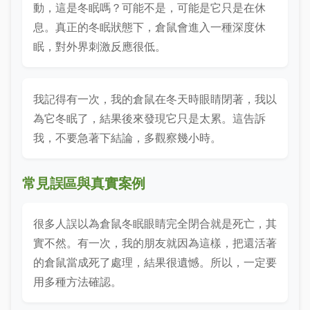
動，這是冬眠嗎？可能不是，可能是它只是在休
息。真正的冬眠狀態下，倉鼠會進入一種深度休
眠，對外界刺激反應很低。
我記得有一次，我的倉鼠在冬天時眼睛閉著，我以
為它冬眠了，結果後來發現它只是太累。這告訴
我，不要急著下結論，多觀察幾小時。
常見誤區與真實案例
很多人誤以為倉鼠冬眠眼睛完全閉合就是死亡，其
實不然。有一次，我的朋友就因為這樣，把還活著
的倉鼠當成死了處理，結果很遺憾。所以，一定要
用多種方法確認。