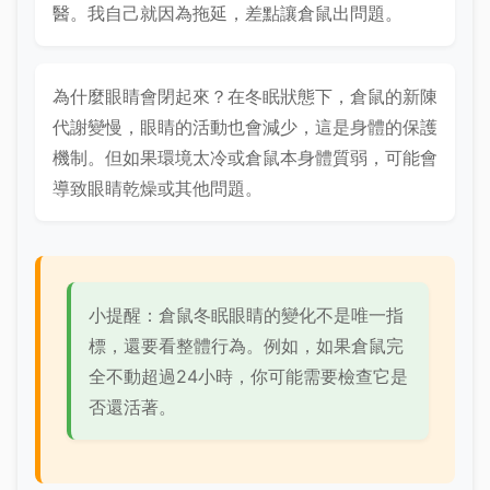
醫。我自己就因為拖延，差點讓倉鼠出問題。
為什麼眼睛會閉起來？在冬眠狀態下，倉鼠的新陳
代謝變慢，眼睛的活動也會減少，這是身體的保護
機制。但如果環境太冷或倉鼠本身體質弱，可能會
導致眼睛乾燥或其他問題。
小提醒：倉鼠冬眠眼睛的變化不是唯一指
標，還要看整體行為。例如，如果倉鼠完
全不動超過24小時，你可能需要檢查它是
否還活著。