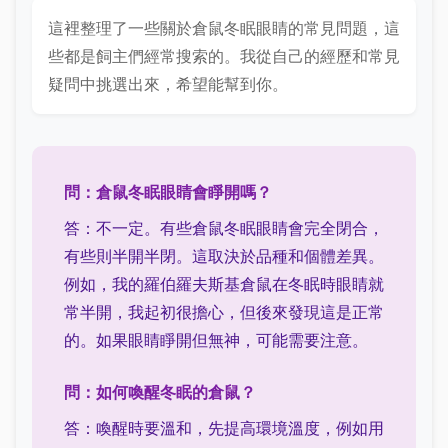
這裡整理了一些關於倉鼠冬眠眼睛的常見問題，這
些都是飼主們經常搜索的。我從自己的經歷和常見
疑問中挑選出來，希望能幫到你。
問：倉鼠冬眠眼睛會睜開嗎？
答：不一定。有些倉鼠冬眠眼睛會完全閉合，
有些則半開半閉。這取決於品種和個體差異。
例如，我的羅伯羅夫斯基倉鼠在冬眠時眼睛就
常半開，我起初很擔心，但後來發現這是正常
的。如果眼睛睜開但無神，可能需要注意。
問：如何喚醒冬眠的倉鼠？
答：喚醒時要溫和，先提高環境溫度，例如用