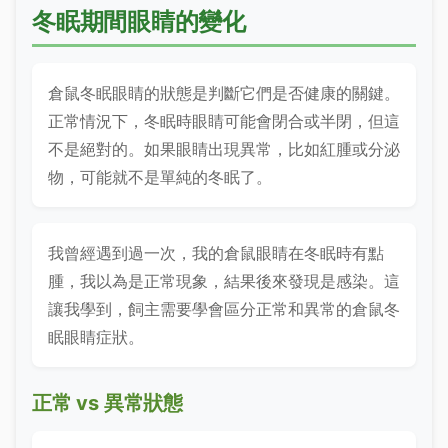
冬眠期間眼睛的變化
倉鼠冬眠眼睛的狀態是判斷它們是否健康的關鍵。
正常情況下，冬眠時眼睛可能會閉合或半閉，但這
不是絕對的。如果眼睛出現異常，比如紅腫或分泌
物，可能就不是單純的冬眠了。
我曾經遇到過一次，我的倉鼠眼睛在冬眠時有點
腫，我以為是正常現象，結果後來發現是感染。這
讓我學到，飼主需要學會區分正常和異常的倉鼠冬
眠眼睛症狀。
正常 vs 異常狀態