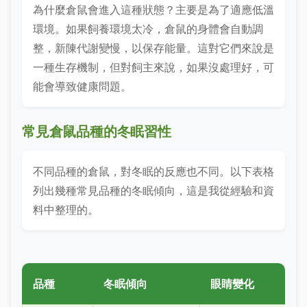
為什麼倉鼠會進入這種狀態？主要是為了適應低溫
環境。如果飼養環境太冷，倉鼠的身體會自動調
整，新陳代謝變慢，以保存能量。這對它們來說是
一種生存機制，但對飼主來說，如果沒處理好，可
能會導致健康問題。
常見倉鼠品種的冬眠習性
不同品種的倉鼠，對冬眠的反應也不同。以下表格
列出幾種常見品種的冬眠傾向，這是我從經驗和資
料中整理的。
品種
冬眠傾向
眼睛變化