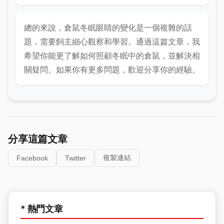
總的來說，倉鼠冬眠眼睛的變化是一個複雜的話
題，需要飼主細心觀察和學習。通過這篇文章，我
希望你能更了解如何照顧冬眠中的倉鼠，並解決相
關疑問。如果你有更多問題，歡迎分享你的經驗。
分享這篇文章
複製連結
Facebook
Twitter
* 熱門文章