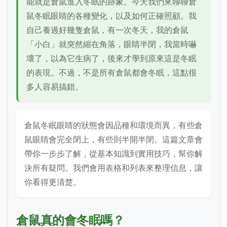
能就是倉鼠進入冬眠的跡象。今天我們來聊聊倉
鼠冬眠眼睛的各種變化，以及如何正確照顧。我
自己養過好幾隻倉鼠，有一次冬天，我的倉鼠
「小白」就突然縮在角落，眼睛半閉，我當時嚇
壞了，以為它生病了，後來才學到原來這是冬眠
的表現。不過，不是所有倉鼠都會冬眠，這點很
多人容易搞錯。
倉鼠冬眠眼睛的狀態會因品種和環境而異，有些倉
鼠眼睛會完全閉上，有些則半開半閉。這篇文章會
帶你一步步了解，從基本知識到實用技巧，幫你解
決所有疑問。我們會用表格和列表來整理信息，讓
你看得更清楚。
倉鼠真的會冬眠嗎？