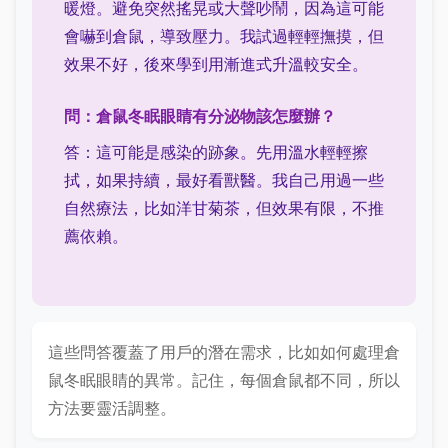
暖燈。避免突然搖晃或大聲吵鬧，因為這可能
會嚇到倉鼠，導致壓力。我試過輕輕撫摸，但
效果不好，後來學到用漸進式升溫較安全。
問：倉鼠冬眠眼睛有分泌物該怎麼辦？
答：這可能是感染的跡象。先用溫水輕輕擦
拭，如果持續，最好看獸醫。我自己用過一些
自然療法，比如洋甘菊茶，但效果有限，不推
薦依賴。
這些問答覆蓋了用戶的潛在需求，比如如何處理倉
鼠冬眠眼睛的異常。記住，每個倉鼠都不同，所以
方法要靈活調整。