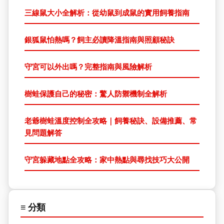
三線鼠大小全解析：從幼鼠到成鼠的實用飼養指南
銀狐鼠怕熱嗎？飼主必讀降溫指南與照顧秘訣
守宮可以外出嗎？完整指南與風險解析
樹蛙保護自己的秘密：驚人防禦機制全解析
老爺樹蛙溫度控制全攻略｜飼養秘訣、設備推薦、常
見問題解答
守宮躲藏地點全攻略：家中熱點與尋找技巧大公開
≡ 分類