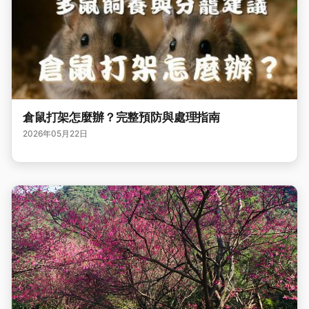
倉鼠打架怎麼辦？完整預防與處理指南
2026年05月22日