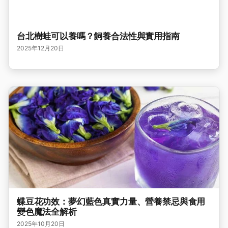
台北樹蛙可以養嗎？飼養合法性與實用指南
2025年12月20日
蝶豆花功效：夢幻藍色真實力量、營養禁忌與食用
變色魔法全解析
2025年10月20日