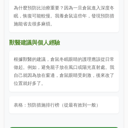
為什麼預防比治療重要？因為一旦倉鼠進入深度冬
眠，恢復可能較慢。我養倉鼠這些年，發現預防措
施能省去很多麻煩。
獸醫建議與個人經驗
根據獸醫的建議，倉鼠冬眠眼睛的護理應該從日常
做起。例如，避免籠子放在風口或陽光直射處。我
自己就因為放在窗邊，倉鼠眼睛受刺激，後來改了
位置就好多了。
表格：預防措施排行榜（從最有效到一般）