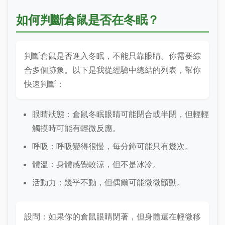
如何判斷倉鼠是否在冬眠？
判斷倉鼠是否進入冬眠，不能只靠眼睛。你需要綜
合多個跡象。以下是我從經驗中總結的列表，幫你
快速判斷：
眼睛狀態：倉鼠冬眠眼睛可能閉合或半閉，但輕輕
觸摸時可能有輕微反應。
呼吸：呼吸變得很慢，每分鐘可能只有幾次。
體溫：身體感覺較涼，但不是冰冷。
活動力：幾乎不動，但偶爾可能微微顫動。
設問：如果你的倉鼠眼睛閉著，但身體還在輕微移