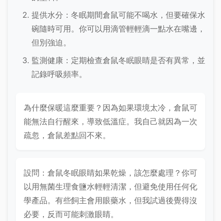
提供水分：冬眠期間倉鼠可能不喝水，但要確保水
碗隨時可用。你可以用滴管輕輕滴一點水在嘴邊，
但別強迫。
監測健康：定期檢查倉鼠冬眠眼睛是否有異常，並
記錄呼吸頻率。
為什麼保暖這麼重要？因為如果環境太冷，倉鼠可
能無法自行醒來，導致低溫症。我自己就因為一次
疏忽，倉鼠差點回不來。
設問：倉鼠冬眠眼睛如果乾燥，該怎麼處理？你可
以用無菌生理食鹽水輕輕清潔，但避免使用任何化
學產品。有些飼主會用眼藥水，但我試過後覺得沒
必要，反而可能刺激眼睛。