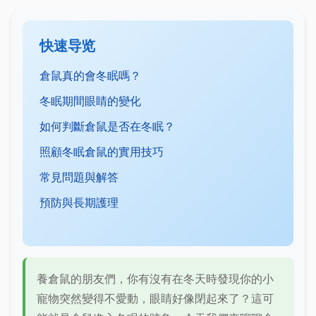
快速导览
倉鼠真的會冬眠嗎？
冬眠期間眼睛的變化
如何判斷倉鼠是否在冬眠？
照顧冬眠倉鼠的實用技巧
常見問題與解答
預防與長期護理
養倉鼠的朋友們，你有沒有在冬天時發現你的小
寵物突然變得不愛動，眼睛好像閉起來了？這可