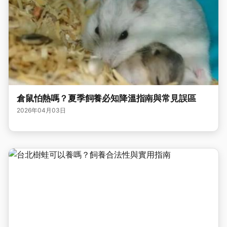
倉鼠怕熱嗎？夏季飼養必知降溫指南與常見誤區
2026年04月03日