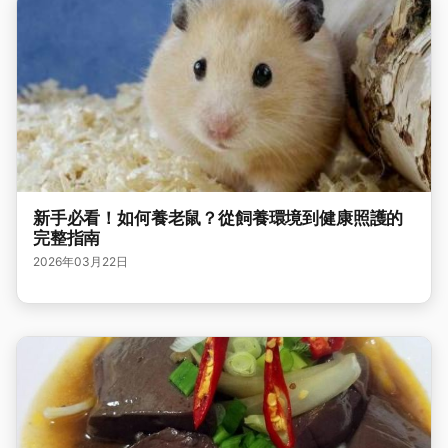
新手必看！如何養老鼠？從飼養環境到健康照護的
完整指南
2026年03月22日