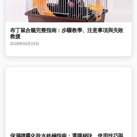
布丁鼠合籠完整指南：步驟教學、注意事項與失敗
救援
2026年05月23日
保濕噴霧化妝水終極指南：選購秘訣、使用技巧與