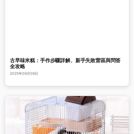
古早味米糕：手作步驟詳解、新手失敗雷區與問答
全攻略
2025年09月09日