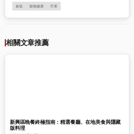
倉鼠
寵物健康
芒果
相關文章推薦
新興區晚餐終極指南：精選餐廳、在地美食與隱藏
版料理