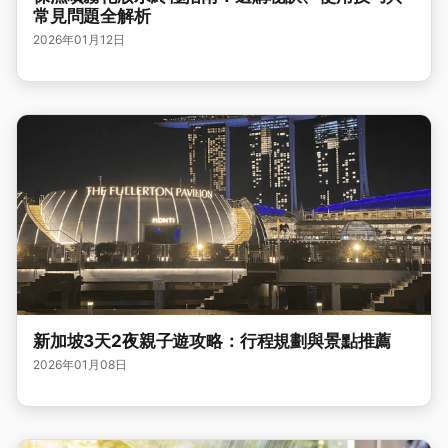
常見問題全解析
2026年01月12日
新加坡3天2夜親子遊攻略：行程規劃與景點推薦
2026年01月08日