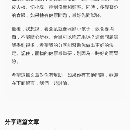
皮去核、切小塊、控制份量和頻率。同時，多觀察你
的倉鼠，如果牠有健康問題，最好先問獸醫。
最後，我想說，養倉鼠就像照顧小孩子，飲食要均
衡，不能隨心所欲。倉鼠可以吃芒果嗎？這個問題讓
我學到很多，希望我的分享能幫助你做出更好的決
定。記住，寵物的健康最重要，別因為一時好奇而冒
險。
希望這篇文章對你有幫助！如果你有其他問題，歡迎
在下面留言，我們一起討論。
分享這篇文章