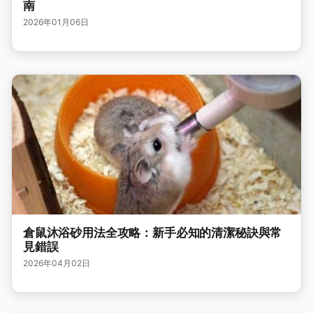
南
2026年01月06日
倉鼠沐浴砂用法全攻略：新手必知的清潔秘訣與常
見錯誤
2026年04月02日