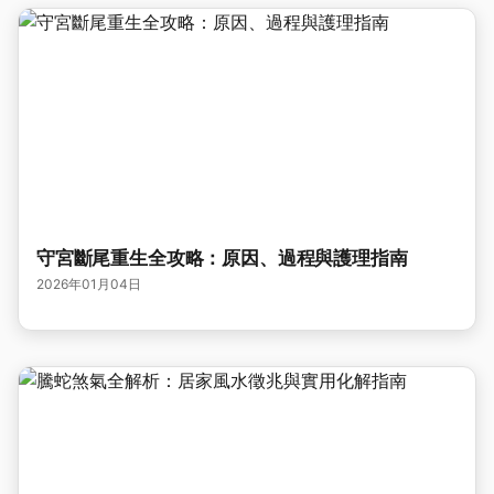
守宮斷尾重生全攻略：原因、過程與護理指南
2026年01月04日