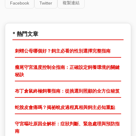
複製連結
Facebook
Twitter
* 熱門文章
刺蝟公母哪個好？飼主必看的性別選擇完整指南
瘤尾守宮溫度控制全指南：正確設定飼養環境的關鍵
秘訣
布丁倉鼠終極飼養指南：從挑選到照顧的全方位秘笈
蛇脫皮會痛嗎？揭祕蛻皮過程真相與飼主必知重點
守宮嘔吐原因全解析：症狀判斷、緊急處理與預防指
南