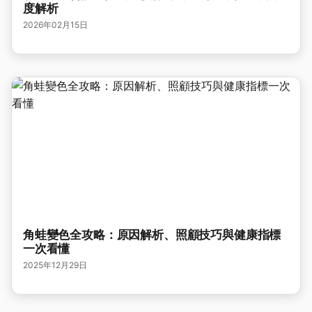
度解析
2026年02月15日
角蛙變色全攻略：原因解析、照顧技巧與健康指標
一次看懂
2025年12月29日