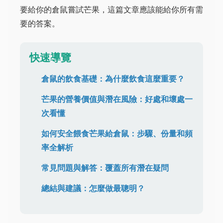
要給你的倉鼠嘗試芒果，這篇文章應該能給你所有需
要的答案。
快速導覽
倉鼠的飲食基礎：為什麼飲食這麼重要？
芒果的營養價值與潛在風險：好處和壞處一
次看懂
如何安全餵食芒果給倉鼠：步驟、份量和頻
率全解析
常見問題與解答：覆蓋所有潛在疑問
總結與建議：怎麼做最聰明？