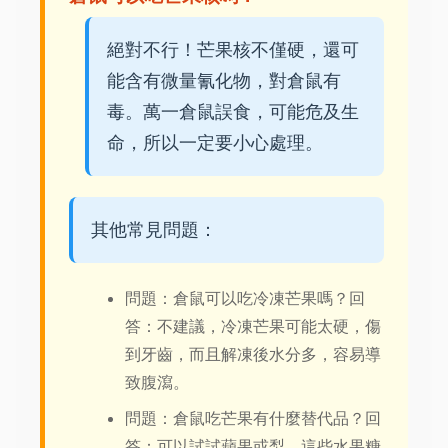
絕對不行！芒果核不僅硬，還可
能含有微量氰化物，對倉鼠有
毒。萬一倉鼠誤食，可能危及生
命，所以一定要小心處理。
其他常見問題：
問題：倉鼠可以吃冷凍芒果嗎？回
答：不建議，冷凍芒果可能太硬，傷
到牙齒，而且解凍後水分多，容易導
致腹瀉。
問題：倉鼠吃芒果有什麼替代品？回
答：可以試試蘋果或梨，這些水果糖