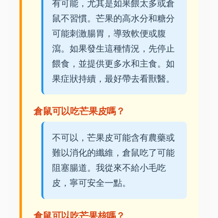
有可能，尤其是如果餵太多或倉
鼠不習慣。芒果的高水分和糖分
可能刺激腸胃，導致軟便或腹
瀉。如果發生這種情況，先停止
餵食，並提供更多水和主食。如
果症狀持續，最好帶去看獸醫。
倉鼠可以吃芒果皮嗎？
不可以，芒果皮可能含有農藥或
難以消化的纖維，倉鼠吃了可能
阻塞腸道。我從來不給小毛吃
皮，寧可安全一點。
倉鼠可以吃芒果核嗎？