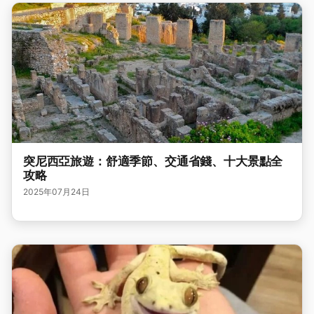
突尼西亞旅遊：舒適季節、交通省錢、十大景點全
攻略
2025年07月24日