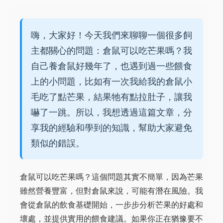
嗨，大家好！今天我們來聊聊一個很多飼
主都關心的問題：倉鼠可以吃芒果嗎？我
自己養倉鼠好幾年了，也遇到過一些餵食
上的小問題，比如有一次我給我的倉鼠小
毛吃了點芒果，結果牠有點拉肚子，讓我
嚇了一跳。所以，我想透過這篇文章，分
享我的經驗和學到的知識，幫助大家避免
類似的錯誤。
倉鼠可以吃芒果嗎？這個問題其實不簡單，因為芒果
雖然營養豐富，但對倉鼠來說，可能有潛在風險。我
會從倉鼠的飲食基礎開始，一步步分析芒果的好處和
壞處，並提供實用的餵食建議。如果你正在猶豫要不