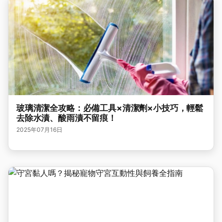
玻璃清潔全攻略：必備工具×清潔劑×小技巧，輕鬆
去除水漬、酸雨漬不留痕！
2025年07月16日