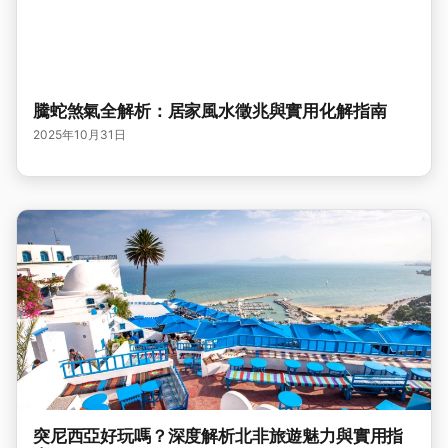
騰蛇煞氣全解析：居家風水徵兆與實用化解指南
2025年10月31日
突尼西亞好玩嗎？深度解析北非旅遊魅力與實用指