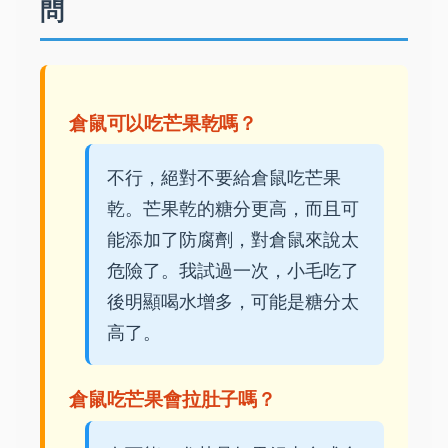
問
倉鼠可以吃芒果乾嗎？
不行，絕對不要給倉鼠吃芒果
乾。芒果乾的糖分更高，而且可
能添加了防腐劑，對倉鼠來說太
危險了。我試過一次，小毛吃了
後明顯喝水增多，可能是糖分太
高了。
倉鼠吃芒果會拉肚子嗎？