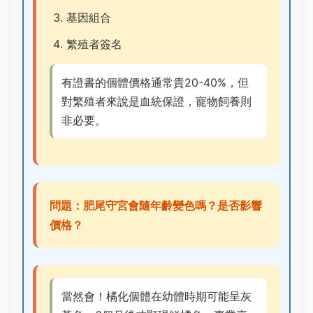
基因組合
繁殖者簽名
有證書的個體價格通常貴20-40%，但
對繁殖者來說是血統保證，寵物飼養則
非必要。
問題：肥尾守宮會隨年齡變色嗎？是否影響
價格？
當然會！橘化個體在幼體時期可能呈灰