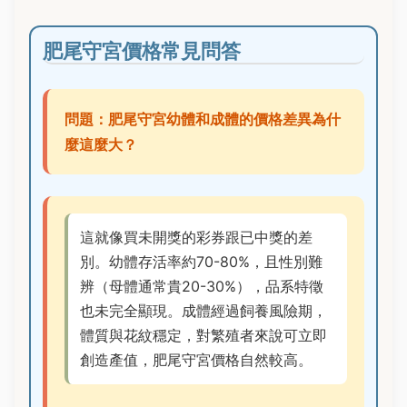
肥尾守宮價格常見問答
問題：肥尾守宮幼體和成體的價格差異為什
麼這麼大？
這就像買未開獎的彩券跟已中獎的差
別。幼體存活率約70-80%，且性別難
辨（母體通常貴20-30%），品系特徵
也未完全顯現。成體經過飼養風險期，
體質與花紋穩定，對繁殖者來說可立即
創造產值，肥尾守宮價格自然較高。