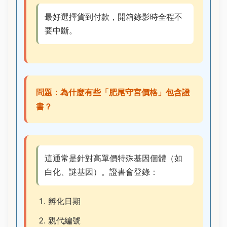
最好選擇貨到付款，開箱錄影時全程不
要中斷。
問題：為什麼有些「肥尾守宮價格」包含證
書？
這通常是針對高單價特殊基因個體（如
白化、謎基因）。證書會登錄：
孵化日期
親代編號