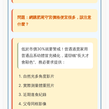
問題：網購肥尾守宮價格便宜很多，該注意
什麼？
低於市價30%就要警戒！曾遇過賣家用
普通品系幼體冒充橘化，還辯稱"長大才
會顯色"。務必要求提供：
自然光多角度影片
實際測量體重照片
近期進食紀錄
父母同框影像