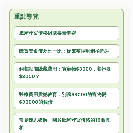
重點導覽
肥尾守宮價格組成要素解密
購買管道價差比一比：從繁殖場到網拍陷阱
飼養設備隱藏費用：買寵物$3000，養牠要
$8000？
醫療費用震撼教育：別讓$3000的寵物變
$30000的負債
常見迷思破解：關於肥尾守宮價格的10個真
相