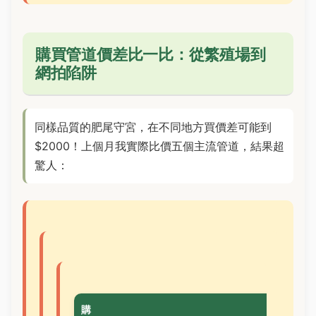
購買管道價差比一比：從繁殖場到
網拍陷阱
同樣品質的肥尾守宮，在不同地方買價差可能到
$2000！上個月我實際比價五個主流管道，結果超
驚人：
購