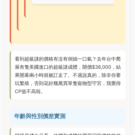
看到超級謎的價格有沒有倒抽一口氣？去年台中爬
展有隻美國進口的超級謎成體，開價$38,000，結
果開幕兩小時就被訂走了。不過說真的，除非你要
玩繁殖，否則花好幾萬買單隻寵物型守宮，我覺得
CP值不高啦。
年齡與性別價差實測