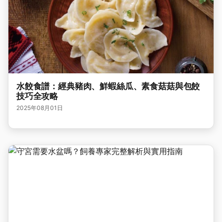
水餃食譜：經典豬肉、鮮蝦絲瓜、素食菇菇與包餃
技巧全攻略
2025年08月01日