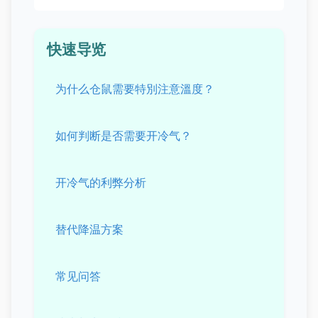
快速导览
为什么仓鼠需要特別注意溫度？
如何判断是否需要开冷气？
开冷气的利弊分析
替代降温方案
常见问答