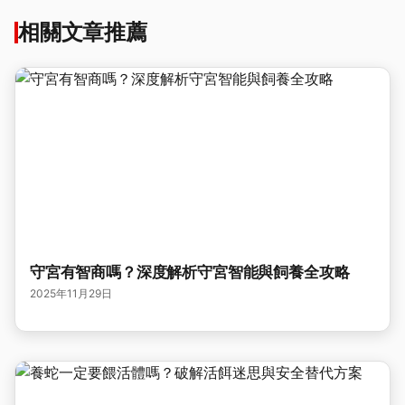
相關文章推薦
守宮有智商嗎？深度解析守宮智能與飼養全攻略
2025年11月29日