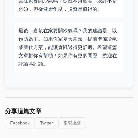
鼠在家要開冷氣嗎？從成本角度看，或許不是
必須，但從健康角度，投資是值得的。
最後，倉鼠在家要開冷氣嗎？我的建議是，以
預防為主。如果你家夏天常熱，提前準備冷氣
或替代方案，能讓倉鼠過得更舒適。希望這篇
文章對你有幫助！如果你有更多問題，歡迎在
評論區討論。
分享這篇文章
複製連結
Facebook
Twitter