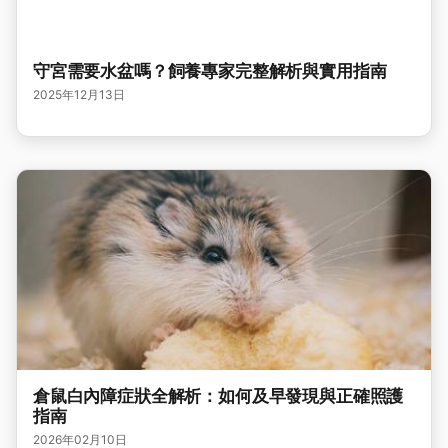
守宮需要水盆嗎？飼養專家完整解析與實用指南
2025年12月13日
倉鼠白內障症狀全解析：如何及早發現與正確照護
指南
2026年02月10日