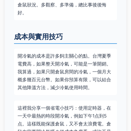
倉鼠狀況。多觀察、多準備，總比事後後悔
好。
成本與實用技巧
開冷氣的成本是許多飼主關心的點。台灣夏季
電費高，如果整天開冷氣，可能是一筆開銷。
我算過，如果只開倉鼠房間的冷氣，一個月大
概多幾百元台幣。如果你預算有限，可以結合
其他降溫方法，減少冷氣使用時間。
這裡我分享一個省電小技巧：使用定時器，在
一天中最熱的時段開冷氣，例如下午1点到5
点。這樣既能保護倉鼠，又不會太浪費電。倉