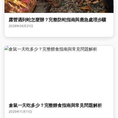
露營遇到蛇怎麼辦？完整防蛇指南與應急處理步驟
2026年06月21日
倉鼠一天吃多少？完整餵食指南與常見問題解析
2025年11月11日