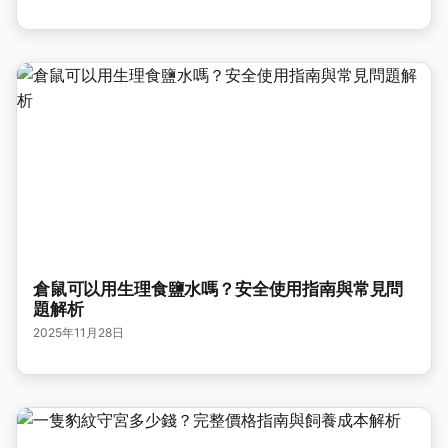
倉鼠可以用生理食鹽水嗎？安全使用指南與常見問
題解析
2025年11月28日