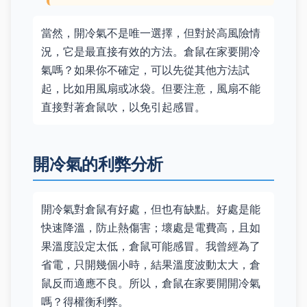
當然，開冷氣不是唯一選擇，但對於高風險情
況，它是最直接有效的方法。倉鼠在家要開冷
氣嗎？如果你不確定，可以先從其他方法試
起，比如用風扇或冰袋。但要注意，風扇不能
直接對著倉鼠吹，以免引起感冒。
開冷氣的利弊分析
開冷氣對倉鼠有好處，但也有缺點。好處是能
快速降溫，防止熱傷害；壞處是電費高，且如
果溫度設定太低，倉鼠可能感冒。我曾經為了
省電，只開幾個小時，結果溫度波動太大，倉
鼠反而適應不良。所以，倉鼠在家要開開冷氣
嗎？得權衡利弊。