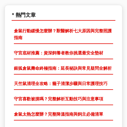
* 熱門文章
倉鼠行動緩慢怎麼辦？獸醫解析七大原因與完整照護
指南
守宮底材推薦：資深飼養者教你挑選最安全墊材
銀狐倉鼠壽命終極指南：延長秘訣與常見疑問全解析
天竺鼠清理全攻略：籠子清潔步驟與日常護理技巧
守宮喜歡被摸嗎？完整解析互動技巧與注意事項
倉鼠太熱怎麼辦？完整降溫指南與飼主必備清單