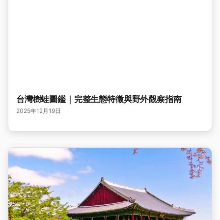
台灣樹蛙圖鑑｜完整生態特徵與野外觀察指南
2025年12月19日