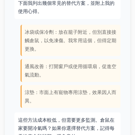
下面我列出幾個常見的替代方案，並附上我的
使用心得。
冰袋或保冷劑：放在籠子附近，但別直接接
觸倉鼠，以免凍傷。我常用這個，但得定期
更換。
通風改善：打開窗戶或使用循環扇，促進空
氣流動。
涼墊：市面上有寵物專用涼墊，效果因人而
異。
這些方法成本較低，但需要更多監測。倉鼠在
家要開冷氣嗎？如果你選擇替代方案，記得每