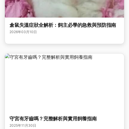
倉鼠失溫症狀全解析：飼主必學的急救與預防指南
2026年03月10日
守宮有牙齒嗎？完整解析與實用飼養指南
2025年11月30日