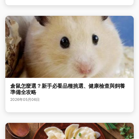
倉鼠怎麼選？新手必看品種挑選、健康檢查與飼養
準備全攻略
2026年05月06日