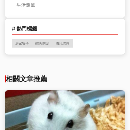
生活隨筆
# 熱門標籤
居家安全
蛇害防治
環境管理
相關文章推薦