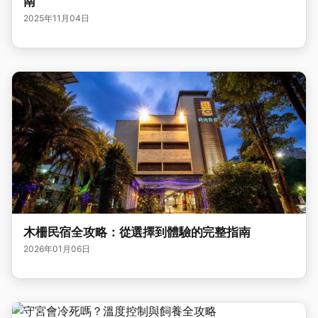
南
2025年11月04日
木柵民宿全攻略：從選擇到體驗的完整指南
2026年01月06日