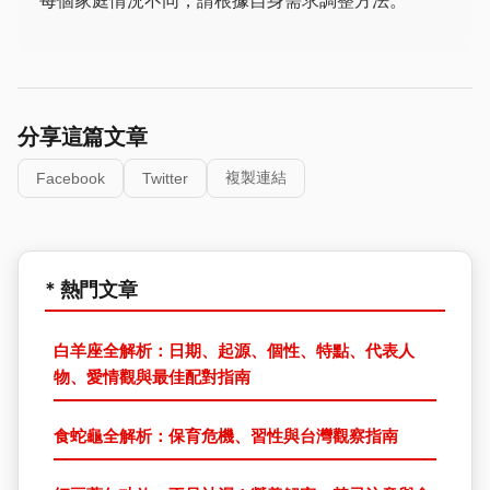
每個家庭情況不同，請根據自身需求調整方法。
分享這篇文章
複製連結
Facebook
Twitter
* 熱門文章
白羊座全解析：日期、起源、個性、特點、代表人
物、愛情觀與最佳配對指南
食蛇龜全解析：保育危機、習性與台灣觀察指南