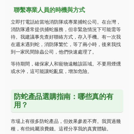
聯繫專業人員的時機與方式
立即打電話給當地消防隊或專業捕蛇公司。在台灣，
消防隊通常提供捕蛇服務，但非緊急情況下可能需等
待。我建議事先查好聯絡方式，存入手機。有一次我
在週末遇到蛇，消防隊繁忙，等了兩小時，後來我找
到一家民間除蟲公司，他們快速處理了。
等待期間，確保家人和寵物遠離該區域。不要用煙燻
或水沖，這可能讓蛇亂竄，增加危險。
防蛇產品選購指南：哪些真的有
用？
市場上有很多防蛇產品，但效果參差不齊。我買過幾
種，有些純屬浪費錢。這裡分享我的真實體驗。