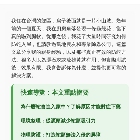
我住在台灣的郊區，房子後面就是一片小山坡。幾年
前的一個夏天，我在廚房角落發現一條龜殼花，當下
真的嚇到腿軟。從那之後，我花了大量時間研究如何
防蛇入屋，也請教過當地農友和專業除蟲公司。這篇
文章分享我的親身經驗，以及那些真正有效的防蛇方
法。很多人以為灑石灰或放雄黃就有用，但實際測試
後，效果有限。我會告訴你為什麼，並提供更可靠的
解決方案。
快速導覽：本文重點摘要
為什麼蛇會進入家中？了解原因才能對症下藥
環境整理：從源頭減少蛇類吸引力
物理防護：打造蛇類無法入侵的屏障