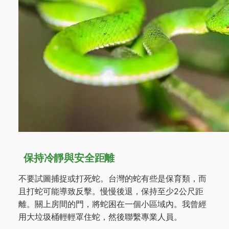
保持冷靜與安全距離
不要試圖捕捉或打死蛇。台灣的蛇有些是保育類，而
且打蛇可能導致反擊。慢慢後退，保持至少2公尺距
離。關上房間的門，將蛇困在一個小區域內。我曾經
用大垃圾桶輕輕罩住蛇，然後聯繫專業人員。