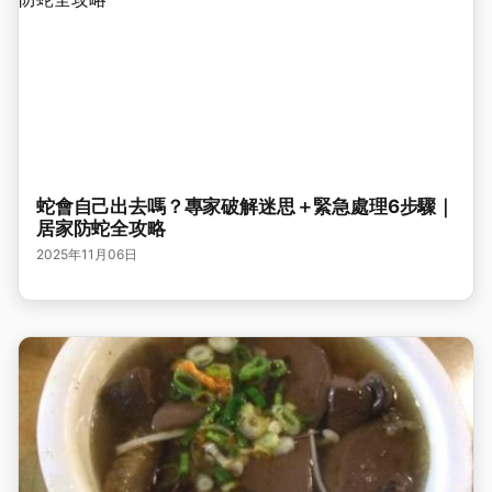
蛇會自己出去嗎？專家破解迷思＋緊急處理6步驟｜
居家防蛇全攻略
2025年11月06日