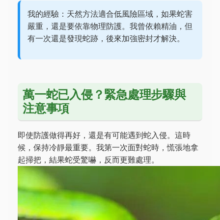
我的經驗：天然方法適合低風險區域，如果蛇害
嚴重，還是要依靠物理防護。我曾依賴精油，但
有一次還是發現蛇跡，後來加強密封才解決。
萬一蛇已入侵？緊急處理步驟與
注意事項
即使防護做得再好，還是有可能遇到蛇入侵。這時
候，保持冷靜最重要。我第一次面對蛇時，慌張地拿
起掃把，結果蛇受驚嚇，反而更難處理。