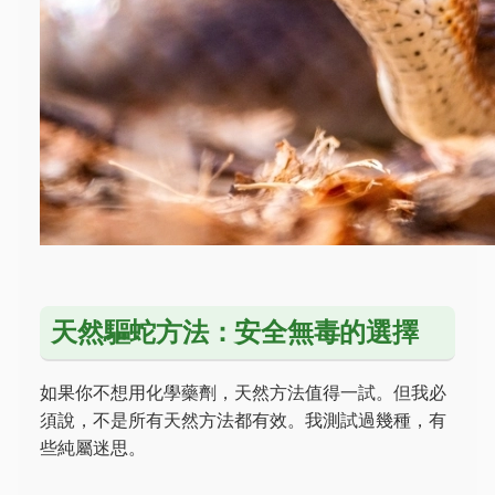
天然驅蛇方法：安全無毒的選擇
如果你不想用化學藥劑，天然方法值得一試。但我必
須說，不是所有天然方法都有效。我測試過幾種，有
些純屬迷思。