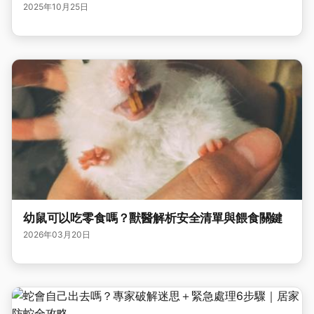
2025年10月25日
幼鼠可以吃零食嗎？獸醫解析安全清單與餵食關鍵
2026年03月20日