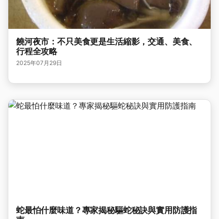
饒河夜市：不只美食更是生活縮影，交通、美食、
行程全攻略
2025年07月29日
蛇最怕什麼味道？專家揭秘驅蛇秘訣與實用防護指