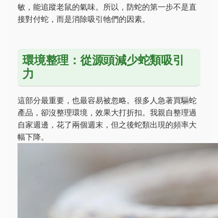
敏，能追蹤老鼠的氣味。所以，防蛇的第一步不是直
接對付蛇，而是消除吸引牠們的因素。
環境整理：從源頭減少蛇類吸引
力
這部分最重要，也最容易被忽略。很多人急著買驅蛇
產品，卻沒整理環境，效果大打折扣。我親自整理過
自家週邊，花了兩個週末，但之後蛇類出現的頻率大
幅下降。