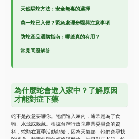
天然驅蛇方法：安全無毒的選擇
萬一蛇已入侵？緊急處理步驟與注意事項
防蛇產品選購指南：哪些真的有用？
常見問題解答
為什麼蛇會進入家中？了解原因
才能對症下藥
蛇不是故意要嚇你。牠們進入屋內，通常是為了食
物、水源或躲藏。根據台灣行政院農業委員會的資
料，蛇類在夏季活動頻繁，因為天氣熱，牠們會尋找