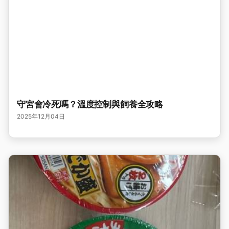
守宮會冷死嗎？溫度控制與飼養全攻略
2025年12月04日