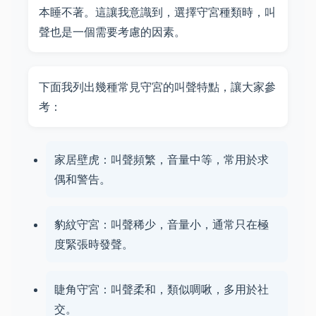
本睡不著。這讓我意識到，選擇守宮種類時，叫
聲也是一個需要考慮的因素。
下面我列出幾種常見守宮的叫聲特點，讓大家參
考：
家居壁虎：叫聲頻繁，音量中等，常用於求
偶和警告。
豹紋守宮：叫聲稀少，音量小，通常只在極
度緊張時發聲。
睫角守宮：叫聲柔和，類似啁啾，多用於社
交。