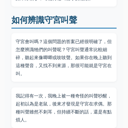
如何辨識守宮叫聲
守宮會叫嗎？這個問題的答案已經很明確了，但
怎麼辨識牠們的叫聲呢？守宮叫聲通常比較細
碎，聽起來像唧唧或吱吱聲。如果你在晚上聽到
這種聲音，又找不到來源，那很可能就是守宮在
叫。
我記得有一次，我晚上被一種奇怪的叫聲吵醒，
起初以為是老鼠，後來才發現是守宮在求偶。那
種叫聲雖然不刺耳，但持續不斷的話，還是有點
煩人。