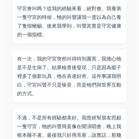
守宮會叫嗎？從我的經驗來看，絕對會。我養第
一隻守宮的時候，牠的叫聲讓我一度以為自己養
了隻假蜥蜴。後來我學到，叫聲其實是守宮健康
的一個指標。
有一次，我的守宮突然叫得特別厲害，我擔心牠
是不是生病了。結果檢查後發現，只是因為籠子
裡多了個新玩具，牠在表達好奇。這件事讓我明
白，守宮叫聲不只是噪音，而是牠們與世界互動
的方式。
不過，不是所有經驗都美好。我曾經幫朋友照顧
一隻守宮，牠的叫聲簡直像在開演唱會，晚上我
根本睡不著。最後我只好用耳塞，說實話，那幾