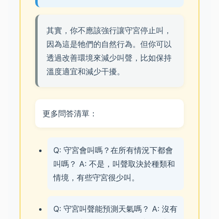
其實，你不應該強行讓守宮停止叫，
因為這是牠們的自然行為。但你可以
透過改善環境來減少叫聲，比如保持
溫度適宜和減少干擾。
更多問答清單：
Q: 守宮會叫嗎？在所有情況下都會
叫嗎？ A: 不是，叫聲取決於種類和
情境，有些守宮很少叫。
Q: 守宮叫聲能預測天氣嗎？ A: 沒有