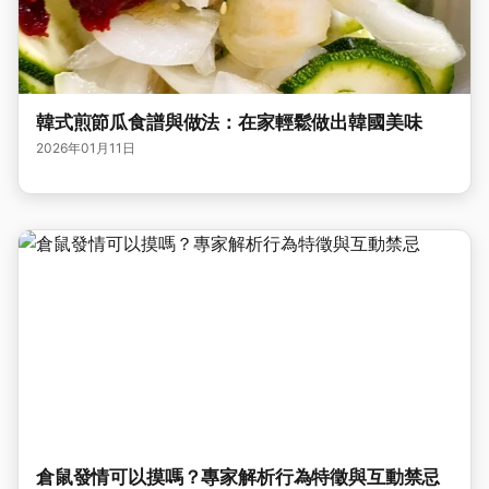
韓式煎節瓜食譜與做法：在家輕鬆做出韓國美味
2026年01月11日
倉鼠發情可以摸嗎？專家解析行為特徵與互動禁忌