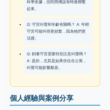
科學依據，但民間傳說有時會聯繫
起來。
Q: 守宮叫聲和年齡有關嗎？ A: 年輕
守宮可能叫得更頻繁，因為牠們更
活躍。
Q: 飼養守宮需要特別注意叫聲嗎？
A: 是的，尤其是如果你住在公寓，
叫聲可能影響鄰居。
個人經驗與案例分享