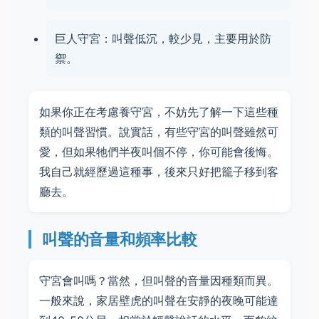
巨人守宮：叫聲低沉，較少見，主要用於防
禦。
如果你正在考慮養守宮，不妨先了解一下這些種
類的叫聲習慣。說實話，有些守宮的叫聲雖然可
愛，但如果牠們半夜叫個不停，你可能會後悔。
我自己就經歷過這種事，後來只好把籠子移到客
廳去。
叫聲的音量和頻率比較
守宮會叫嗎？當然，但叫聲的音量因種類而異。
一般來說，家居壁虎的叫聲在安靜的夜晚可能達