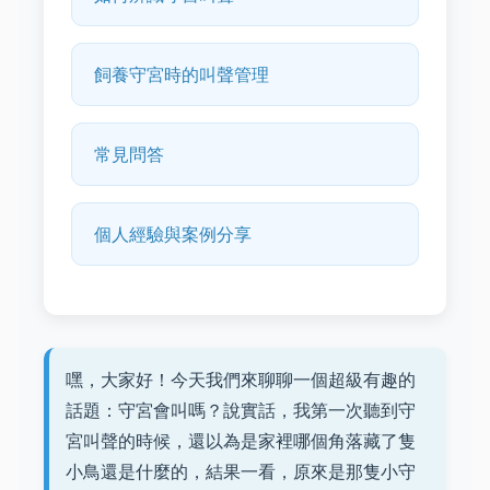
飼養守宮時的叫聲管理
常見問答
個人經驗與案例分享
嘿，大家好！今天我們來聊聊一個超級有趣的
話題：守宮會叫嗎？說實話，我第一次聽到守
宮叫聲的時候，還以為是家裡哪個角落藏了隻
小鳥還是什麼的，結果一看，原來是那隻小守