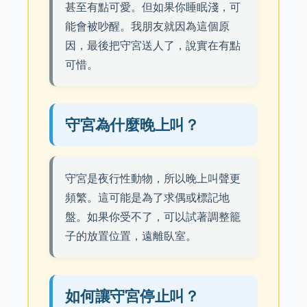
甚至有點可愛。但如果你睡眠淺，可
能會被吵醒。我朋友就因為這個原
因，最後把守宮送人了，說實在有點
可惜。
守宮為什麼晚上叫？
守宮是夜行性動物，所以晚上叫聲更
頻繁。這可能是為了求偶或標記地
盤。如果你受不了，可以試著調整籠
子的放置位置，遠離臥室。
如何讓守宮停止叫？