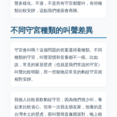
聲多樣化。不過，不是所有守宮都愛叫，有些種
類比較安靜，這點我們後面會再聊。
不同守宮種類的叫聲差異
守宮會叫嗎？這個問題的答案還得看種類。不同
種類的守宮，叫聲習慣和音量都不一樣。比如
說，常見的家居壁虎（也就是我們常說的守宮）
叫聲比較明顯，而一些寵物店常見的豹紋守宮就
相對安靜。
我個人比較喜歡豹紋守宮，因為牠們很少叫，養
起來比較省心。但有一次我去朋友家，他養的是
台灣本土的壁虎，那叫聲簡直像開派對，晚上根