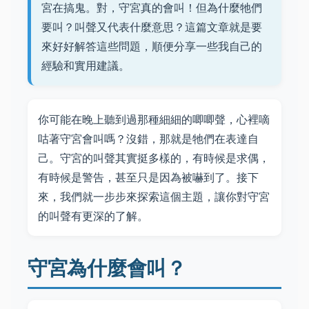
宮在搞鬼。對，守宮真的會叫！但為什麼牠們
要叫？叫聲又代表什麼意思？這篇文章就是要
來好好解答這些問題，順便分享一些我自己的
經驗和實用建議。
你可能在晚上聽到過那種細細的唧唧聲，心裡嘀
咕著守宮會叫嗎？沒錯，那就是牠們在表達自
己。守宮的叫聲其實挺多樣的，有時候是求偶，
有時候是警告，甚至只是因為被嚇到了。接下
來，我們就一步步來探索這個主題，讓你對守宮
的叫聲有更深的了解。
守宮為什麼會叫？