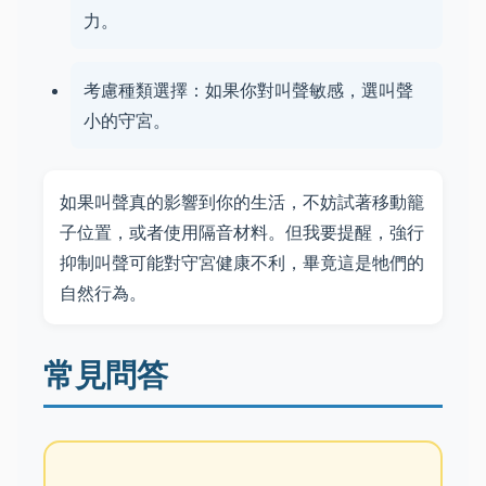
力。
考慮種類選擇：如果你對叫聲敏感，選叫聲
小的守宮。
如果叫聲真的影響到你的生活，不妨試著移動籠
子位置，或者使用隔音材料。但我要提醒，強行
抑制叫聲可能對守宮健康不利，畢竟這是牠們的
自然行為。
常見問答