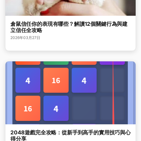
倉鼠信任你的表現有哪些？解讀12個關鍵行為與建
立信任全攻略
2026年03月27日
2048遊戲完全攻略：從新手到高手的實用技巧與心
得分享