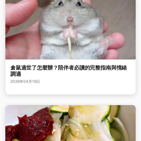
倉鼠過世了怎麼辦？陪伴者必讀的完整指南與情緒
調適
2026年04月19日