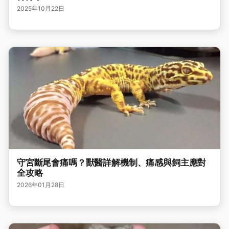
2025年10月22日
守宮斷尾會痛嗎？獸醫詳解機制、痛感與飼主應對
全攻略
2026年01月28日