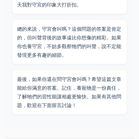
天我對守宮的印象大打折扣。
總的來說，守宮會叫嗎？這個問題的答案是肯定
的，但叫聲背後的故事遠比你想像的精彩。如果
你也養守宮，不妨多觀察牠們的叫聲，說不定能
發現更多有趣的細節。
最後，如果你還在問守宮會叫嗎？希望這篇文章
能給你滿意的答案。記住，養寵物是一份責任，
了解牠們的習性能讓相處更愉快。如果有其他問
題，歡迎在下面留言討論！