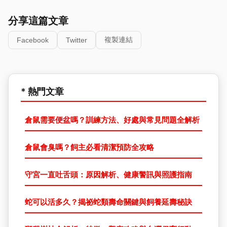
分享這篇文章
複製連結
Facebook
Twitter
* 熱門文章
倉鼠需要便盆嗎？訓練方法、好處與常見問題全解析
倉鼠會臭嗎？飼主必看清潔預防全攻略
守宮一直吐舌頭：原因解析、健康警訊與照護指南
蛇可以活多久？揭祕蛇類壽命關鍵與飼養延壽秘訣