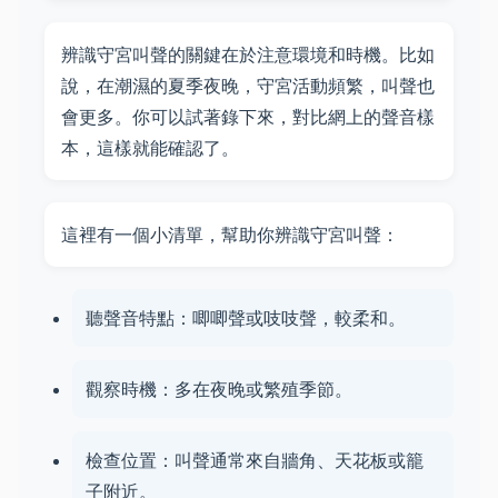
辨識守宮叫聲的關鍵在於注意環境和時機。比如
說，在潮濕的夏季夜晚，守宮活動頻繁，叫聲也
會更多。你可以試著錄下來，對比網上的聲音樣
本，這樣就能確認了。
這裡有一個小清單，幫助你辨識守宮叫聲：
聽聲音特點：唧唧聲或吱吱聲，較柔和。
觀察時機：多在夜晚或繁殖季節。
檢查位置：叫聲通常來自牆角、天花板或籠
子附近。