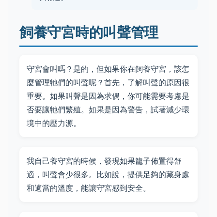
飼養守宮時的叫聲管理
守宮會叫嗎？是的，但如果你在飼養守宮，該怎
麼管理牠們的叫聲呢？首先，了解叫聲的原因很
重要。如果叫聲是因為求偶，你可能需要考慮是
否要讓牠們繁殖。如果是因為警告，試著減少環
境中的壓力源。
我自己養守宮的時候，發現如果籠子佈置得舒
適，叫聲會少很多。比如說，提供足夠的藏身處
和適當的溫度，能讓守宮感到安全。