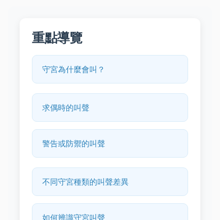
重點導覽
守宮為什麼會叫？
求偶時的叫聲
警告或防禦的叫聲
不同守宮種類的叫聲差異
如何辨識守宮叫聲