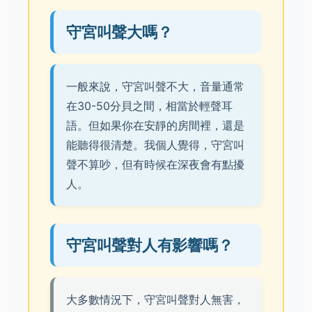
守宮叫聲大嗎？
一般來說，守宮叫聲不大，音量通常
在30-50分貝之間，相當於輕聲耳
語。但如果你在安靜的房間裡，還是
能聽得很清楚。我個人覺得，守宮叫
聲不算吵，但有時候在深夜會有點擾
人。
守宮叫聲對人有影響嗎？
大多數情況下，守宮叫聲對人無害，