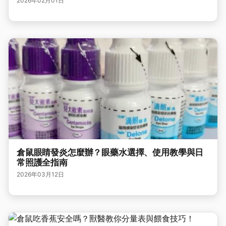
2026年02月01日
倉鼠眼睛發炎怎麼辦？眼藥水選擇、使用教學與日
常照護全指南
2026年03月12日