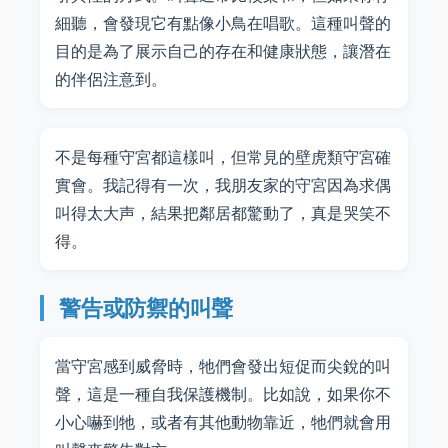
細聽，會發現它有點像小鳥在唱歌。這種叫聲的
目的是為了展示自己的存在和健康狀態，讓潛在
的伴侶注意到。
不是每種守宮都這樣叫，但常見的壁虎類守宮確
實會。我記得有一次，我朋友家的守宮因為求偶
叫得太大声，結果把鄰居都驚動了，真是哭笑不
得。
警告或防禦的叫聲
當守宮感到威脅時，牠們會發出短促而尖銳的叫
聲，這是一種自我保護機制。比如說，如果你不
小心嚇到牠，或者有其他動物靠近，牠們就會用