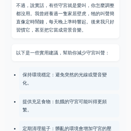
不過，說實話，有些守宮就是愛叫，你怎麼調整
都沒用。我曾經養過一隻家居壁虎，牠的叫聲簡
直像定時鬧鐘，每天晚上準時響起。後來我只好
習慣它，甚至把它當成背景音樂。
以下是一些實用建議，幫助你減少守宮叫聲：
保持環境穩定：避免突然的光線或聲音變
化。
提供充足食物：飢餓的守宮可能叫得更頻
繁。
定期清理籠子：髒亂的環境會增加守宮的壓