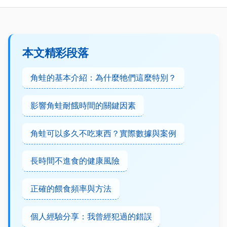
本文精彩段落
角蛙的基本介紹：為什麼牠們這麼特別？
影響角蛙耐餓時間的關鍵因素
角蛙可以多久不吃東西？實際數據與案例
長時間不進食的健康風險
正確的餵食頻率與方法
個人經驗分享：我曾經犯過的錯誤