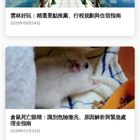
雲林好玩：精選景點推薦、行程規劃與住宿指南
2025年09月04日
倉鼠死亡眼睛：識別危險徵兆、原因解析與緊急處
理全指南
2026年02月03日