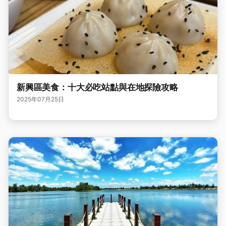
新興區美食：十大必吃站點與在地探險攻略
2025年07月25日