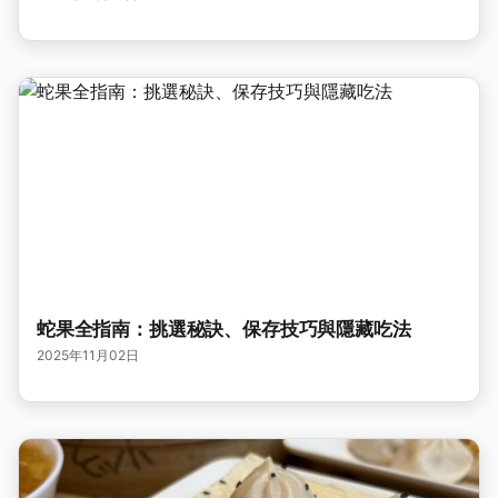
蛇果全指南：挑選秘訣、保存技巧與隱藏吃法
2025年11月02日