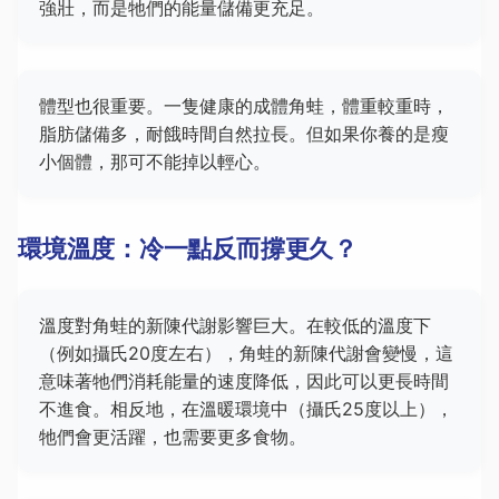
強壯，而是牠們的能量儲備更充足。
體型也很重要。一隻健康的成體角蛙，體重較重時，
脂肪儲備多，耐餓時間自然拉長。但如果你養的是瘦
小個體，那可不能掉以輕心。
環境溫度：冷一點反而撐更久？
溫度對角蛙的新陳代謝影響巨大。在較低的溫度下
（例如攝氏20度左右），角蛙的新陳代謝會變慢，這
意味著牠們消耗能量的速度降低，因此可以更長時間
不進食。相反地，在溫暖環境中（攝氏25度以上），
牠們會更活躍，也需要更多食物。