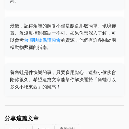
高。
最後，記得角蛙的飼養不僅是餵食那麼簡單。環境佈
置、溫濕度控制都缺一不可。如果你想深入了解，可
以參考
台灣動物保護協會
的資源，他們有許多關於兩
棲動物照顧的指南。
養角蛙是件快樂的事，只要多用點心，這些小傢伙會
陪你很久。希望這篇文章能幫你解決關於「角蛙可以
多久不吃東西」的疑惑！
分享這篇文章
複製連結