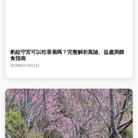
豹紋守宮可以吃香蕉嗎？完整解析風險、益處與餵
食指南
2026年01月03日