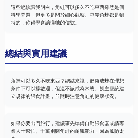
這些經驗讓我明白，角蛙可以多久不吃東西雖然是個
科學問題，但更多是關於細心觀察。每隻角蛙都是獨
特的，你得學會讀懂牠的信號。
總結與實用建議
角蛙可以多久不吃東西？總結來說，健康成蛙在理想
条件下可以撐數週，但這不該成為常態。飼主應該建
立規律的餵食計畫，並隨時注意角蛙的健康狀況。
如果你要出門旅行，建議事先準備自動餵食器或請專
業人士幫忙。千萬別賭角蛙的耐餓能力，因為風險太