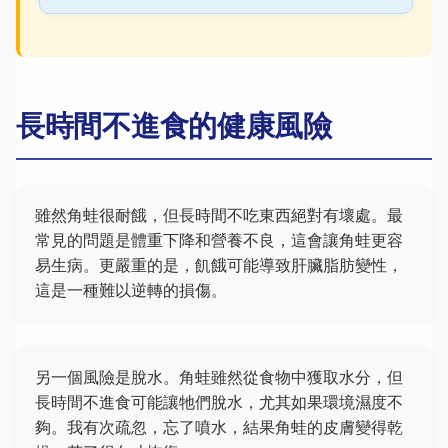
長時間不進食的健康風險
雖然角蛙很耐餓，但長時間不吃東西絕對有壞處。最
常見的問題是體重下降和營養不良，這會讓角蛙更容
易生病。更嚴重的是，飢餓可能導致肝臟脂肪變性，
這是一種難以逆轉的損傷。
另一個風險是脫水。角蛙雖然從食物中獲取水分，但
長時間不進食可能讓牠們脫水，尤其如果環境濕度不
夠。我有次疏忽，忘了噴水，結果角蛙的皮膚變得乾