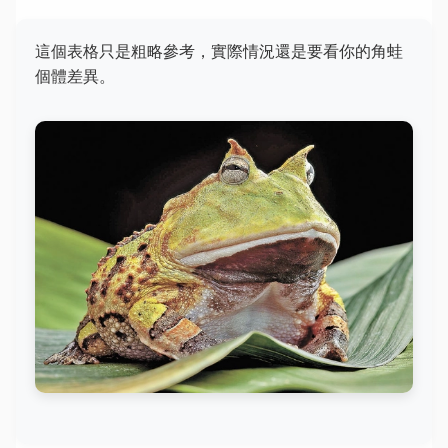
這個表格只是粗略參考，實際情況還是要看你的角蛙
個體差異。