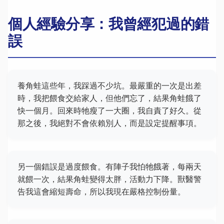
個人經驗分享：我曾經犯過的錯
誤
養角蛙這些年，我踩過不少坑。最嚴重的一次是出差
時，我把餵食交給家人，但他們忘了，結果角蛙餓了
快一個月。回來時牠瘦了一大圈，我自責了好久。從
那之後，我絕對不會依賴別人，而是設定提醒事項。
另一個錯誤是過度餵食。有陣子我怕牠餓著，每兩天
就餵一次，結果角蛙變得太胖，活動力下降。獸醫警
告我這會縮短壽命，所以我現在嚴格控制份量。