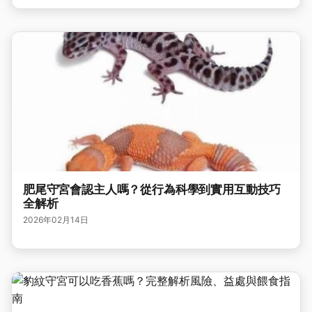
肥尾守宮會認主人嗎？從行為科學到實用互動技巧
全解析
2026年02月14日