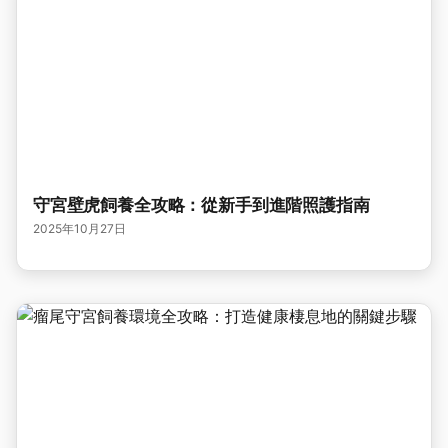
守宮壁虎飼養全攻略：從新手到進階照護指南
2025年10月27日