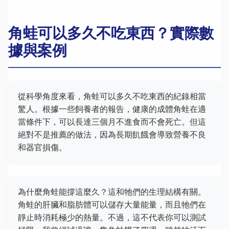
角蛙可以多久不吃東西？實際數
據與案例
從科學角度來看，角蛙可以多久不吃東西的紀錄相當
驚人。根據一些飼養者的報告，健康的成體角蛙在適
當條件下，可以長達三個月不進食而不會死亡。但這
絕對不是推薦的做法，因為長期飢餓會導致營養不良
和器官損傷。
為什麼角蛙能撐這麼久？這和牠們的生理結構有關。
角蛙的肝臟和脂肪體可以儲存大量能量，而且牠們在
靜止時消耗極少的熱量。不過，這不代表你可以測試