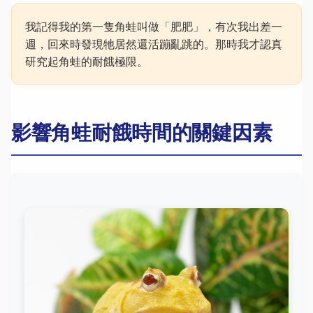
我記得我的第一隻角蛙叫做「肥肥」，有次我出差一
週，回來時發現牠居然還活蹦亂跳的。那時我才認真
研究起角蛙的耐餓極限。
影響角蛙耐餓時間的關鍵因素