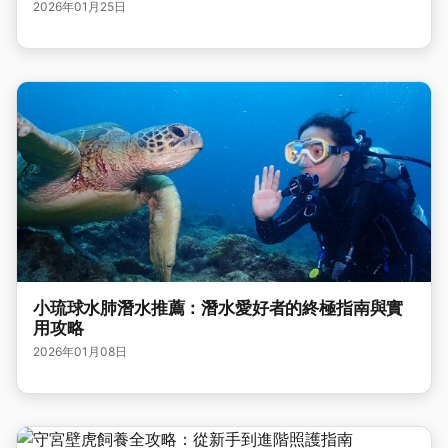
2026年01月25日
小琉球水肺潛水推薦：潛水愛好者的終極指南與實
用攻略
2026年01月08日