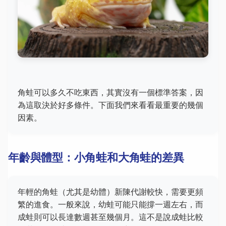
角蛙可以多久不吃東西，其實沒有一個標準答案，因
為這取決於好多條件。下面我們來看看最重要的幾個
因素。
年齡與體型：小角蛙和大角蛙的差異
年輕的角蛙（尤其是幼體）新陳代謝較快，需要更頻
繁的進食。一般來說，幼蛙可能只能撐一週左右，而
成蛙則可以長達數週甚至幾個月。這不是說成蛙比較