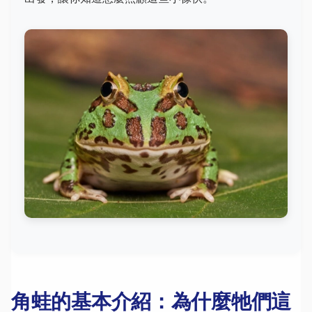
角蛙的基本介紹：為什麼牠們這