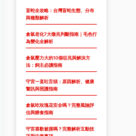
盲蛇全攻略：台灣盲蛇生態、分布
與種類解析
倉鼠老化7大徵兆判斷指南｜毛色行
為變化全解析
倉鼠壓力大的10個征兆與解決方
法：飼主必讀指南
守宮一直吐舌頭：原因解析、健康
警訊與照護指南
倉鼠吃玫瑰花安全嗎？完整風險評
估與餵食指南
守宮喜歡被摸嗎？完整解析互動技