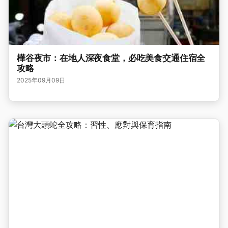
樺谷夜市：在地人深夜食堂，必吃美食交通住宿全
攻略
2025年09月09日