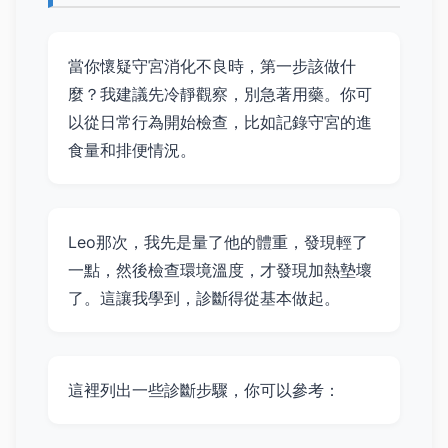
當你懷疑守宮消化不良時，第一步該做什
麼？我建議先冷靜觀察，別急著用藥。你可
以從日常行為開始檢查，比如記錄守宮的進
食量和排便情況。
Leo那次，我先是量了他的體重，發現輕了
一點，然後檢查環境溫度，才發現加熱墊壞
了。這讓我學到，診斷得從基本做起。
這裡列出一些診斷步驟，你可以參考：