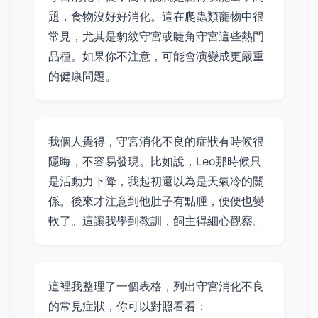
題，食物沒好好消化。這在爬蟲類寵物中很
常見，尤其是豹紋守宮或睫角守宮這些熱門
品種。如果你不注意，可能會演變成更嚴重
的健康問題。
我個人覺得，守宮消化不良的症狀有時候很
隱晦，不容易發現。比如說，Leo那時候只
是活動力下降，我起初還以為是天氣冷的關
係。後來才注意到他肚子有點腫，便便也變
軟了。這讓我學到教訓，飼主得細心觀察。
這裡我整理了一個表格，列出守宮消化不良
的常見症狀，你可以對照看看：