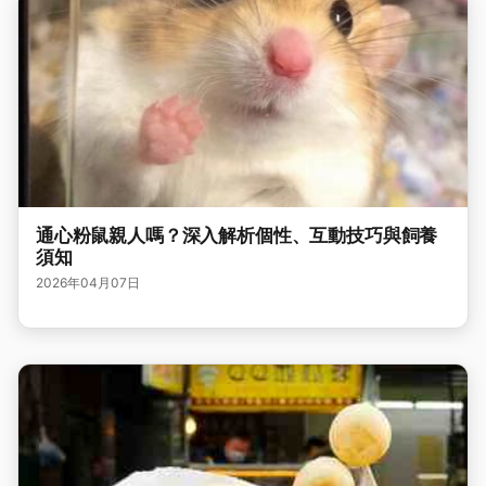
通心粉鼠親人嗎？深入解析個性、互動技巧與飼養
須知
2026年04月07日