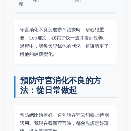
療
守宮消化不良怎麼辦？治療時，耐心很重
要。Leo那次，我花了快一週才看到改善。
過程中，我每天記錄他的狀況，這讓我更了
解他的健康變化。
預防守宮消化不良的方
法：從日常做起
預防總比治療好，這句話在守宮飼養上特別
適用。我現在養新守宮時，都會先設定好環