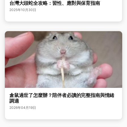
台灣大頭蛇全攻略：習性、應對與保育指南
2025年10月30日
倉鼠過世了怎麼辦？陪伴者必讀的完整指南與情緒
調適
2026年04月19日