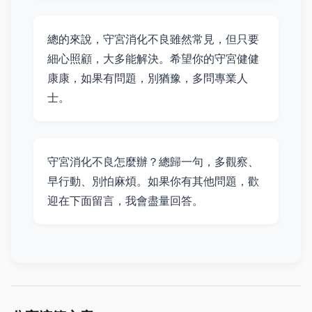
總的來說，守宮消化不良雖然常見，但只要
細心照顧，大多能解決。希望你的守宮健健
康康，如果有問題，別猶豫，多問專業人
士。
守宮消化不良怎麼辦？總歸一句，多觀察、
早行動、別怕麻煩。如果你有其他問題，歡
迎在下面留言，我會盡量回答。