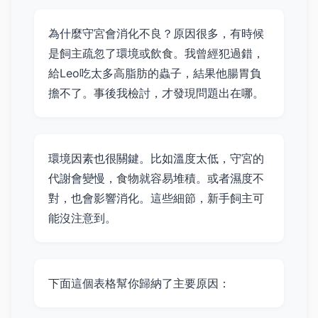
為什麼守宮會消化不良？原因很多，有時候
是飼主疏忽了環境或飲食。我曾經犯過錯，
給Leo吃太多高脂肪的蟲子，結果他腸胃負
擔不了。事後我檢討，才發現問題出在哪。
環境因素也很關鍵。比如溫度太低，守宮的
代謝會變慢，食物就容易堆積。或者濕度不
對，也會影響消化。這些細節，新手飼主可
能沒注意到。
下面這個表格幫你歸納了主要原因：