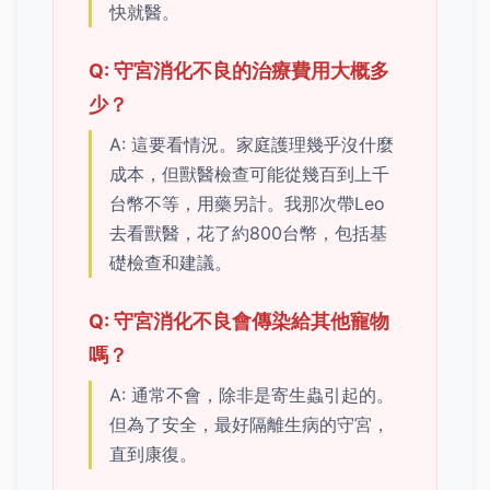
快就醫。
Q: 守宮消化不良的治療費用大概多
少？
A: 這要看情況。家庭護理幾乎沒什麼
成本，但獸醫檢查可能從幾百到上千
台幣不等，用藥另計。我那次帶Leo
去看獸醫，花了約800台幣，包括基
礎檢查和建議。
Q: 守宮消化不良會傳染給其他寵物
嗎？
A: 通常不會，除非是寄生蟲引起的。
但為了安全，最好隔離生病的守宮，
直到康復。