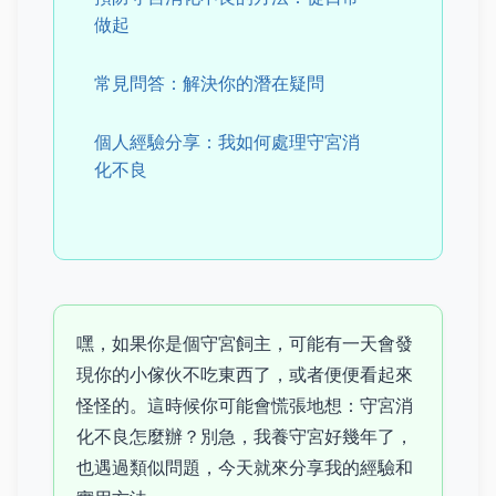
做起
常見問答：解決你的潛在疑問
個人經驗分享：我如何處理守宮消
化不良
嘿，如果你是個守宮飼主，可能有一天會發
現你的小傢伙不吃東西了，或者便便看起來
怪怪的。這時候你可能會慌張地想：守宮消
化不良怎麼辦？別急，我養守宮好幾年了，
也遇過類似問題，今天就來分享我的經驗和