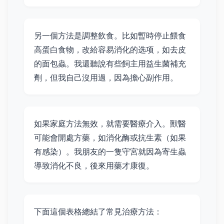
另一個方法是調整飲食。比如暫時停止餵食
高蛋白食物，改給容易消化的选项，如去皮
的面包蟲。我還聽說有些飼主用益生菌補充
劑，但我自己沒用過，因為擔心副作用。
如果家庭方法無效，就需要醫療介入。獸醫
可能會開處方藥，如消化酶或抗生素（如果
有感染）。我朋友的一隻守宮就因為寄生蟲
導致消化不良，後來用藥才康復。
下面這個表格總結了常見治療方法：