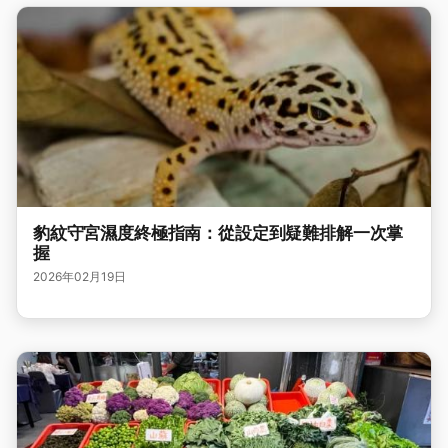
豹紋守宮濕度終極指南：從設定到疑難排解一次掌
握
2026年02月19日