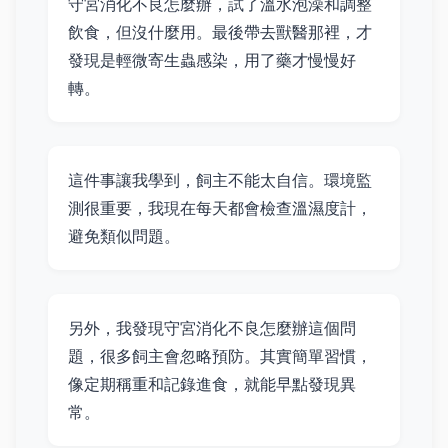
守宮消化不良怎麼辦，試了溫水泡澡和調整
飲食，但沒什麼用。最後帶去獸醫那裡，才
發現是輕微寄生蟲感染，用了藥才慢慢好
轉。
這件事讓我學到，飼主不能太自信。環境監
測很重要，我現在每天都會檢查溫濕度計，
避免類似問題。
另外，我發現守宮消化不良怎麼辦這個問
題，很多飼主會忽略預防。其實簡單習慣，
像定期稱重和記錄進食，就能早點發現異
常。