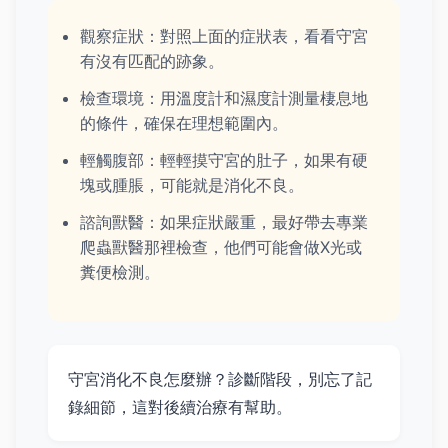
觀察症狀：對照上面的症狀表，看看守宮
有沒有匹配的跡象。
檢查環境：用溫度計和濕度計測量棲息地
的條件，確保在理想範圍內。
輕觸腹部：輕輕摸守宮的肚子，如果有硬
塊或腫脹，可能就是消化不良。
諮詢獸醫：如果症狀嚴重，最好帶去專業
爬蟲獸醫那裡檢查，他們可能會做X光或
糞便檢測。
守宮消化不良怎麼辦？診斷階段，別忘了記
錄細節，這對後續治療有幫助。