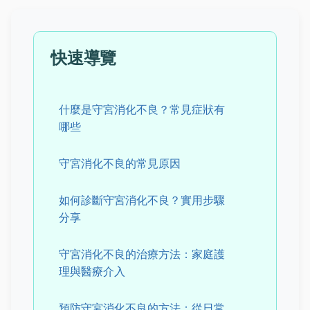
快速導覽
什麼是守宮消化不良？常見症狀有
哪些
守宮消化不良的常見原因
如何診斷守宮消化不良？實用步驟
分享
守宮消化不良的治療方法：家庭護
理與醫療介入
預防守宮消化不良的方法：從日常