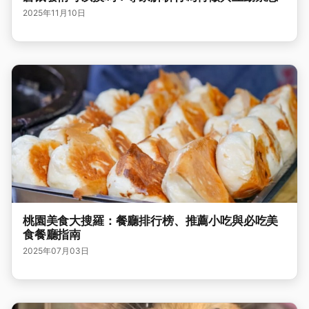
2025年11月10日
桃園美食大搜羅：餐廳排行榜、推薦小吃與必吃美
食餐廳指南
2025年07月03日