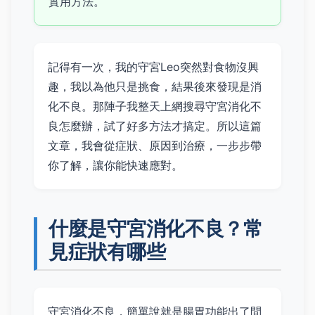
實用方法。
記得有一次，我的守宮Leo突然對食物沒興
趣，我以為他只是挑食，結果後來發現是消
化不良。那陣子我整天上網搜尋守宮消化不
良怎麼辦，試了好多方法才搞定。所以這篇
文章，我會從症狀、原因到治療，一步步帶
你了解，讓你能快速應對。
什麼是守宮消化不良？常
見症狀有哪些
守宮消化不良，簡單說就是腸胃功能出了問