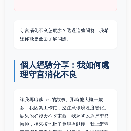
守宮消化不良怎麼辦？透過這些問答，我希
望你能更全面了解問題。
個人經驗分享：我如何處
理守宮消化不良
讓我再聊聊Leo的故事。那時他大概一歲
多，我因為工作忙，沒注意環境溫度變化。
結果他好幾天不吃東西，我起初以為是季節
轉換，後來摸他肚子發現有點硬。我上網查