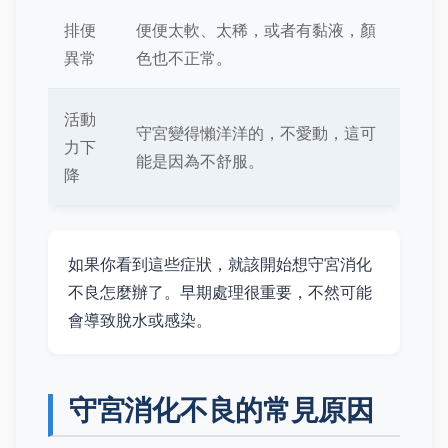
排便
便便太軟、太稀，或者有黏液，顏
異常
色也不正常。
活動
守宮變得懶洋洋的，不愛動，這可
力下
能是因為不舒服。
降
如果你看到這些症狀，就該開始想守宮消化
不良怎麼辦了。早期處理很重要，不然可能
會導致脫水或感染。
守宮消化不良的常見原因