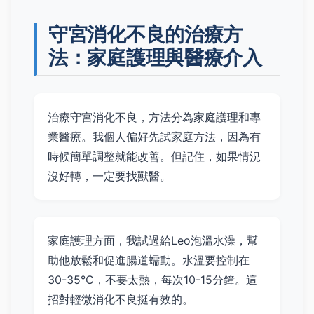
守宮消化不良的治療方
法：家庭護理與醫療介入
治療守宮消化不良，方法分為家庭護理和專
業醫療。我個人偏好先試家庭方法，因為有
時候簡單調整就能改善。但記住，如果情況
沒好轉，一定要找獸醫。
家庭護理方面，我試過給Leo泡溫水澡，幫
助他放鬆和促進腸道蠕動。水溫要控制在
30-35°C，不要太熱，每次10-15分鐘。這
招對輕微消化不良挺有效的。