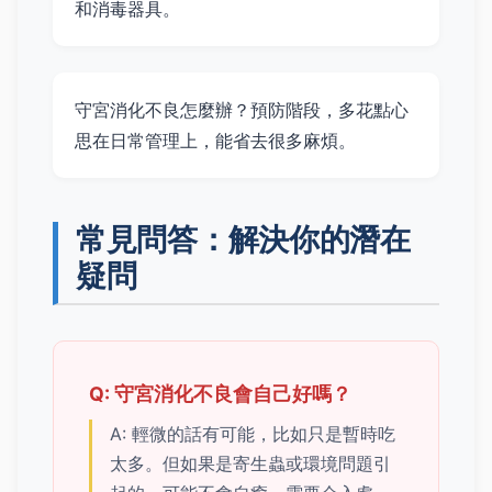
和消毒器具。
守宮消化不良怎麼辦？預防階段，多花點心
思在日常管理上，能省去很多麻煩。
常見問答：解決你的潛在
疑問
Q: 守宮消化不良會自己好嗎？
A: 輕微的話有可能，比如只是暫時吃
太多。但如果是寄生蟲或環境問題引