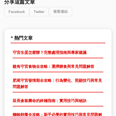
分享這篇文章
複製連結
Facebook
Twitter
* 熱門文章
守宮生蛋怎麼辦？完整處理指南與專家建議
睫角守宮食物全攻略：選擇餵食與常見問題解答
肥尾守宮發情期全攻略：行為變化、照顧技巧與常見
問題解答
延長倉鼠壽命的終極指南：實用技巧與秘訣
蟾蜍飼養全攻略：新手必學的實用技巧與常見問題解