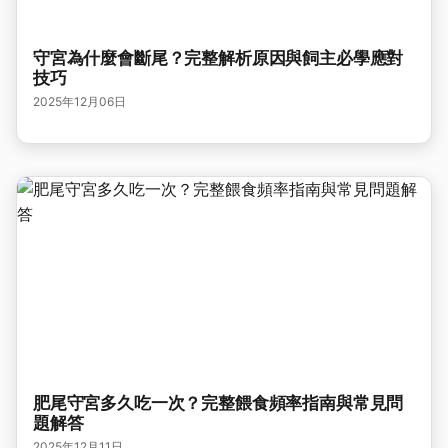
守宮為什麼會斷尾？完整解析原因與飼主必學應對
技巧
2025年12月06日
肥尾守宮多久吃一次？完整餵食頻率指南與常見問
題解答
2025年12月11日