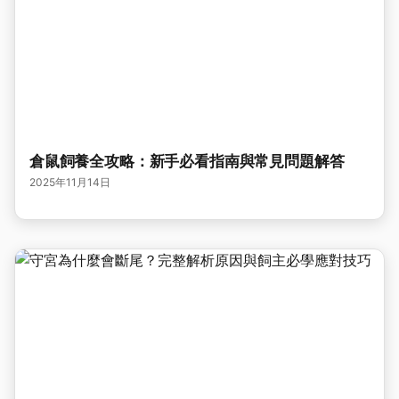
倉鼠飼養全攻略：新手必看指南與常見問題解答
2025年11月14日