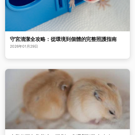
守宮清潔全攻略：從環境到個體的完整照護指南
2026年01月29日