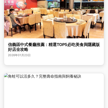
信義區中式餐廳推薦：精選TOP5必吃美食與隱藏版
好店全攻略
2026年01月23日