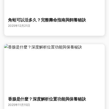
角蛙可以活多久？完整壽命指南與飼養秘訣
2025年12月21日
香腺是什麼？深度解析位置功能與保養秘訣
2025年11月15日