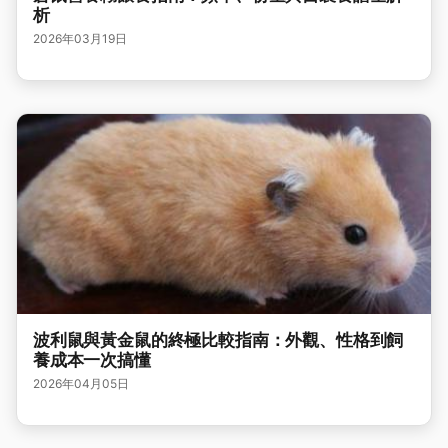
析
2026年03月19日
波利鼠與黃金鼠的終極比較指南：外觀、性格到飼
養成本一次搞懂
2026年04月05日