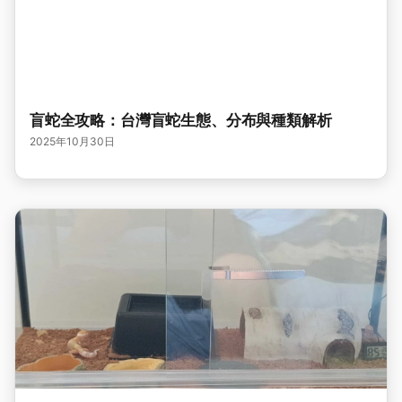
盲蛇全攻略：台灣盲蛇生態、分布與種類解析
2025年10月30日