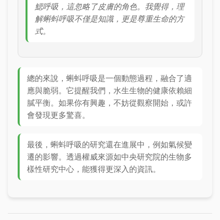
鰓呼吸，這忽略了皮膚的角色。我覺得，理
解蝌蚪呼吸不僅是知識，更是尊重生命的方
式。
總的來說，蝌蚪呼吸是一個動態過程，融合了適
應與脆弱。它提醒我們，水生生物的健康依賴細
膩平衡。如果你有興趣，不妨從觀察開始，或許
會發現更多驚喜。
最後，蝌蚪呼吸的研究還在進展中，例如氣候變
遷的影響。透過權威來源如中央研究院的生物多
樣性研究中心，能獲得更深入的資訊。