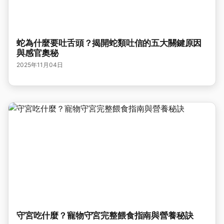
蛇為什麼要吐舌頭？揭開蛇類吐信的五大關鍵原因
與感官奧秘
2025年11月04日
守宮吃什麼？寵物守宮完整餵食指南與營養秘訣