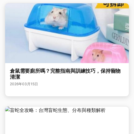
倉鼠需要廁所嗎？完整指南與訓練技巧，保持寵物
清潔
2026年03月15日