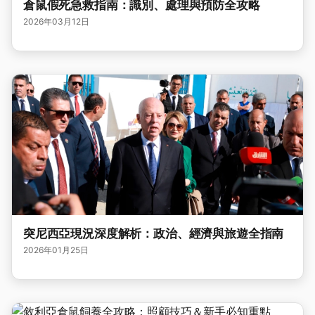
倉鼠假死急救指南：識別、處理與預防全攻略
2026年03月12日
突尼西亞現況深度解析：政治、經濟與旅遊全指南
2026年01月25日