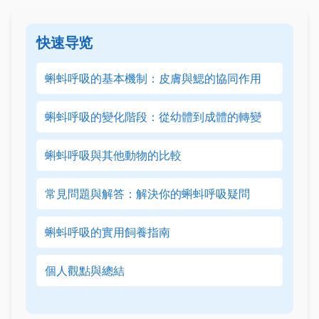
快速导览
蝌蚪呼吸的基本機制：皮膚與鰓的協同作用
蝌蚪呼吸的變化階段：從幼體到成體的轉變
蝌蚪呼吸與其他動物的比較
常見問題與解答：解決你的蝌蚪呼吸疑問
蝌蚪呼吸的實用飼養指南
個人觀點與總結