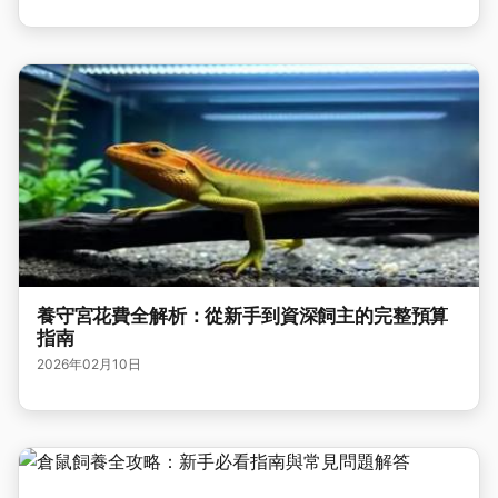
養守宮花費全解析：從新手到資深飼主的完整預算
指南
2026年02月10日