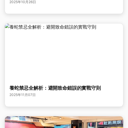
2025年10月26日
養蛇禁忌全解析：避開致命錯誤的實戰守則
2025年11月07日