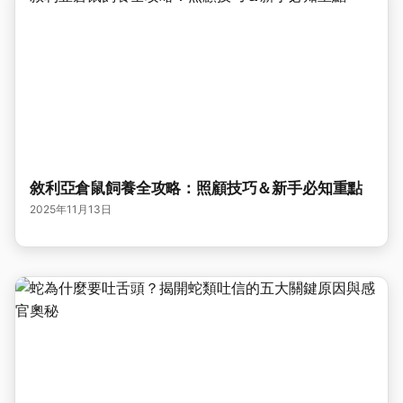
敘利亞倉鼠飼養全攻略：照顧技巧＆新手必知重點
2025年11月13日