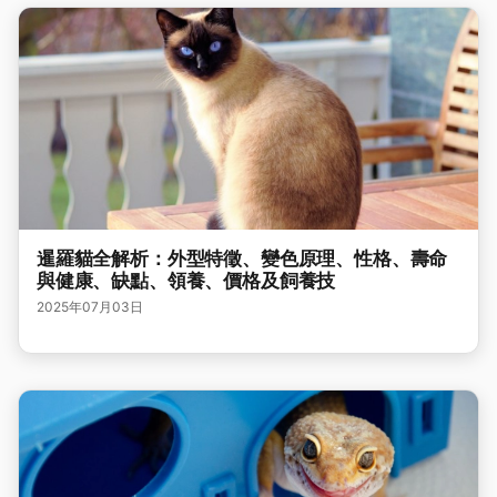
暹羅貓全解析：外型特徵、變色原理、性格、壽命
與健康、缺點、領養、價格及飼養技
2025年07月03日