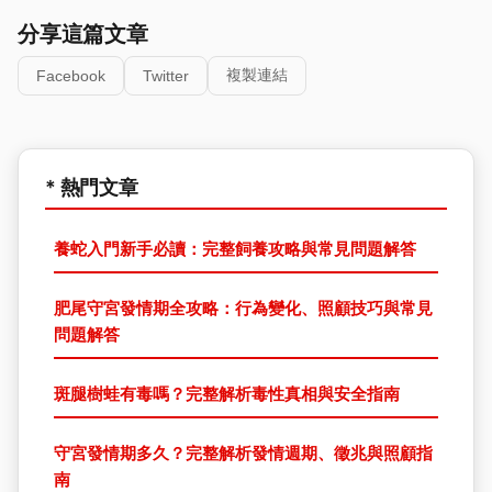
分享這篇文章
複製連結
Facebook
Twitter
* 熱門文章
養蛇入門新手必讀：完整飼養攻略與常見問題解答
肥尾守宮發情期全攻略：行為變化、照顧技巧與常見
問題解答
斑腿樹蛙有毒嗎？完整解析毒性真相與安全指南
守宮發情期多久？完整解析發情週期、徵兆與照顧指
南