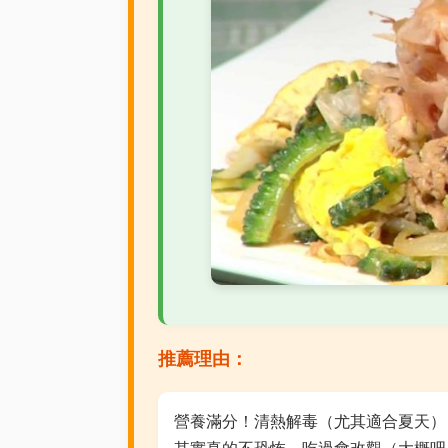
推薦理由：
營養滿分！清熱解毒（尤其適合夏天）