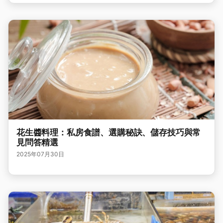
花生醬料理：私房食譜、選購秘訣、儲存技巧與常
見問答精選
2025年07月30日