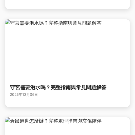
守宮需要泡水嗎？完整指南與常見問題解答
2025年12月06日