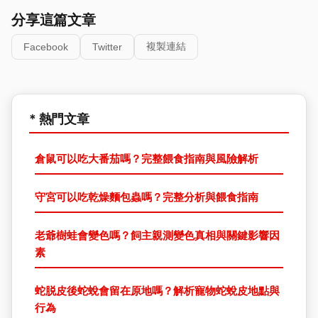
分享這篇文章
複製連結
Facebook
Twitter
* 熱門文章
倉鼠可以吃大番茄嗎？完整餵食指南與風險解析
守宮可以吃乾燥麵包蟲嗎？完整分析與餵食指南
老爺樹蛙會變色嗎？飼主親測變色真相與關鍵影響因
素
蛇脱皮後蛇蛻會留在原地嗎？解析寵物蛇蛻皮地點與
行為