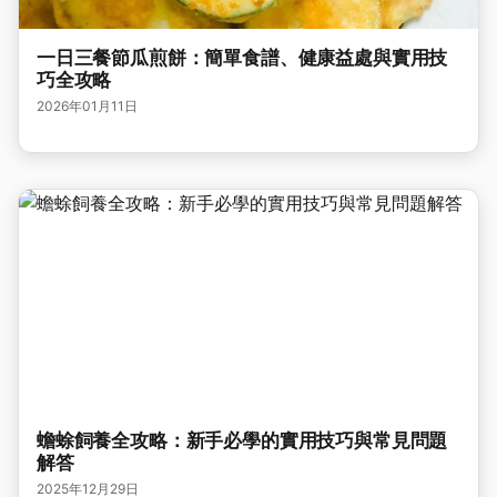
一日三餐節瓜煎餅：簡單食譜、健康益處與實用技
巧全攻略
2026年01月11日
蟾蜍飼養全攻略：新手必學的實用技巧與常見問題
解答
2025年12月29日