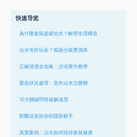
快速导览
為什麼倉鼠超級怕水？解密生理構造
沾水等於玩命？風險分級實測表
正確清潔全攻略：沙浴實作教學
緊急狀況處理：意外沾水怎麼辦
10大關鍵問答破解迷思
獸醫沒告訴你的隱形殺手
真實案例：沾水如何毀掉倉鼠健康