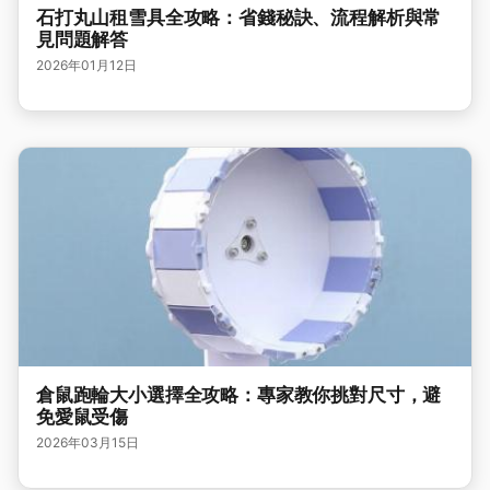
石打丸山租雪具全攻略：省錢秘訣、流程解析與常
見問題解答
2026年01月12日
倉鼠跑輪大小選擇全攻略：專家教你挑對尺寸，避
免愛鼠受傷
2026年03月15日