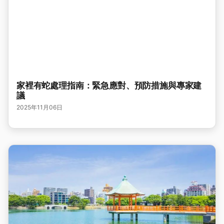
家裡有蛇處理指南：緊急應對、預防措施與專家建
議
2025年11月06日