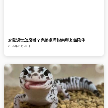
倉鼠過世怎麼辦？完整處理指南與哀傷陪伴
2025年11月20日