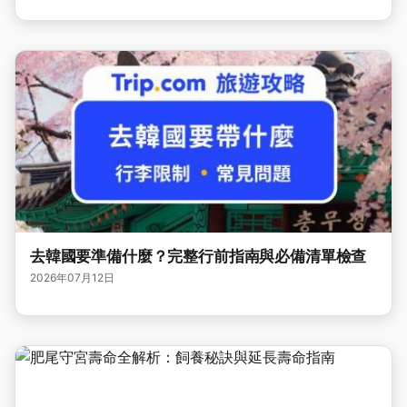
去韓國要準備什麼？完整行前指南與必備清單檢查
2026年07月12日