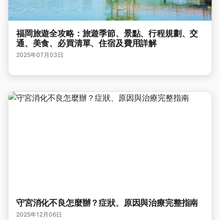
福岡旅遊全攻略：旅遊季節、景點、行程規劃、交
通、美食、必買清單、住宿及費用詳解
2025年07月03日
守宮消化不良怎麼辦？症狀、原因與治療完整指南
2025年12月06日