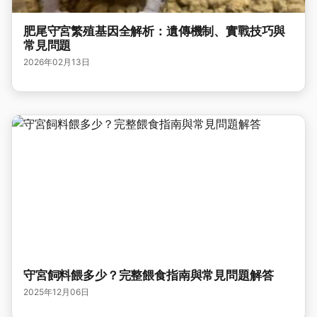
肥尾守宮繁殖基因全解析：遺傳機制、實戰技巧與
常見問題
2026年02月13日
守宮飼料餵多少？完整餵食指南與常見問題解答
2025年12月06日