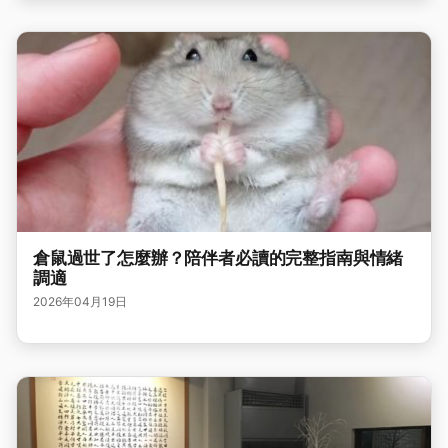
倉鼠過世了怎麼辦？陪伴者必讀的完整指南與情緒
調適
2026年04月19日