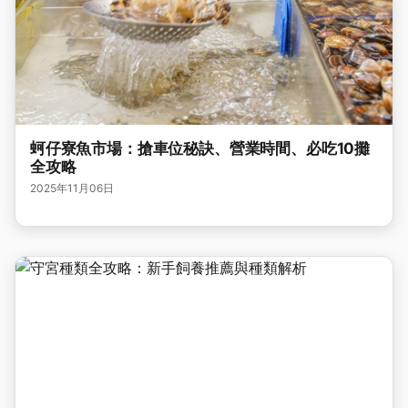
蚵仔寮魚市場：搶車位秘訣、營業時間、必吃10攤
全攻略
2025年11月06日