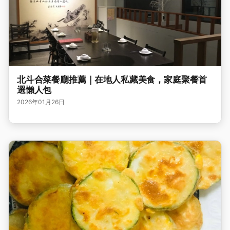
北斗合菜餐廳推薦｜在地人私藏美食，家庭聚餐首
選懶人包
2026年01月26日