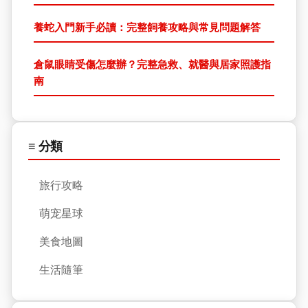
養蛇入門新手必讀：完整飼養攻略與常見問題解答
倉鼠眼睛受傷怎麼辦？完整急救、就醫與居家照護指
南
≡ 分類
旅行攻略
萌宠星球
美食地圖
生活隨筆