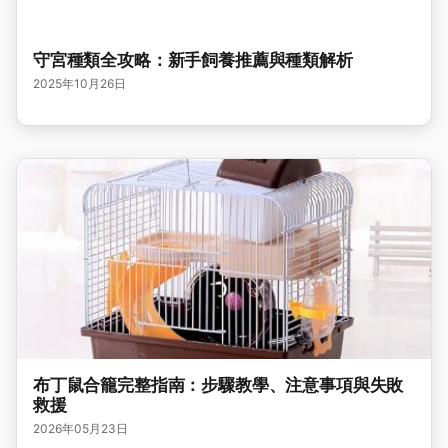
守宮種類全攻略：新手飼養推薦與種類解析
2025年10月26日
布丁鼠合籠完整指南：步驟教學、注意事項與失敗
救援
2026年05月23日