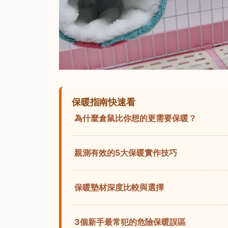
保暖指南快速看
為什麼倉鼠比你想的更需要保暖？
親測有效的5大保暖實作技巧
保暖墊材深度比較與選擇
3個新手最常犯的危險保暖誤區