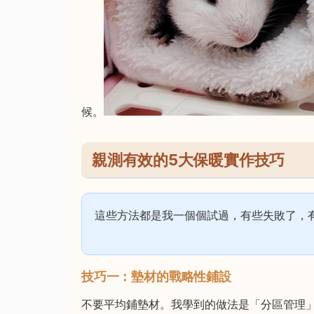
候。
親測有效的5大保暖實作技巧
這些方法都是我一個個試過，有些失敗了，
技巧一：墊材的戰略性鋪設
不要平均鋪墊材。我學到的做法是「分區管理