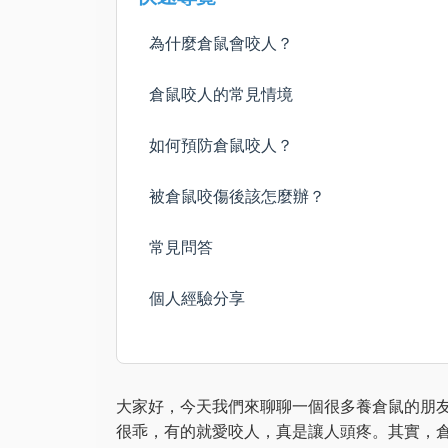
為什麼倉鼠會咬人？
倉鼠咬人的常見情境
如何預防倉鼠咬人？
被倉鼠咬傷後該怎麼辦？
常見問答
個人經驗分享
大家好，今天我們來聊聊一個很多養倉鼠的朋
很乖，有的就愛咬人，真是讓人頭疼。其實，