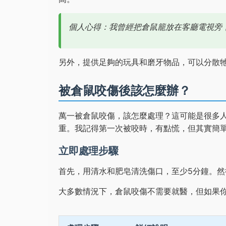
個人心得：我曾經把倉鼠籠放在客廳電視旁
另外，提供足夠的玩具和磨牙物品，可以分散
被倉鼠咬傷後該怎麼辦？
萬一被倉鼠咬傷，該怎麼處理？這可能是很多
重。我記得第一次被咬時，有點慌，但其實簡
立即處理步驟
首先，用清水和肥皂清洗傷口，至少5分鐘。
大多數情況下，倉鼠咬傷不需要就醫，但如果