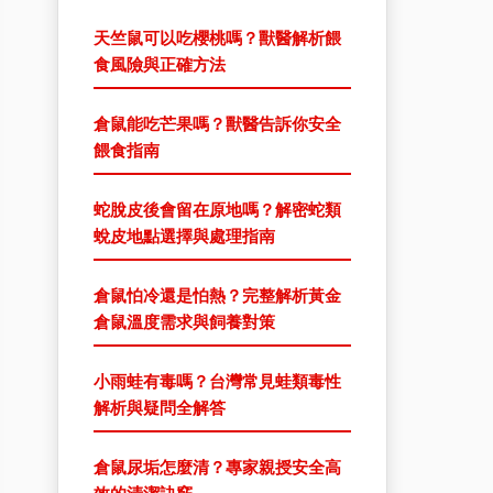
天竺鼠可以吃櫻桃嗎？獸醫解析餵
食風險與正確方法
倉鼠能吃芒果嗎？獸醫告訴你安全
餵食指南
蛇脫皮後會留在原地嗎？解密蛇類
蛻皮地點選擇與處理指南
倉鼠怕冷還是怕熱？完整解析黃金
倉鼠溫度需求與飼養對策
小雨蛙有毒嗎？台灣常見蛙類毒性
解析與疑問全解答
倉鼠尿垢怎麼清？專家親授安全高