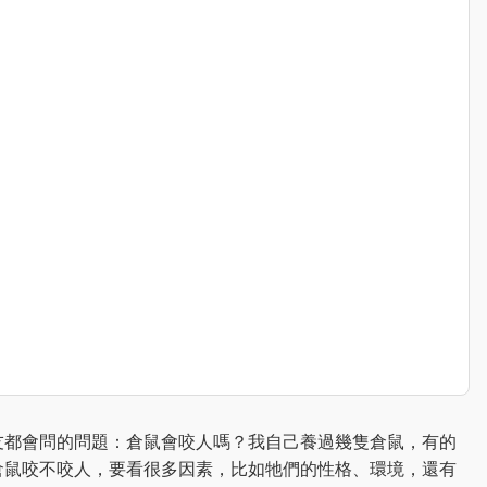
友都會問的問題：倉鼠會咬人嗎？我自己養過幾隻倉鼠，有的
倉鼠咬不咬人，要看很多因素，比如牠們的性格、環境，還有