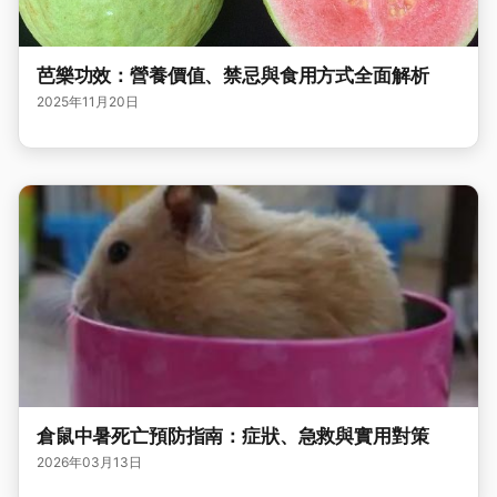
芭樂功效：營養價值、禁忌與食用方式全面解析
2025年11月20日
倉鼠中暑死亡預防指南：症狀、急救與實用對策
2026年03月13日