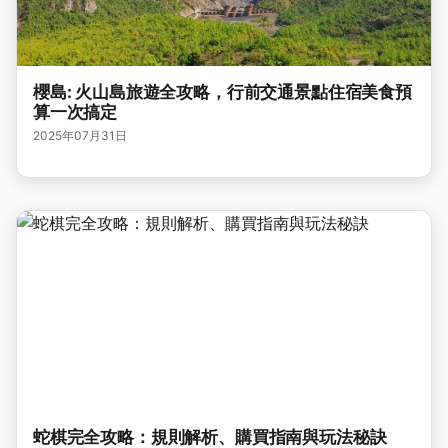
櫻島: 火山島旅遊全攻略，行前交通景點住宿美食預
算一次搞定
2025年07月31日
蛇棋完全攻略：規則解析、購買指南與玩法秘訣