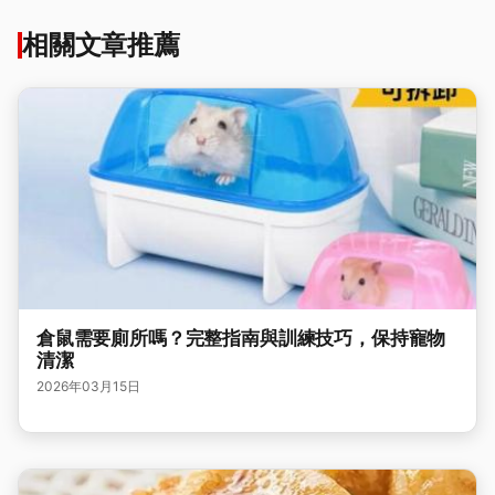
相關文章推薦
倉鼠需要廁所嗎？完整指南與訓練技巧，保持寵物
清潔
2026年03月15日