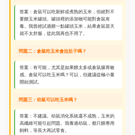
答案：倉鼠可以吃新鮮或煮熟的玉米，但絕對不
要餵玉米罐頭。罐頭裡的添加物可能對倉鼠有
毒。我曾經試過餵一點罐頭玉米，結果倉鼠當天
就不太舒服，從此我再也不用了。
問題二：倉鼠吃玉米會拉肚子嗎？
答案：有可能，尤其是如果餵太多或倉鼠腸胃敏
感。倉鼠可以吃玉米嗎？可以，但建議從極小量
開始測試。
問題三：幼鼠可以吃玉米嗎？
答案：不建議。幼鼠消化系統還不成熟，玉米的
高纖維可能引起問題。我養過幼鼠，都只餵專用
飼料，等長大再試零食。