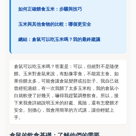
如何正確餵食玉米：步驟與技巧
玉米與其他食物的比較：哪個更安全
總結：倉鼠可以吃玉米嗎？我的最終建議
倉鼠可以吃玉米嗎？答案是：可以，但絕對不是隨便
餵。玉米對倉鼠來說，有點像零食，不能當主食。如
果你餵太多，可能會讓倉鼠變胖或拉肚子。我自己就
曾經犯過錯，有一次我餵了太多玉米粒，我的倉鼠小
白就軟便了好幾天，嚇得我趕緊調整飲食。所以，接
下來我會詳細說明玉米的好處、風險，還有怎麼餵才
安全。別擔心，我會用簡單的方式講，讓你輕鬆上
手。
倉鼠的飲食基礎：了解他們的需要