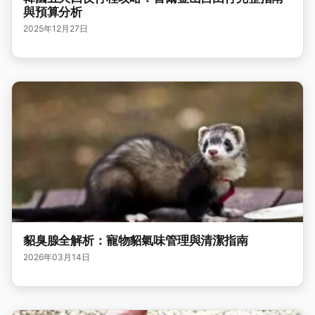
與預算分析
2025年12月27日
貂臭腺全解析：寵物貂氣味管理與清潔指南
2026年03月14日