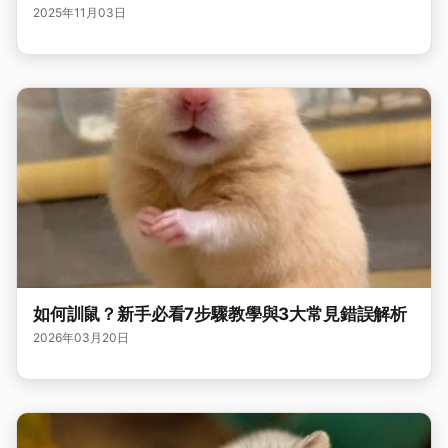
2025年11月03日
如何訓鼠？新手必看7步驟教學與3大常見錯誤解析
2026年03月20日