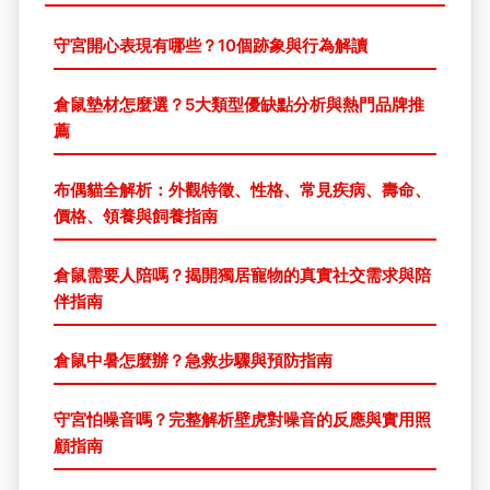
守宮開心表現有哪些？10個跡象與行為解讀
倉鼠墊材怎麼選？5大類型優缺點分析與熱門品牌推
薦
布偶貓全解析：外觀特徵、性格、常見疾病、壽命、
價格、領養與飼養指南
倉鼠需要人陪嗎？揭開獨居寵物的真實社交需求與陪
伴指南
倉鼠中暑怎麼辦？急救步驟與預防指南
守宮怕噪音嗎？完整解析壁虎對噪音的反應與實用照
顧指南