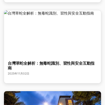
台灣草蛇全解析：無毒蛇識別、習性與安全互動指
南
2025年11月02日