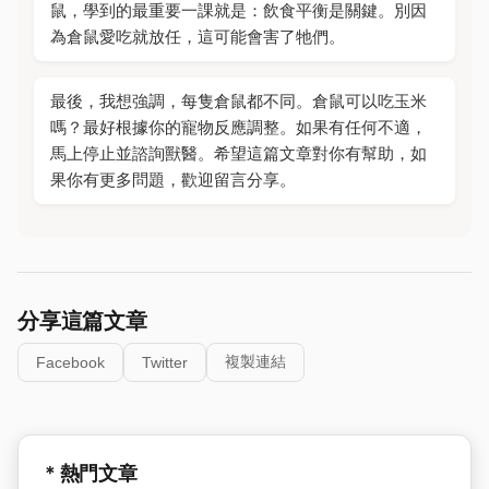
鼠，學到的最重要一課就是：飲食平衡是關鍵。別因
為倉鼠愛吃就放任，這可能會害了牠們。
最後，我想強調，每隻倉鼠都不同。倉鼠可以吃玉米
嗎？最好根據你的寵物反應調整。如果有任何不適，
馬上停止並諮詢獸醫。希望這篇文章對你有幫助，如
果你有更多問題，歡迎留言分享。
分享這篇文章
複製連結
Facebook
Twitter
* 熱門文章