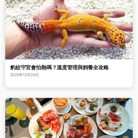
豹紋守宮會怕熱嗎？溫度管理與飼養全攻略
2025年12月24日