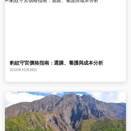
豹紋守宮價格指南：選購、養護與成本分析
2025年10月26日