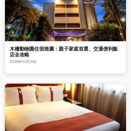
木柵動物園住宿推薦：親子家庭首選、交通便利飯
店全攻略
2026年01月15日