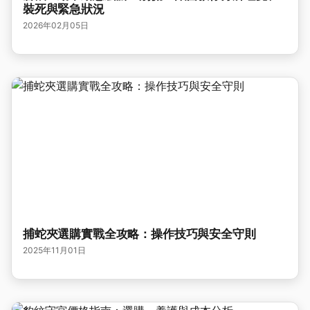
裝死與緊急狀況
2026年02月05日
捕蛇夾選購實戰全攻略：操作技巧與安全守則
2025年11月01日