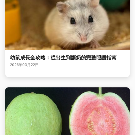
幼鼠成長全攻略：從出生到斷奶的完整照護指南
2026年03月22日