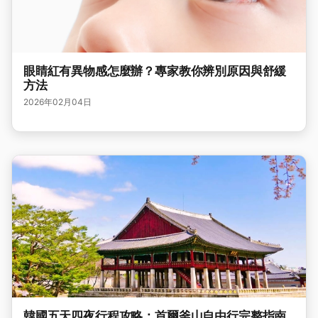
眼睛紅有異物感怎麼辦？專家教你辨別原因與舒緩
方法
2026年02月04日
韓國五天四夜行程攻略：首爾釜山自由行完整指南