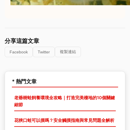
分享這篇文章
複製連結
Facebook
Twitter
* 熱門文章
老爺樹蛙飼養環境全攻略｜打造完美棲地的10個關鍵
細節
花狹口蛙可以摸嗎？安全觸摸指南與常見問題全解析