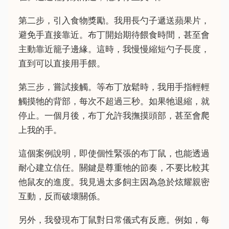
第二步，引入食物獎勵。我用長勺子遞送蘋果片，
避免手直接靠近。布丁開始期待餵食時間，甚至會
主動靠近籠子邊緣。這時，我慢慢縮短勺子長度，
直到可以直接用手餵。
第三步，嘗試接觸。等布丁放鬆時，我用手指輕輕
觸摸牠的背部，每次不超過三秒。如果牠退縮，就
停止。一個月後，布丁允許我撫摸頭部，甚至會爬
上我的手。
這個案例說明，即使個性緊張的布丁鼠，也能透過
耐心建立信任。關鍵是尊重牠的節奏，不要比較其
他鼠友的進度。我見過太多飼主因為急於炫耀親密
互動，反而破壞關係。
另外，我發現布丁鼠對日常儀式有反應。例如，每