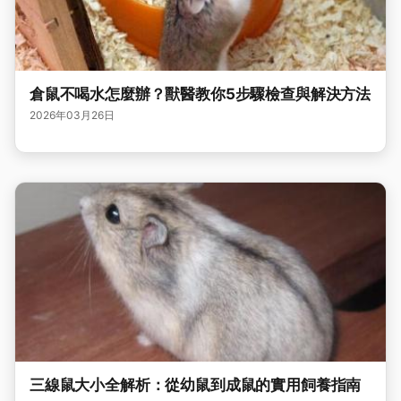
倉鼠不喝水怎麼辦？獸醫教你5步驟檢查與解決方法
2026年03月26日
三線鼠大小全解析：從幼鼠到成鼠的實用飼養指南