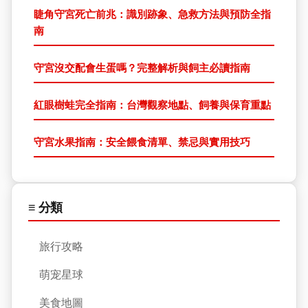
睫角守宮死亡前兆：識別跡象、急救方法與預防全指
南
守宮沒交配會生蛋嗎？完整解析與飼主必讀指南
紅眼樹蛙完全指南：台灣觀察地點、飼養與保育重點
守宮水果指南：安全餵食清單、禁忌與實用技巧
≡ 分類
旅行攻略
萌宠星球
美食地圖