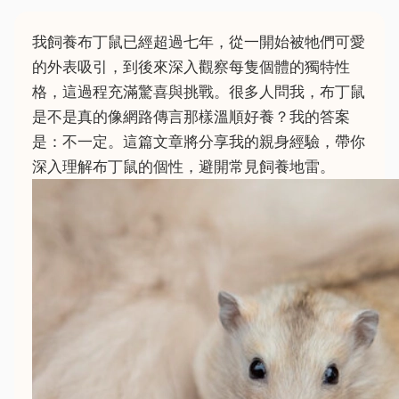
我飼養布丁鼠已經超過七年，從一開始被牠們可愛
的外表吸引，到後來深入觀察每隻個體的獨特性
格，這過程充滿驚喜與挑戰。很多人問我，布丁鼠
是不是真的像網路傳言那樣溫順好養？我的答案
是：不一定。這篇文章將分享我的親身經驗，帶你
深入理解布丁鼠的個性，避開常見飼養地雷。