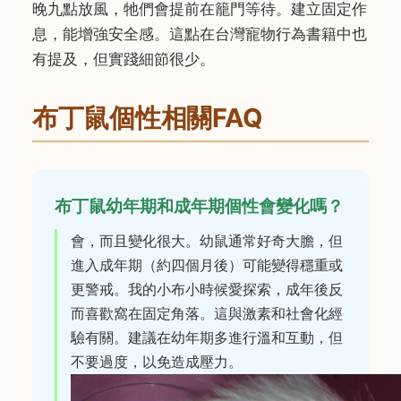
晚九點放風，牠們會提前在籠門等待。建立固定作
息，能增強安全感。這點在台灣寵物行為書籍中也
有提及，但實踐細節很少。
布丁鼠個性相關FAQ
布丁鼠幼年期和成年期個性會變化嗎？
會，而且變化很大。幼鼠通常好奇大膽，但
進入成年期（約四個月後）可能變得穩重或
更警戒。我的小布小時候愛探索，成年後反
而喜歡窩在固定角落。這與激素和社會化經
驗有關。建議在幼年期多進行溫和互動，但
不要過度，以免造成壓力。