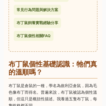
常見行為問題與解決方案
布丁鼠飼養實戰經驗分享
布丁鼠個性相關FAQ
布丁鼠個性基礎認識：牠們真
的溫順嗎？
布丁鼠是倉鼠的一種，學名為敘利亞倉鼠，因為毛
色像布丁而得名。普遍來說，布丁鼠被認為個性溫
順，但這只是概括性描述。我養過五隻布丁鼠，每
隻性格都不同。