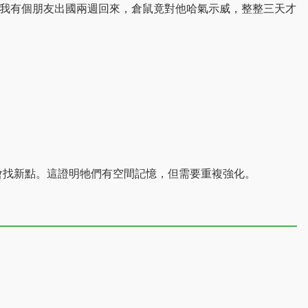
。我有個朋友出國兩週回來，倉鼠竟對他哈氣示威，整整三天才
會找新點。這證明牠們有空間記憶，但需要重複強化。