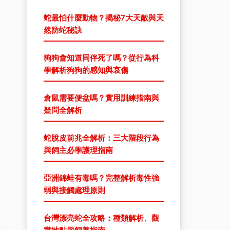
蛇最怕什麼動物？揭秘7大天敵與天
然防蛇秘訣
狗狗會知道同伴死了嗎？從行為科
學解析狗狗的感知與哀傷
倉鼠需要便盆嗎？實用訓練指南與
疑問全解析
蛇脫皮前兆全解析：三大階段行為
與飼主必學護理指南
亞洲錦蛙有毒嗎？完整解析毒性強
弱與接觸處理原則
台灣漂亮蛇全攻略：種類解析、觀