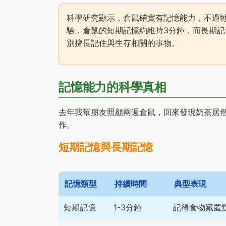
科學研究顯示，倉鼠確實有記憶能力，不過
驗，倉鼠的短期記憶約維持3分鐘，而長期記
別擅長記住與生存相關的事物。
記憶能力的科學真相
去年我幫朋友照顧兩週倉鼠，回來發現奶茶居
作。
短期記憶與長期記憶
記憶類型
持續時間
典型表現
短期記憶
1-3分鐘
記得食物藏匿