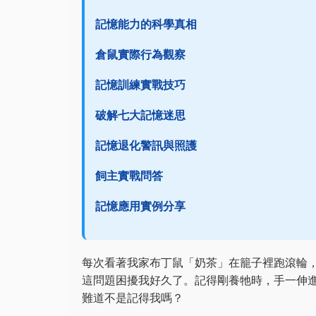
記憶能力的科學真相
倉鼠實際行為觀察
記憶訓練實戰技巧
破解七大記憶迷思
記憶退化警訊與照護
飼主實戰問答
記憶應用實例分享
每次看著我家布丁鼠「奶茶」在籠子裡跑滾輪
這問題困擾我好久了。記得剛養牠時，手一伸
難道不是記得我嗎？