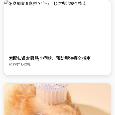
怎麼知道倉鼠熱？症狀、預防與治療全指南
2025年11月26日