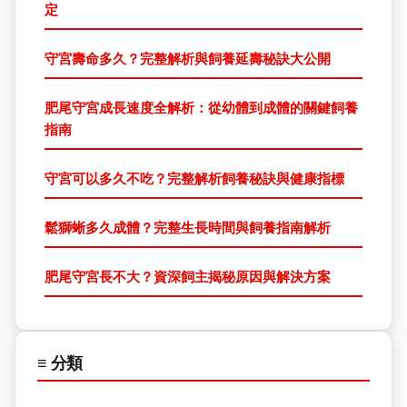
定
守宮壽命多久？完整解析與飼養延壽秘訣大公開
肥尾守宮成長速度全解析：從幼體到成體的關鍵飼養
指南
守宮可以多久不吃？完整解析飼養秘訣與健康指標
鬆獅蜥多久成體？完整生長時間與飼養指南解析
肥尾守宮長不大？資深飼主揭秘原因與解決方案
≡ 分類