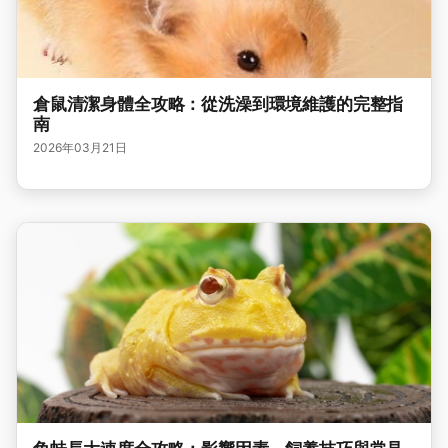
倉鼠清潔身體全攻略：從洗澡到環境維護的完整指
南
2026年03月21日