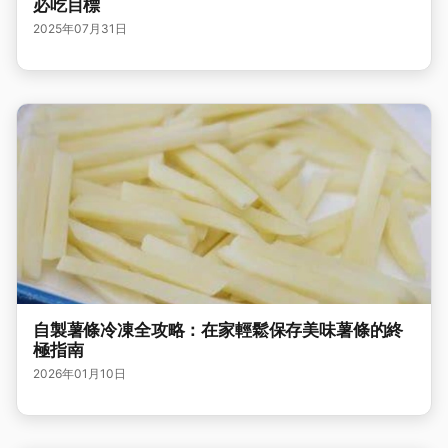
必吃目標
2025年07月31日
自製薯條冷凍全攻略：在家輕鬆保存美味薯條的終
極指南
2026年01月10日