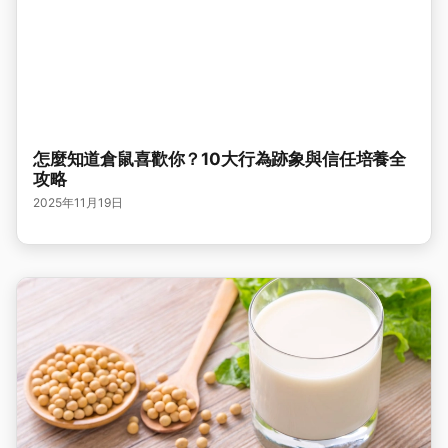
怎麼知道倉鼠喜歡你？10大行為跡象與信任培養全
攻略
2025年11月19日