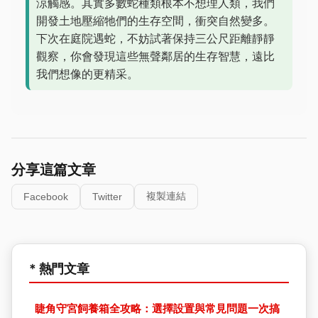
涼觸感。其實多數蛇種類根本不想理人類，我們
開發土地壓縮牠們的生存空間，衝突自然變多。
下次在庭院遇蛇，不妨試著保持三公尺距離靜靜
觀察，你會發現這些無聲鄰居的生存智慧，遠比
我們想像的更精采。
分享這篇文章
複製連結
Facebook
Twitter
* 熱門文章
睫角守宮飼養箱全攻略：選擇設置與常見問題一次搞