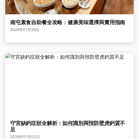
南屯素食自助餐全攻略：健康美味選擇與實用指南
2026年01月26日
守宮缺鈣症狀全解析：如何識別與預防壁虎鈣質不
足
2026年01月03日