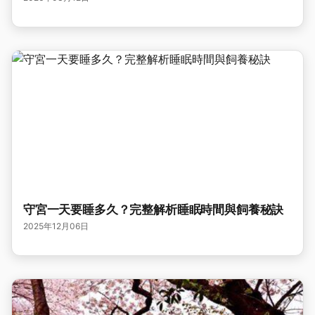
守宮一天要睡多久？完整解析睡眠時間與飼養秘訣
2025年12月06日