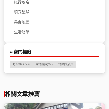
旅行攻略
萌宠星球
美食地圖
生活隨筆
# 熱門標籤
野生動物保育
毒蛇辨識技巧
蛇類防治法
相關文章推薦