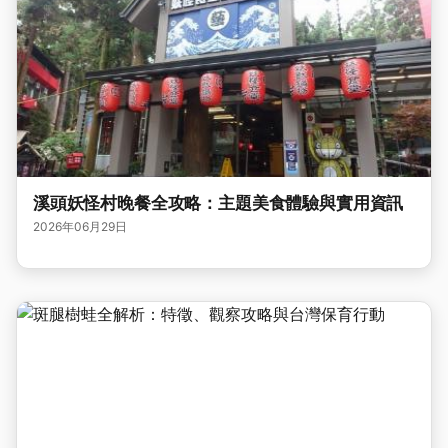
溪頭妖怪村晚餐全攻略：主題美食體驗與實用資訊
2026年06月29日