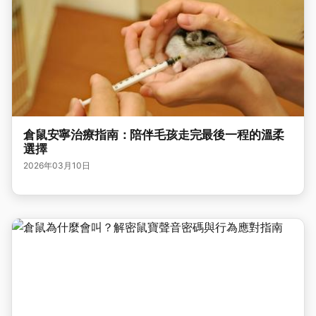
倉鼠安寧治療指南：陪伴毛孩走完最後一程的溫柔
選擇
2026年03月10日