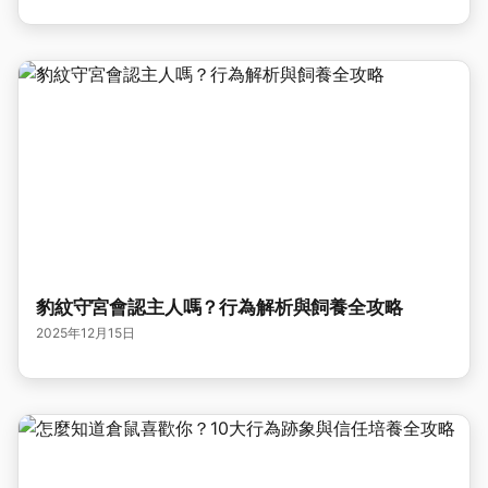
豹紋守宮會認主人嗎？行為解析與飼養全攻略
2025年12月15日