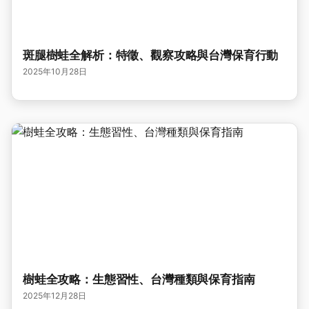
斑腿樹蛙全解析：特徵、觀察攻略與台灣保育行動
2025年10月28日
樹蛙全攻略：生態習性、台灣種類與保育指南
2025年12月28日