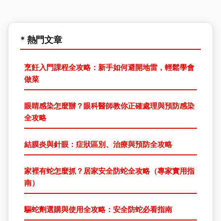
* 熱門文章
烹飪入門課程全攻略：新手如何避開地雷，輕鬆學會
做菜
眼睛感染怎麼辦？眼科醫師教你正確處理與預防感染
全攻略
結膜炎與針眼：症狀區別、治療與預防全攻略
家裡有蛇怎麼抓？居家安全防蛇全攻略（專家實用指
南）
驅蛇劑選購與使用全攻略：安全防蛇必看指南