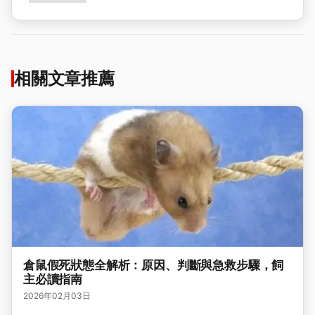
相關文章推薦
倉鼠假死狀態全解析：原因、判斷與急救步驟，飼
主必讀指南
2026年02月03日