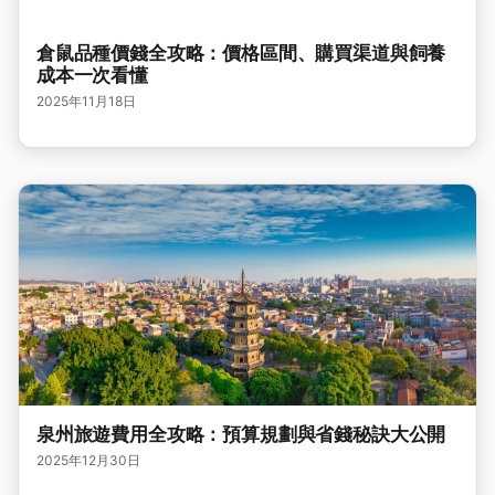
倉鼠品種價錢全攻略：價格區間、購買渠道與飼養
成本一次看懂
2025年11月18日
泉州旅遊費用全攻略：預算規劃與省錢秘訣大公開
2025年12月30日