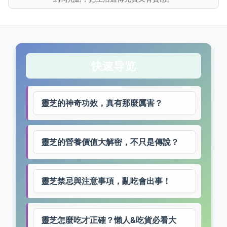
快速导览
靈芝的神奇功效，真有那麼厲害？
靈芝的營養價值大解密，不只是傳說？
靈芝禁忌與注意事項，亂吃會出事！
靈芝怎麼吃才正確？懶人&吃貨必看大