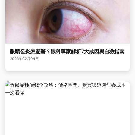
眼睛發炎怎麼辦？眼科專家解析7大成因與自救指南
2026年02月04日