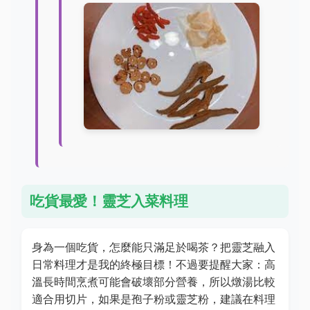
吃貨最愛！靈芝入菜料理
身為一個吃貨，怎麼能只滿足於喝茶？把靈芝融入
日常料理才是我的終極目標！不過要提醒大家：高
溫長時間烹煮可能會破壞部分營養，所以燉湯比較
適合用切片，如果是孢子粉或靈芝粉，建議在料理