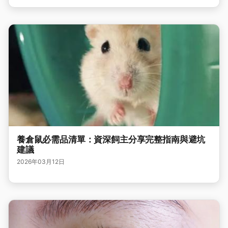
養倉鼠必需品清單：資深飼主分享完整指南與避坑
建議
2026年03月12日