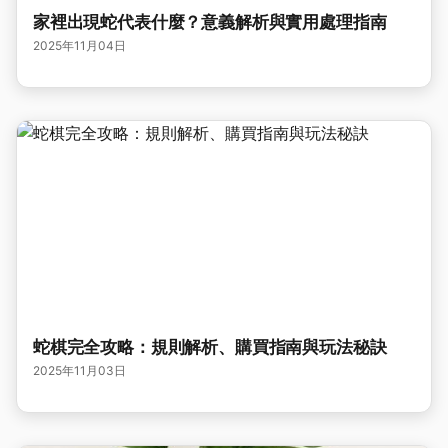
家裡出現蛇代表什麼？意義解析與實用處理指南
2025年11月04日
蛇棋完全攻略：規則解析、購買指南與玩法秘訣
2025年11月03日