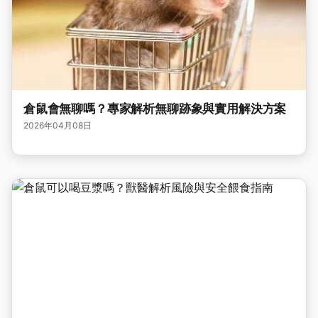
倉鼠會無聊嗎？專家解析無聊跡象與實用解決方案
2026年04月08日