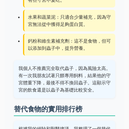
水果和蔬菜泥：只適合少量補充，因為守
宮無法從中獲得足夠蛋白質。
鈣粉和維生素補充劑：這不是食物，但可
以添加到蟲子中，提升營養。
我個人不推薦完全取代蟲子，因為風險太高。
有一次我朋友試著只餵專用飼料，結果他的守
宮體重下降，最後不得不換回蟲子。這顯示守
宮的飲食還是以蟲子為基礎比較安全。
替代食物的實用排行榜
根據我的經驗和獸醫建議，我整理了一個替代