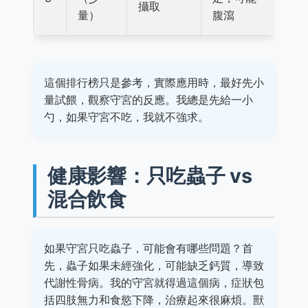
攝取
量）
腹瀉
這個排行榜只是參考，實際應用時，最好先小
量試餵，觀察守宮的反應。我總是先給一小
勺，如果守宮不吃，我就不強求。
健康影響：只吃蟲子 vs
混合飲食
如果守宮只吃蟲子，可能會有哪些問題？首
先，蟲子如果未經強化，可能缺乏鈣質，導致
代謝性骨病。我的守宮就得過這個病，症狀包
括四肢無力和食慾下降，治療起來很麻煩。獸