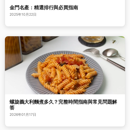
金門名產：精選排行與必買指南
2025年10月22日
螺旋義大利麵煮多久？完整時間指南與常見問題解
答
2026年01月17日