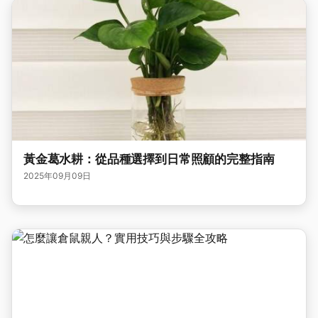
黃金葛水耕：從品種選擇到日常照顧的完整指南
2025年09月09日