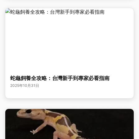
蛇龜飼養全攻略：台灣新手到專家必看指南
2025年10月31日