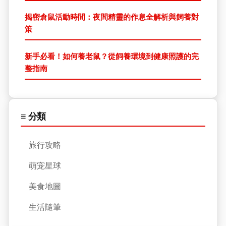
揭密倉鼠活動時間：夜間精靈的作息全解析與飼養對
策
新手必看！如何養老鼠？從飼養環境到健康照護的完
整指南
≡ 分類
旅行攻略
萌宠星球
美食地圖
生活隨筆