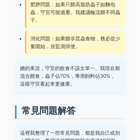
肥胖問題：如果只餵高脂肪蟲子如麵包
蟲，守宮可能過重。我建議輪流餵不同蟲
子。
消化問題：如果餵非昆蟲食物，務必從少
量開始，並監測排便。
總的來說，守宮的飲食不該太單一。我現在都
混合餵食，蟲子佔70%，專用飼料佔30%，
這樣守宮看起來更健康。
常見問題解答
這裡我整理了一些常見問題，都是我自己或別