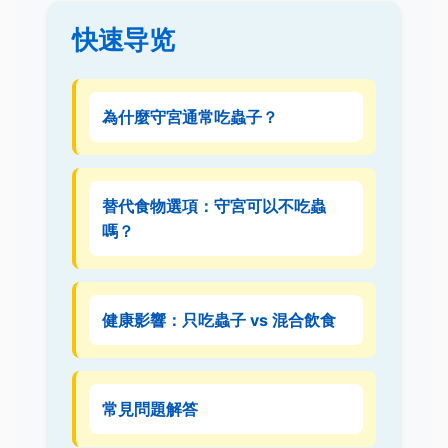
快速导览
為什麼守宮通常吃蟲子？
替代食物選項：守宮可以不吃蟲
嗎？
健康影響：只吃蟲子 vs 混合飲食
常見問題解答