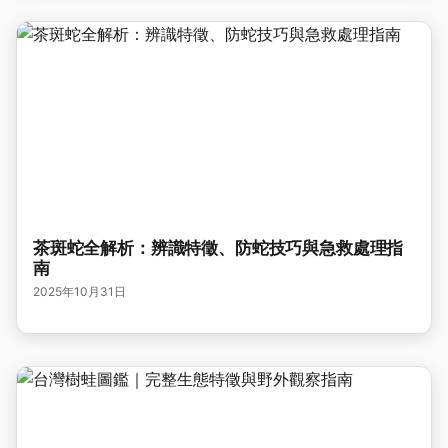
茶斑蛇全解析：辨識特徵、防蛇技巧與急救處理指
南
2025年10月31日