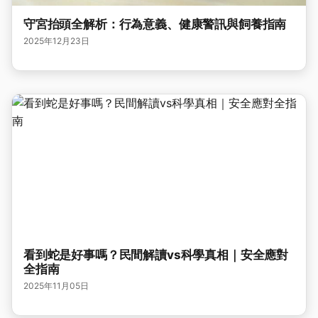
守宮抬頭全解析：行為意義、健康警訊與飼養指南
2025年12月23日
看到蛇是好事嗎？民間解讀vs科學真相｜安全應對
全指南
2025年11月05日