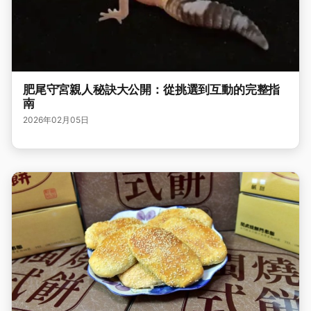
肥尾守宮親人秘訣大公開：從挑選到互動的完整指
南
2026年02月05日