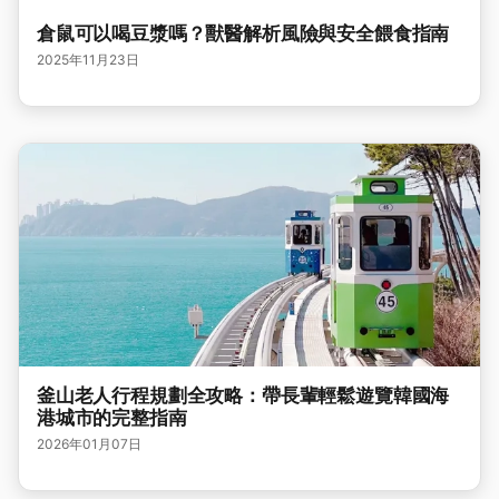
倉鼠可以喝豆漿嗎？獸醫解析風險與安全餵食指南
2025年11月23日
釜山老人行程規劃全攻略：帶長輩輕鬆遊覽韓國海
港城市的完整指南
2026年01月07日