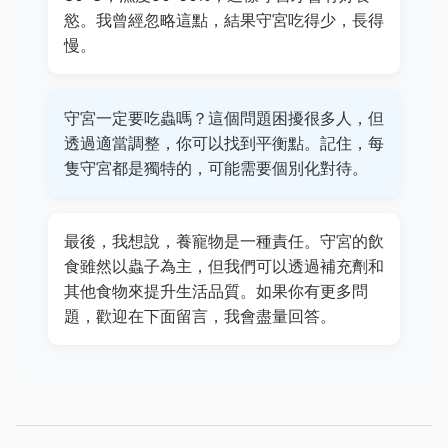
慾。我曾經忽略這點，結果守宮吃得少，長得
慢。
守宮一定要吃蟲嗎？這個問題困擾很多人，但
透過適當調整，你可以找到平衡點。記住，每
隻守宮都是獨特的，可能需要個別化對待。
最後，我想說，養寵物是一種責任。守宮的飲
食雖然以蟲子為主，但我們可以透過補充劑和
其他食物來提升生活品質。如果你有更多問
題，歡迎在下面留言，我會盡量回答。