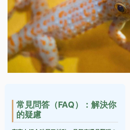
常見問答（FAQ）：解決你
的疑慮