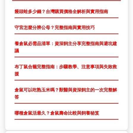
饅頭蛙多少錢？台灣購買價格全解析與實用指南
守宮怎麼分辨公母？完整指南與實用技巧
養倉鼠必需品清單：資深飼主分享完整指南與避坑建
議
布丁鼠合籠完整指南：步驟教學、注意事項與失敗救
援
倉鼠可以吃熟玉米嗎？獸醫與資深飼主的一次完整解
答
哪種倉鼠活最久？倉鼠壽命比較與飼養秘笈