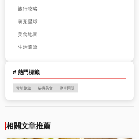
旅行攻略
萌宠星球
美食地圖
生活隨筆
# 熱門標籤
青埔旅遊
秘境美食
停車問題
相關文章推薦