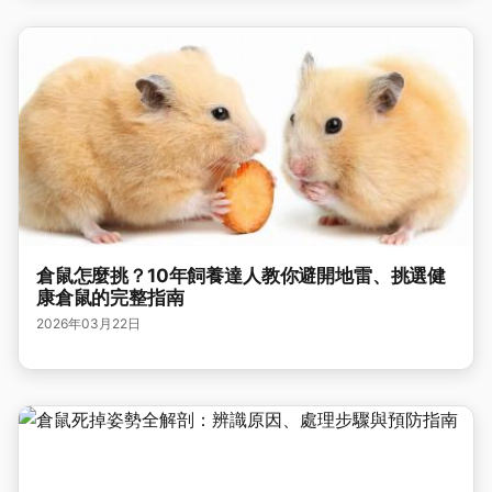
倉鼠怎麼挑？10年飼養達人教你避開地雷、挑選健
康倉鼠的完整指南
2026年03月22日