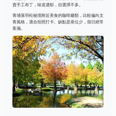
賣手工布丁，味道濃郁，但選擇不多。
青埔落羽松秘境附近美食的咖啡廳類，比較偏向文
青風格，適合拍照打卡。缺點是座位少，假日經常
客滿。