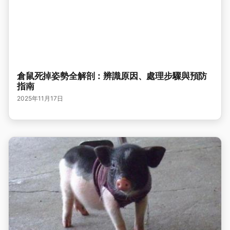
倉鼠死掉姿勢全解剖：辨識原因、處理步驟與預防
指南
2025年11月17日