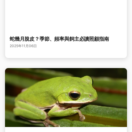
蛇幾月脫皮？季節、頻率與飼主必讀照顧指南
2025年11月06日