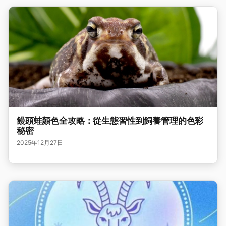
饅頭蛙顏色全攻略：從生態習性到飼養管理的色彩
秘密
2025年12月27日