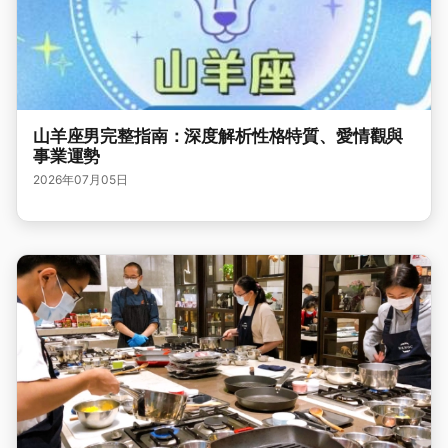
山羊座男完整指南：深度解析性格特質、愛情觀與
事業運勢
2026年07月05日