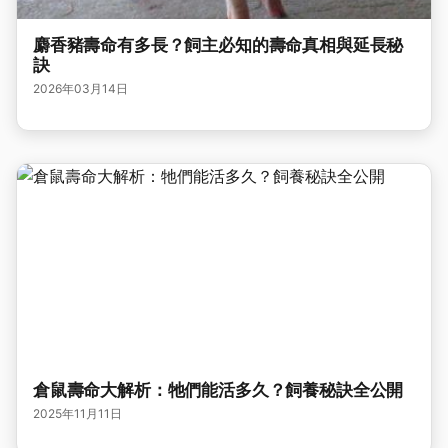
麝香豬壽命有多長？飼主必知的壽命真相與延長秘
訣
2026年03月14日
倉鼠壽命大解析：牠們能活多久？飼養秘訣全公開
2025年11月11日