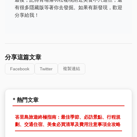
有很多隱藏版等著你去發掘。如果有新發現，歡迎
分享給我！
分享這篇文章
複製連結
Facebook
Twitter
* 熱門文章
峇里島旅遊終極指南：最佳季節、必訪景點、行程規
劃、交通住宿、美食必買清單及費用注意事項全攻略