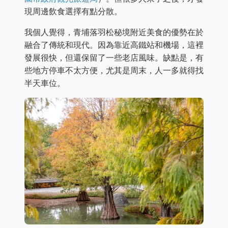
現周邊飲食選擇有點分散。
我個人覺得，青埔落羽松秘境附近美食的優勢在於
融合了傳統和現代。因為靠近高鐵站和機場，這裡
發展很快，但還保留了一些老店風味。缺點是，有
些地方停車不太方便，尤其是周末，人一多就得找
半天車位。