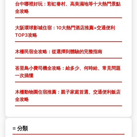
台中哪裡好玩：彩虹眷村、高美濕地等十大熱門景點
全攻略
大阪環球影城住宿：10大熱門酒店推薦+交通便利
TOP3攻略
木柵民宿全攻略：從選擇到體驗的完整指南
峇里島小費司機全攻略：給多少、何時給、常見問題
一次搞懂
木柵動物園住宿推薦：親子家庭首選、交通便利飯店
全攻略
≡ 分類