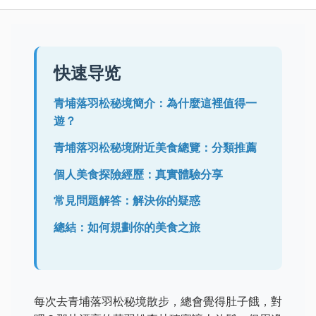
快速导览
青埔落羽松秘境簡介：為什麼這裡值得一
遊？
青埔落羽松秘境附近美食總覽：分類推薦
個人美食探險經歷：真實體驗分享
常見問題解答：解決你的疑惑
總結：如何規劃你的美食之旅
每次去青埔落羽松秘境散步，總會覺得肚子餓，對