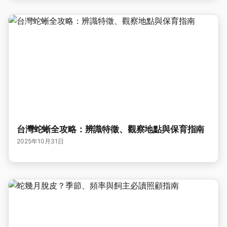
台灣蛇蜥全攻略：辨識特徵、觀察地點與保育指南
2025年10月31日