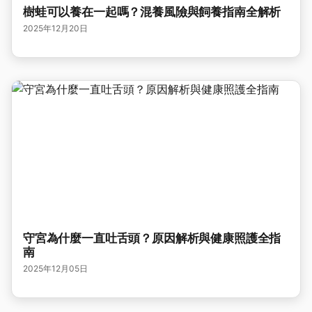
樹蛙可以養在一起嗎？混養風險與飼養指南全解析
2025年12月20日
守宮為什麼一直吐舌頭？原因解析與健康照護全指
南
2025年12月05日