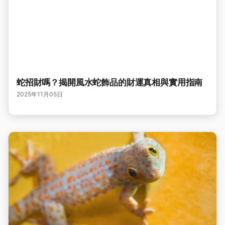
蛇招財嗎？揭開風水蛇飾品的財運真相與實用指南
2025年11月05日