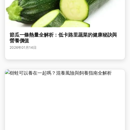
節瓜一條熱量全解析：低卡路里蔬菜的健康秘訣與
營養價值
2026年01月14日