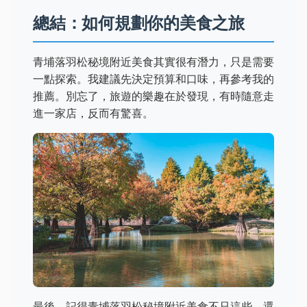
總結：如何規劃你的美食之旅
青埔落羽松秘境附近美食其實很有潛力，只是需要
一點探索。我建議先決定預算和口味，再參考我的
推薦。別忘了，旅遊的樂趣在於發現，有時隨意走
進一家店，反而有驚喜。
最後，記得青埔落羽松秘境附近美食不只這些，還