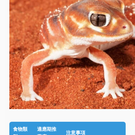
食物類
適應期推
注意事項