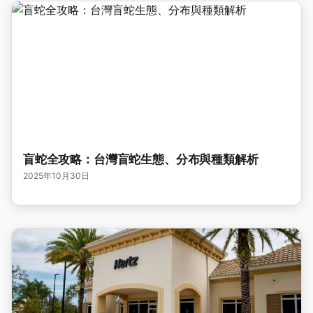
盲蛇全攻略：台灣盲蛇生態、分布與種類解析
2025年10月30日