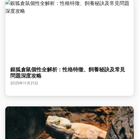
銀狐倉鼠個性全解析：性格特徵、飼養秘訣及常見
問題深度攻略
2025年11月21日