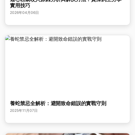
實用技巧
2026年04月06日
養蛇禁忌全解析：避開致命錯誤的實戰守則
2025年11月07日