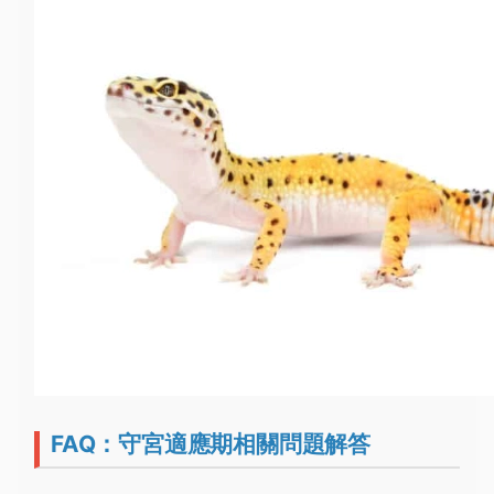
FAQ：守宮適應期相關問題解答