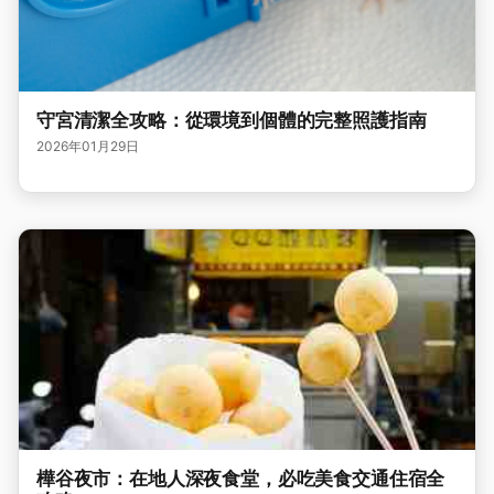
守宮清潔全攻略：從環境到個體的完整照護指南
2026年01月29日
樺谷夜市：在地人深夜食堂，必吃美食交通住宿全