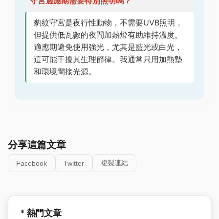
守宮適應期需要特別照明嗎？
豹紋守宮是夜行性動物，不需要UVB照明，
但提供低瓦數的夜間加熱燈有助維持溫度。
適應期避免使用強光，尤其是藍光或白光，
這可能干擾其生理節律。我通常只用加熱墊
和環境間接光源。
分享這篇文章
複製連結
Facebook
Twitter
* 熱門文章