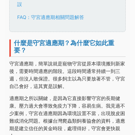
誤
FAQ：守宮適應期相關問題解答
什麼是守宮適應期？為什麼它如此重
要？
守宮適應期，簡單說就是寵物守宮從原本環境搬到新家
後，需要時間適應的階段。這段時間通常持續一到三
週，但沒人敢保證。很多飼主以為只要放著不管，守宮
自己會好，這其實是誤解。
適應期之所以關鍵，是因為它直接影響守宮的長期健
康。壓力過大會導致免疫力下降，容易生病。我見過不
少案例，守宮在適應期因為環境設置不當，出現脫皮困
難或消化問題。根據台灣爬蟲類飼養協會的資料，適應
期是建立信任的黃金時段，處理得好，守宮會更快親