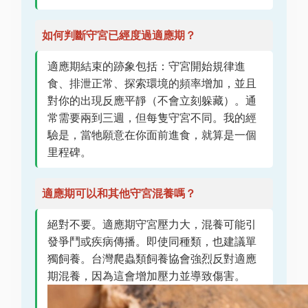
如何判斷守宮已經度過適應期？
適應期結束的跡象包括：守宮開始規律進
食、排泄正常、探索環境的頻率增加，並且
對你的出現反應平靜（不會立刻躲藏）。通
常需要兩到三週，但每隻守宮不同。我的經
驗是，當牠願意在你面前進食，就算是一個
里程碑。
適應期可以和其他守宮混養嗎？
絕對不要。適應期守宮壓力大，混養可能引
發爭鬥或疾病傳播。即使同種類，也建議單
獨飼養。台灣爬蟲類飼養協會強烈反對適應
期混養，因為這會增加壓力並導致傷害。