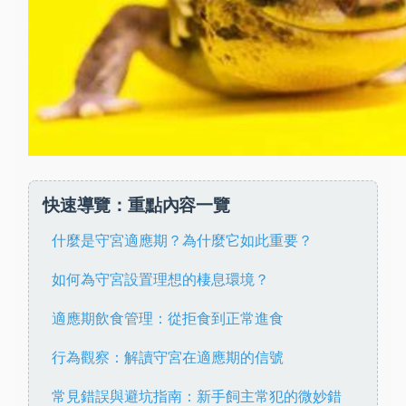
快速導覽：重點內容一覽
什麼是守宮適應期？為什麼它如此重要？
如何為守宮設置理想的棲息環境？
適應期飲食管理：從拒食到正常進食
行為觀察：解讀守宮在適應期的信號
常見錯誤與避坑指南：新手飼主常犯的微妙錯