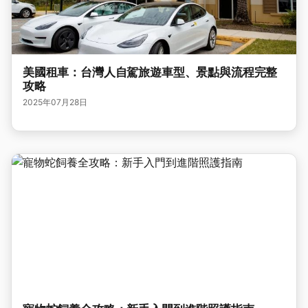
美國租車：台灣人自駕旅遊車型、景點與流程完整
攻略
2025年07月28日