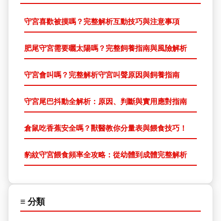
守宮喜歡被摸嗎？完整解析互動技巧與注意事項
肥尾守宮需要曬太陽嗎？完整飼養指南與風險解析
守宮會叫嗎？完整解析守宮叫聲原因與飼養指南
守宮尾巴抖動全解析：原因、判斷與實用應對指南
倉鼠吃香蕉安全嗎？獸醫教你分量表與餵食技巧！
豹紋守宮餵食頻率全攻略：從幼體到成體完整解析
≡ 分類