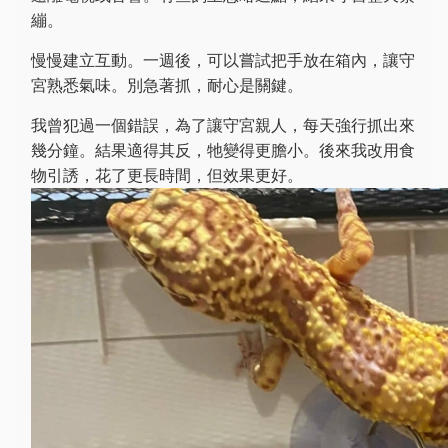
繃。
慢慢建立互動。一週後，可以嘗試把手放在箱內，讓守
宮熟悉氣味。別急著抓，耐心是關鍵。
我曾犯過一個錯誤，為了讓守宮親人，每天強行抓出來
幾分鐘。結果適得其反，牠變得更膽小。後來我改用食
物引誘，花了更長時間，但效果更好。