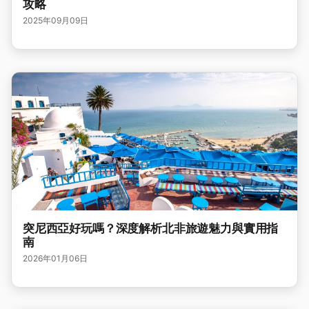
攻略
2025年09月09日
突尼西亞好玩嗎？深度解析北非旅遊魅力與實用指
南
2026年01月06日