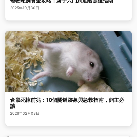
寵物蛇飼養全攻略：新手入門到進階照護指南
2025年10月30日
倉鼠死掉前兆：10個關鍵跡象與急救指南，飼主必
讀
2026年02月03日