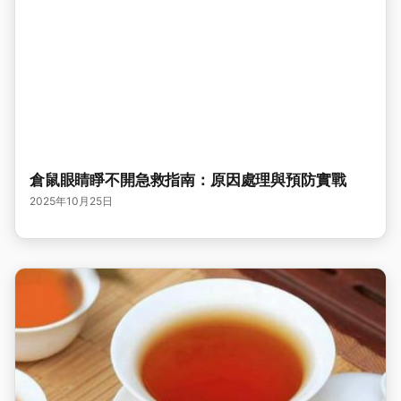
倉鼠眼睛睜不開急救指南：原因處理與預防實戰
2025年10月25日