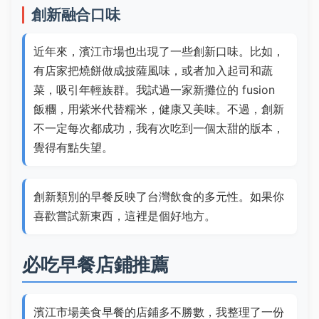
創新融合口味
近年來，濱江市場也出現了一些創新口味。比如，
有店家把燒餅做成披薩風味，或者加入起司和蔬
菜，吸引年輕族群。我試過一家新攤位的 fusion
飯糰，用紫米代替糯米，健康又美味。不過，創新
不一定每次都成功，我有次吃到一個太甜的版本，
覺得有點失望。
創新類別的早餐反映了台灣飲食的多元性。如果你
喜歡嘗試新東西，這裡是個好地方。
必吃早餐店鋪推薦
濱江市場美食早餐的店鋪多不勝數，我整理了一份