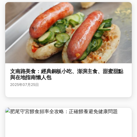
文南路美食：經典銅板小吃、澎湃主食、甜蜜甜點
與在地指南懶人包
2025年07月25日