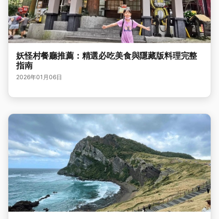
妖怪村餐廳推薦：精選必吃美食與隱藏版料理完整
指南
2026年01月06日