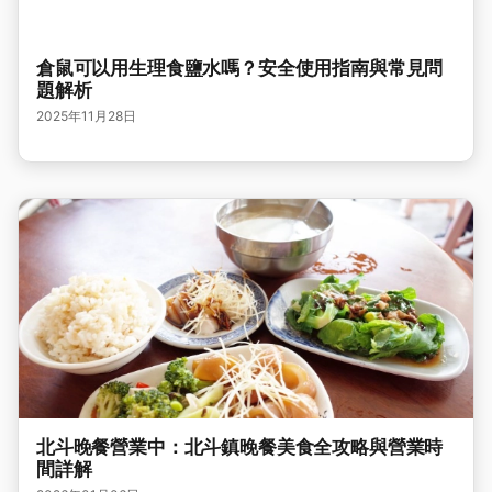
倉鼠可以用生理食鹽水嗎？安全使用指南與常見問
題解析
2025年11月28日
北斗晚餐營業中：北斗鎮晚餐美食全攻略與營業時
間詳解