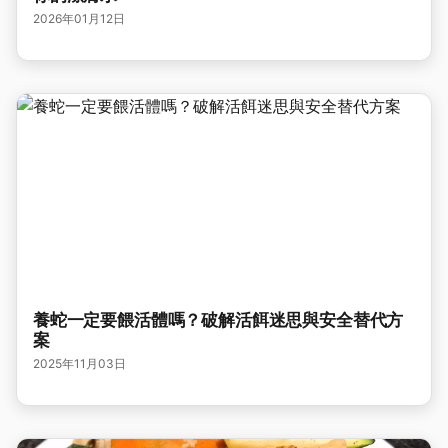
2026年01月12日
養蛇一定要餵活體嗎？破解活餌迷思與安全替代方
案
2025年11月03日