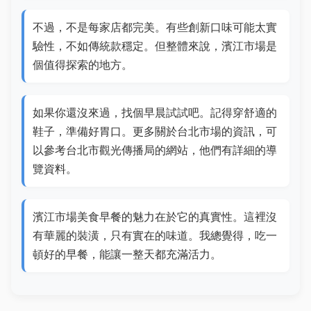
不過，不是每家店都完美。有些創新口味可能太實
驗性，不如傳統款穩定。但整體來說，濱江市場是
個值得探索的地方。
如果你還沒來過，找個早晨試試吧。記得穿舒適的
鞋子，準備好胃口。更多關於台北市場的資訊，可
以參考台北市觀光傳播局的網站，他們有詳細的導
覽資料。
濱江市場美食早餐的魅力在於它的真實性。這裡沒
有華麗的裝潢，只有實在的味道。我總覺得，吃一
頓好的早餐，能讓一整天都充滿活力。