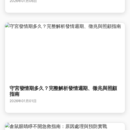
2026年01月06日
守宮發情期多久？完整解析發情週期、徵兆與照顧
指南
2026年01月01日