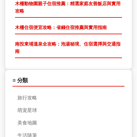
木柵動物園親子住宿推薦：精選家庭友善飯店與實用
攻略
木柵住宿便宜攻略：省錢住宿推薦與實用指南
南投東埔溫泉全攻略：泡湯秘境、住宿選擇與交通指
南
≡ 分類
旅行攻略
萌宠星球
美食地圖
生活隨筆