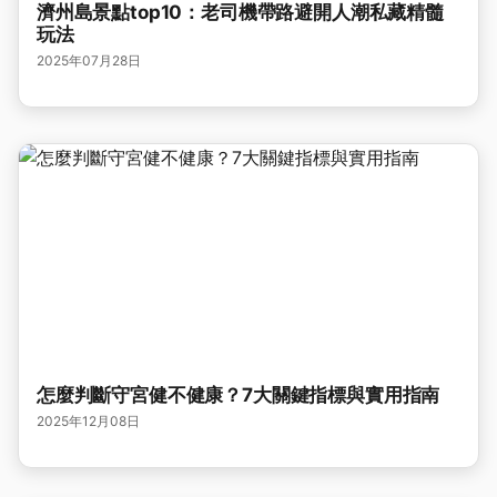
濟州島景點top10：老司機帶路避開人潮私藏精髓
玩法
2025年07月28日
怎麼判斷守宮健不健康？7大關鍵指標與實用指南
2025年12月08日