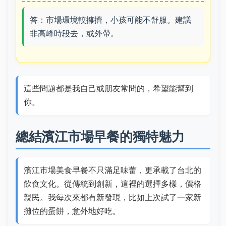
答：市場環境較擁擠，小孩可能不舒服。建議
非高峰時段去，或外帶。
這些問題都是我自己或朋友常問的，希望能幫到
你。
總結濱江市場早餐的獨特魅力
濱江市場美食早餐不只滿足味蕾，更承載了台北的
飲食文化。從傳統到創新，這裡的選擇多樣，價格
親民。我每次來都有新發現，比如上次試了一家新
攤位的蛋餅，意外地好吃。