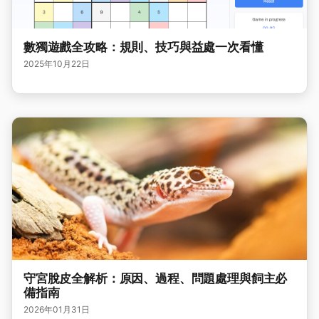
數獨遊戲全攻略：規則、技巧與益處一次看懂
2025年10月22日
守宮脫皮全解析：原因、過程、問題處理與飼主必
備指南
2026年01月31日