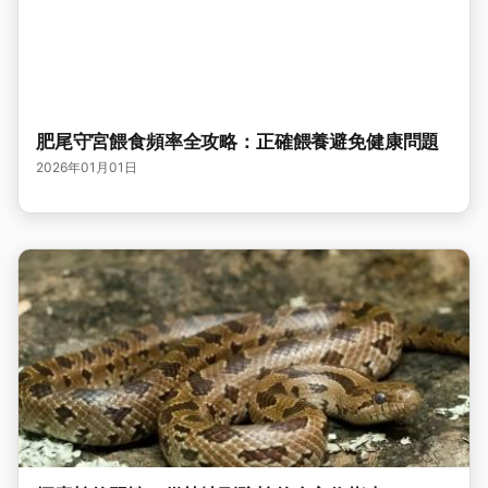
肥尾守宮餵食頻率全攻略：正確餵養避免健康問題
2026年01月01日