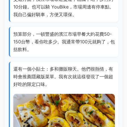
10分鐘。也可以騎 YouBike，市場周邊有停車點。
我自己偏好騎車，方便又環保。
預算部分，一頓豐盛的濱江市場早餐大約花費50-
150台幣，看你吃多少。我通常帶100元就夠了，包
括飲料。
還有一個小貼士：多和攤販聊天。他們很熱情，有
時會推薦隱藏版菜單。我有次就這樣發現了一個超
好吃的限定口味。