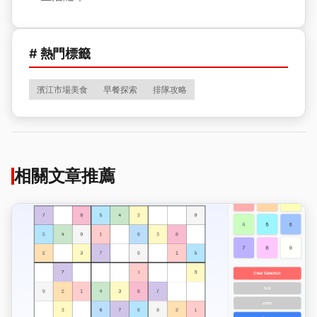
# 熱門標籤
濱江市場美食
早餐探索
排隊攻略
相關文章推薦