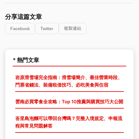
分享這篇文章
複製連結
Facebook
Twitter
* 熱門文章
岩原滑雪場完全指南：滑雪場簡介、最佳營業時段、
門票省錢法、裝備租借技巧、必吃美食與住宿
雲南必買零食全攻略：Top 10推薦與購買技巧大公開
峇里島泡麵可以帶回台灣嗎？完整入境規定、申報流
程與常見問題解答