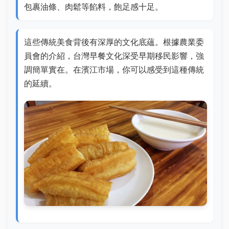
包裹油條、肉鬆等餡料，飽足感十足。
這些傳統美食背後有深厚的文化底蘊。根據農業委
員會的介紹，台灣早餐文化深受早期移民影響，強
調簡單實在。在濱江市場，你可以感受到這種傳統
的延續。