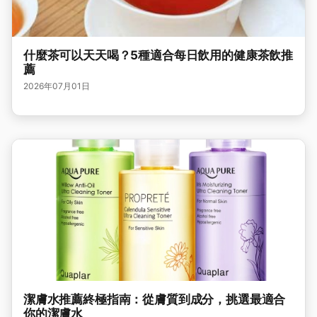
什麼茶可以天天喝？5種適合每日飲用的健康茶飲推
薦
2026年07月01日
潔膚水推薦終極指南：從膚質到成分，挑選最適合
你的潔膚水