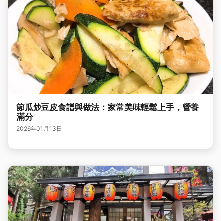
節瓜炒豆皮食譜與做法：家常美味輕鬆上手，營養
滿分
2026年01月13日