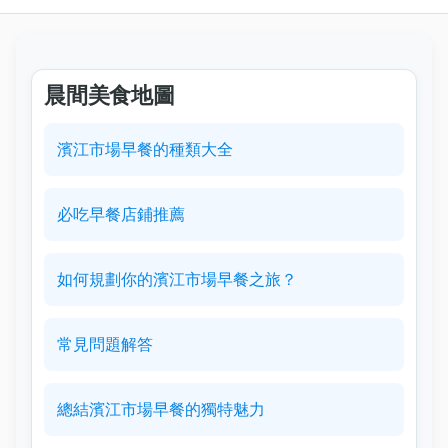
晨間美食地圖
濱江市場早餐的種類大全
必吃早餐店鋪推薦
如何規劃你的濱江市場早餐之旅？
常見問題解答
總結濱江市場早餐的獨特魅力