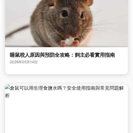
睡鼠咬人原因與預防全攻略：飼主必看實用指南
2026年05月14日