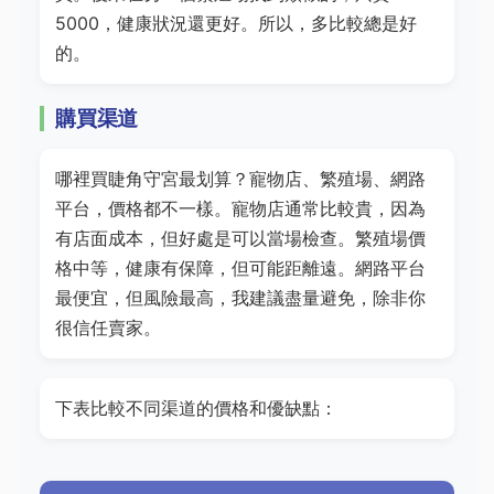
5000，健康狀況還更好。所以，多比較總是好
的。
購買渠道
哪裡買睫角守宮最划算？寵物店、繁殖場、網路
平台，價格都不一樣。寵物店通常比較貴，因為
有店面成本，但好處是可以當場檢查。繁殖場價
格中等，健康有保障，但可能距離遠。網路平台
最便宜，但風險最高，我建議盡量避免，除非你
很信任賣家。
下表比較不同渠道的價格和優缺點：