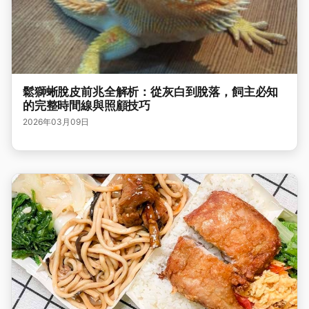
鬆獅蜥脫皮前兆全解析：從灰白到脫落，飼主必知
的完整時間線與照顧技巧
2026年03月09日