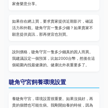
家會樂意分享。
如果你在網上買，要求賣家提供近期影片，確認
活力和外觀。睫角守宮一隻多少錢？如果賣家不
願意提供資訊，那再便宜也別買。
說到價格，睫角守宮一隻多少錢真的因人而異。
我建議設定一個預算，比如2000台幣，然後在這
個範圍內找最健康的。健康比外表重要多了。
睫角守宮飼養環境設置
養睫角守宮，環境設置很重要。如果沒搞好，再
貴的個體也可能生病。我剛開始養的時候，因為