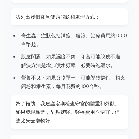
我列出幾個常見健康問題和處理方式：
寄生蟲：症狀包括消瘦、腹瀉。治療費用約1000
台幣起。
脫皮問題：如果濕度不夠，守宮可能脫皮不順。
解決方法是增加噴水頻率，必要時泡溫水。
營養不良：如果食物單一，可能導致缺鈣。補充
鈣粉和維生素，每月花費約100台幣。
為了預防，我建議定期檢查守宮的體重和外觀。
如果發現異常，早點就醫。醫療費用不便宜，但
總比失去寵物好。