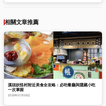
相關文章推薦
溪頭妖怪村附近美食全攻略：必吃餐廳與隱藏小吃
一次掌握
2026年01月06日