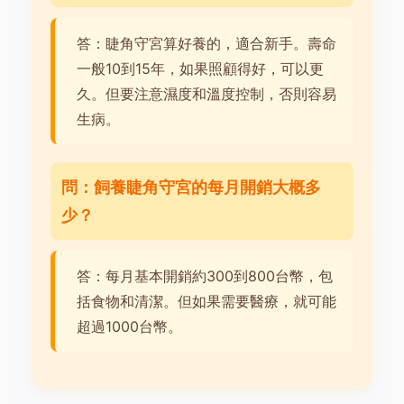
答：睫角守宮算好養的，適合新手。壽命
一般10到15年，如果照顧得好，可以更
久。但要注意濕度和溫度控制，否則容易
生病。
問：飼養睫角守宮的每月開銷大概多
少？
答：每月基本開銷約300到800台幣，包
括食物和清潔。但如果需要醫療，就可能
超過1000台幣。