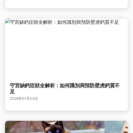
守宮缺鈣症狀全解析：如何識別與預防壁虎鈣質不
足
2026年01月03日