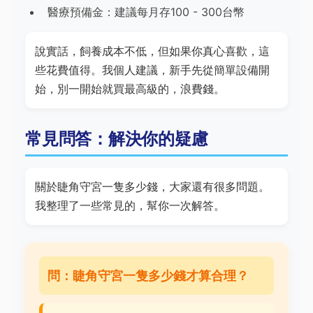
醫療預備金：建議每月存100 - 300台幣
說實話，飼養成本不低，但如果你真心喜歡，這
些花費值得。我個人建議，新手先從簡單設備開
始，別一開始就買最高級的，浪費錢。
常見問答：解決你的疑慮
關於睫角守宮一隻多少錢，大家還有很多問題。
我整理了一些常見的，幫你一次解答。
問：睫角守宮一隻多少錢才算合理？