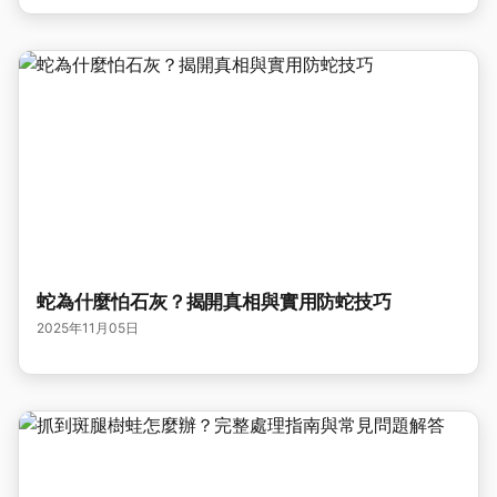
蛇為什麼怕石灰？揭開真相與實用防蛇技巧
2025年11月05日