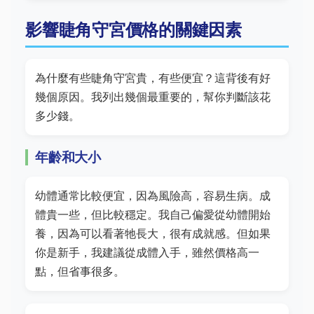
影響睫角守宮價格的關鍵因素
為什麼有些睫角守宮貴，有些便宜？這背後有好
幾個原因。我列出幾個最重要的，幫你判斷該花
多少錢。
年齡和大小
幼體通常比較便宜，因為風險高，容易生病。成
體貴一些，但比較穩定。我自己偏愛從幼體開始
養，因為可以看著牠長大，很有成就感。但如果
你是新手，我建議從成體入手，雖然價格高一
點，但省事很多。