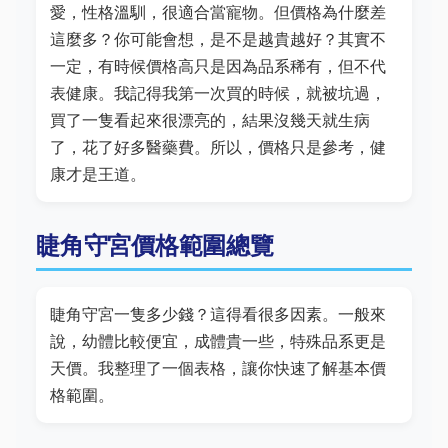
愛，性格溫馴，很適合當寵物。但價格為什麼差
這麼多？你可能會想，是不是越貴越好？其實不
一定，有時候價格高只是因為品系稀有，但不代
表健康。我記得我第一次買的時候，就被坑過，
買了一隻看起來很漂亮的，結果沒幾天就生病
了，花了好多醫藥費。所以，價格只是參考，健
康才是王道。
睫角守宮價格範圍總覽
睫角守宮一隻多少錢？這得看很多因素。一般來
說，幼體比較便宜，成體貴一些，特殊品系更是
天價。我整理了一個表格，讓你快速了解基本價
格範圍。