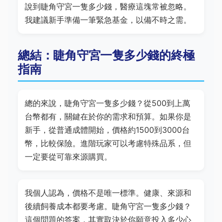
說到睫角守宮一隻多少錢，醫療這塊常被忽略。
我建議新手準備一筆緊急基金，以備不時之需。
總結：睫角守宮一隻多少錢的終極
指南
總的來說，睫角守宮一隻多少錢？從500到上萬
台幣都有，關鍵在於你的需求和預算。如果你是
新手，從普通成體開始，價格約1500到3000台
幣，比較保險。進階玩家可以考慮特殊品系，但
一定要從可靠來源購買。
我個人認為，價格不是唯一標準。健康、來源和
後續飼養成本都要考慮。睫角守宮一隻多少錢？
這個問題的答案，其實取決於你願意投入多少心