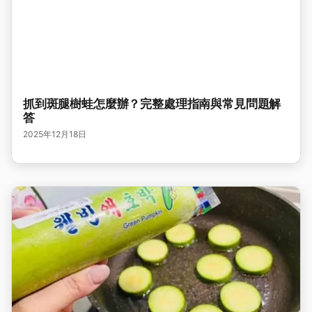
抓到斑腿樹蛙怎麼辦？完整處理指南與常見問題解
答
2025年12月18日