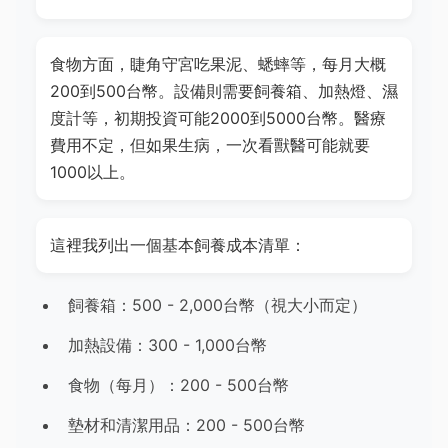
食物方面，睫角守宮吃果泥、蟋蟀等，每月大概
200到500台幣。設備則需要飼養箱、加熱燈、濕
度計等，初期投資可能2000到5000台幣。醫療
費用不定，但如果生病，一次看獸醫可能就要
1000以上。
這裡我列出一個基本飼養成本清單：
飼養箱：500 - 2,000台幣（視大小而定）
加熱設備：300 - 1,000台幣
食物（每月）：200 - 500台幣
墊材和清潔用品：200 - 500台幣