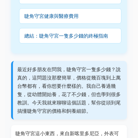
睫角守宮健康與醫療費用
總結：睫角守宮一隻多少錢的終極指南
最近好多朋友在問我，睫角守宮一隻多少錢？說
真的，這問題沒那麼簡單，價格從幾百塊到上萬
台幣都有，看你想要什麼樣的。我自己養過幾
隻，從幼體開始養，花了不少錢，但也學到很多
教訓。今天我就來聊聊這個話題，幫你從頭到尾
搞懂睫角守宮的價格和飼養細節。
睫角守宮這小東西，來自新喀里多尼亞，外表可