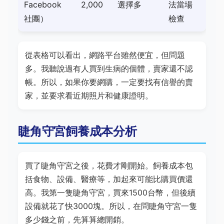
Facebook
2,000
選擇多
法當場
社團）
檢查
從表格可以看出，網路平台雖然便宜，但問題
多。我聽說過有人買到生病的個體，賣家還不認
帳。所以，如果你要網購，一定要找有信譽的賣
家，並要求看近期照片和健康證明。
睫角守宮飼養成本分析
買了睫角守宮之後，花費才剛開始。飼養成本包
括食物、設備、醫療等，加起來可能比購買價還
高。我第一隻睫角守宮，買來1500台幣，但後續
設備就花了快3000塊。所以，在問睫角守宮一隻
多少錢之前，先算算總開銷。