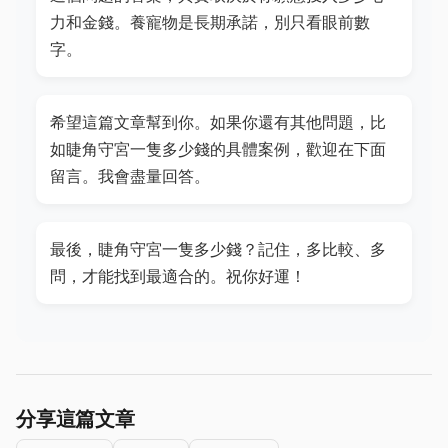
力和金錢。養寵物是長期承諾，別只看眼前數
字。
希望這篇文章幫到你。如果你還有其他問題，比
如睫角守宮一隻多少錢的具體案例，歡迎在下面
留言。我會盡量回答。
最後，睫角守宮一隻多少錢？記住，多比較、多
問，才能找到最適合的。祝你好運！
分享這篇文章