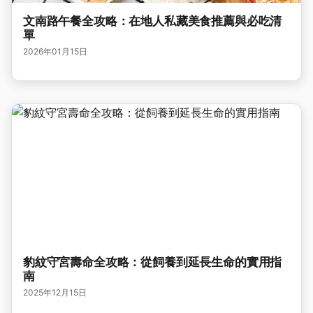
文南路午餐全攻略：在地人私藏美食推薦與必吃清
單
2026年01月15日
豹紋守宮壽命全攻略：從飼養到延長生命的實用指
南
2025年12月15日