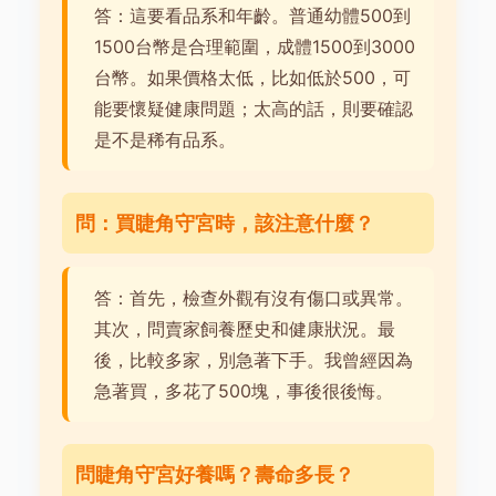
答：這要看品系和年齡。普通幼體500到
1500台幣是合理範圍，成體1500到3000
台幣。如果價格太低，比如低於500，可
能要懷疑健康問題；太高的話，則要確認
是不是稀有品系。
問：買睫角守宮時，該注意什麼？
答：首先，檢查外觀有沒有傷口或異常。
其次，問賣家飼養歷史和健康狀況。最
後，比較多家，別急著下手。我曾經因為
急著買，多花了500塊，事後很後悔。
問睫角守宮好養嗎？壽命多長？