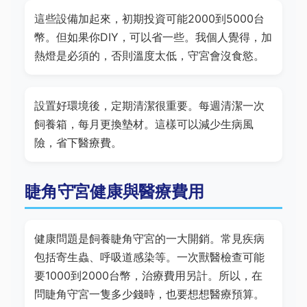
這些設備加起來，初期投資可能2000到5000台
幣。但如果你DIY，可以省一些。我個人覺得，加
熱燈是必須的，否則溫度太低，守宮會沒食慾。
設置好環境後，定期清潔很重要。每週清潔一次
飼養箱，每月更換墊材。這樣可以減少生病風
險，省下醫療費。
睫角守宮健康與醫療費用
健康問題是飼養睫角守宮的一大開銷。常見疾病
包括寄生蟲、呼吸道感染等。一次獸醫檢查可能
要1000到2000台幣，治療費用另計。所以，在
問睫角守宮一隻多少錢時，也要想想醫療預算。