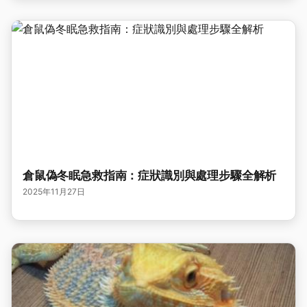
倉鼠偽冬眠急救指南：症狀識別與處理步驟全解析
2025年11月27日