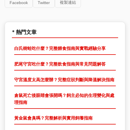
複製連結
Facebook
Twitter
* 熱門文章
白氏樹蛙吃什麼？完整餵食指南與實戰經驗分享
肥尾守宮吃什麼？完整飲食指南與常見問題解答
守宮溫度太高怎麼辦？完整症狀判斷與降溫解決指南
倉鼠死亡後眼睛會張開嗎？飼主必知的生理變化與處
理指南
黃金鼠會臭嗎？完整解析與實用飼養指南