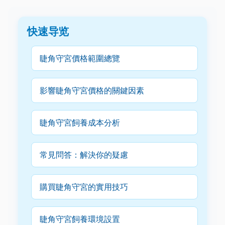
快速导览
睫角守宮價格範圍總覽
影響睫角守宮價格的關鍵因素
睫角守宮飼養成本分析
常見問答：解決你的疑慮
購買睫角守宮的實用技巧
睫角守宮飼養環境設置