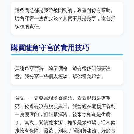
這些問題都是我常被問到的，希望對你有幫助。
睫角守宮一隻多少錢？其實不只是數字，還包括
後續的責任。
購買睫角守宮的實用技巧
買睫角守宮時，除了價格，還有很多細節要注
意。我分享一些個人經驗，幫你避免踩雷。
首先，一定要當場檢查個體。看看眼睛是否明
亮，皮膚有沒有脫皮異常。我曾經在寵物店看到
一隻便宜的，但眼睛渾濁，後來才知道是生病
了。其次，問清楚來源，如果是繁殖場，通常健
康較有保障。最後，別忘了問飼養建議，好的賣